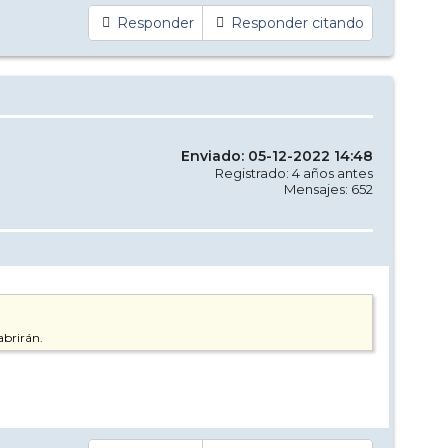
Responder
Responder citando
Enviado: 05-12-2022 14:48
Registrado: 4 años antes
Mensajes: 652
abrirán.