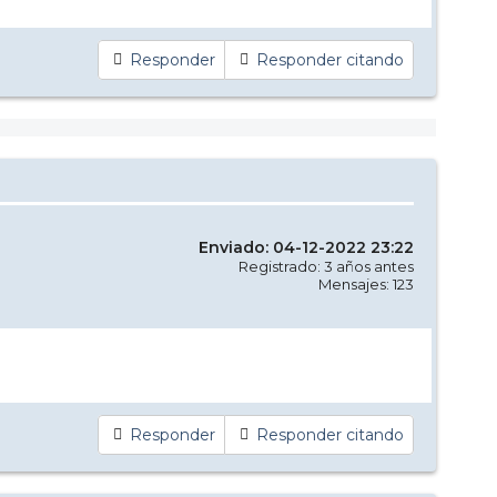
Responder
Responder citando
Enviado: 04-12-2022 23:22
Registrado: 3 años antes
Mensajes: 123
Responder
Responder citando