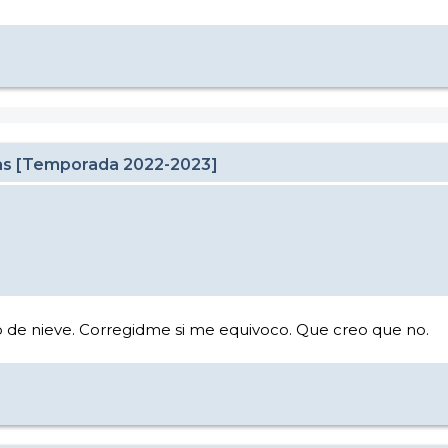
cas [Temporada 2022-2023]
 de nieve. Corregidme si me equivoco. Que creo que no.