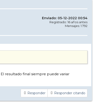
Enviado: 05-12-2022 00:54
Registrado: 16 años antes
Mensajes: 1.792
l resultado final siempre puede variar
Responder
Responder citando