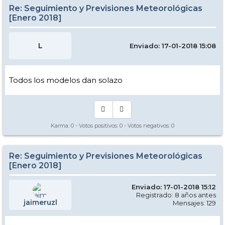
Re: Seguimiento y Previsiones Meteorológicas
[Enero 2018]
L
Enviado: 17-01-2018 15:08
Todos los modelos dan solazo
Karma:
0
- Votos positivos:
0
- Votos negativos:
0
Re: Seguimiento y Previsiones Meteorológicas
[Enero 2018]
Enviado: 17-01-2018 15:12
Registrado: 8 años antes
jaimeruzl
Mensajes: 129