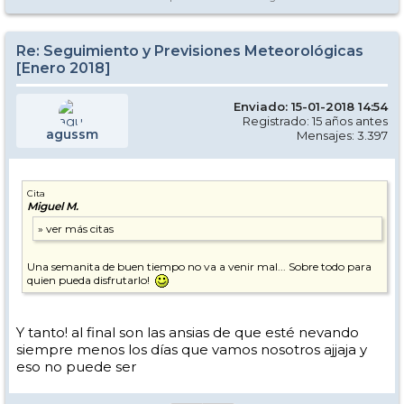
Re: Seguimiento y Previsiones Meteorológicas
[Enero 2018]
Enviado: 15-01-2018 14:54
Registrado: 15 años antes
agussm
Mensajes: 3.397
Cita
Miguel M.
Una semanita de buen tiempo no va a venir mal... Sobre todo para
quien pueda disfrutarlo!
Y tanto! al final son las ansias de que esté nevando
siempre menos los días que vamos nosotros ajjaja y
eso no puede ser