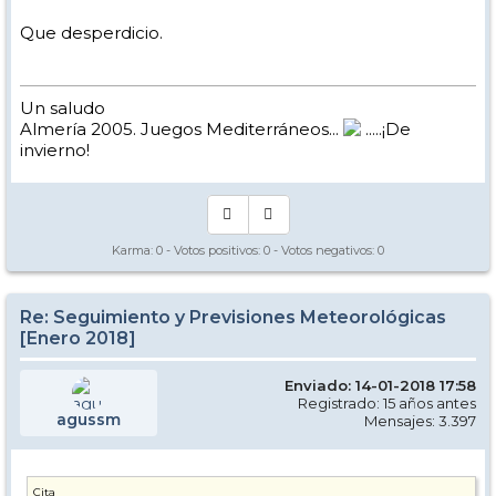
Que desperdicio.
Un saludo
Almería 2005. Juegos Mediterráneos...
.....¡De
invierno!
Karma:
0
- Votos positivos:
0
- Votos negativos:
0
Re: Seguimiento y Previsiones Meteorológicas
[Enero 2018]
Enviado: 14-01-2018 17:58
Registrado: 15 años antes
agussm
Mensajes: 3.397
Cita