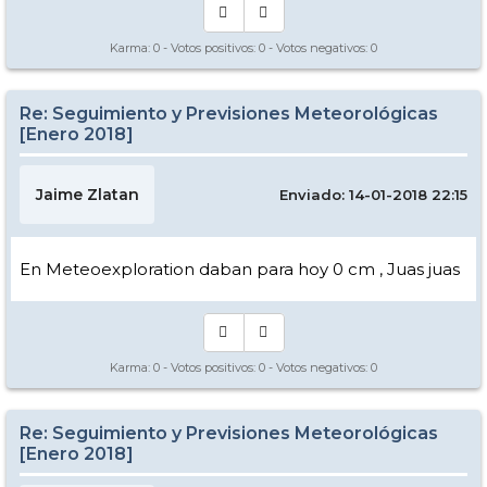
Karma:
0
- Votos positivos:
0
- Votos negativos:
0
Re: Seguimiento y Previsiones Meteorológicas
[Enero 2018]
Jaime Zlatan
Enviado: 14-01-2018 22:15
En Meteoexploration daban para hoy 0 cm , Juas juas
Karma:
0
- Votos positivos:
0
- Votos negativos:
0
Re: Seguimiento y Previsiones Meteorológicas
[Enero 2018]