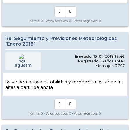
Karma:
0
- Votos positivos:
0
- Votos negativos:
0
Re: Seguimiento y Previsiones Meteorológicas
[Enero 2018]
Enviado: 15-01-2018 13:46
Registrado: 15 años antes
agussm
Mensajes: 3.397
Se ve demasiada estabilidad y temperaturas un pelín
altas a partir de ahora
Karma:
0
- Votos positivos:
0
- Votos negativos:
0