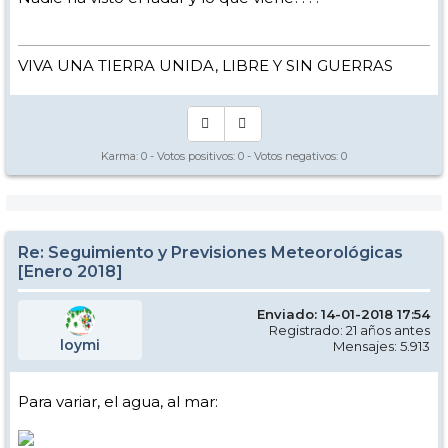
VIVA UNA TIERRA UNIDA, LIBRE Y SIN GUERRAS
Karma:
0
- Votos positivos:
0
- Votos negativos:
0
Re: Seguimiento y Previsiones Meteorológicas
[Enero 2018]
Enviado: 14-01-2018 17:54
Registrado: 21 años antes
loymi
Mensajes: 5.913
Para variar, el agua, al mar: