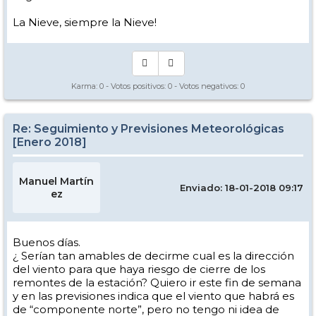
La Nieve, siempre la Nieve!
Karma:
0
- Votos positivos:
0
- Votos negativos:
0
Re: Seguimiento y Previsiones Meteorológicas
[Enero 2018]
Manuel Martín
Enviado: 18-01-2018 09:17
ez
Buenos días.
¿ Serían tan amables de decirme cual es la dirección
del viento para que haya riesgo de cierre de los
remontes de la estación? Quiero ir este fin de semana
y en las previsiones indica que el viento que habrá es
de “componente norte”, pero no tengo ni idea de