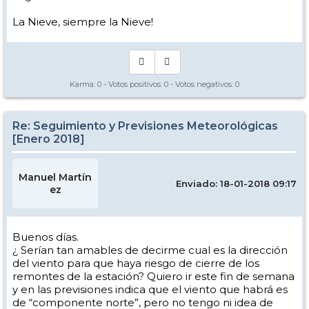
La Nieve, siempre la Nieve!
Karma:
0
- Votos positivos:
0
- Votos negativos:
0
Re: Seguimiento y Previsiones Meteorológicas
[Enero 2018]
Manuel Martín
Enviado: 18-01-2018 09:17
ez
Buenos días.
¿ Serían tan amables de decirme cual es la dirección
del viento para que haya riesgo de cierre de los
remontes de la estación? Quiero ir este fin de semana
y en las previsiones indica que el viento que habrá es
de “componente norte”, pero no tengo ni idea de