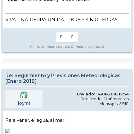
VIVA UNA TIERRA UNIDA, LIBRE Y SIN GUERRAS
Karma:
0
- Votos positivos:
0
- Votos negativos:
0
Re: Seguimiento y Previsiones Meteorológicas
[Enero 2018]
Enviado: 14-01-2018 17:54
Registrado: 21 años antes
loymi
Mensajes: 5.910
Para variar, el agua, al mar: