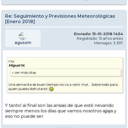
Re: Seguimiento y Previsiones Meteorológicas
[Enero 2018]
Enviado: 15-01-2018 14:54
Registrado: 15 años antes
agussm
Mensajes: 3.397
Cita
Miguel M.
Una semanita de buen tiempo no va a venir mal... Sobre todo para
quien pueda disfrutarlo!
Y tanto! al final son las ansias de que esté nevando
siempre menos los días que vamos nosotros ajjaja y
eso no puede ser