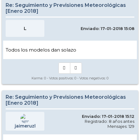
Re: Seguimiento y Previsiones Meteorológicas
[Enero 2018]
L
Enviado: 17-01-2018 15:08
Todos los modelos dan solazo
Karma:
0
- Votos positivos:
0
- Votos negativos:
0
Re: Seguimiento y Previsiones Meteorológicas
[Enero 2018]
Enviado: 17-01-2018 15:12
Registrado: 8 años antes
jaimeruzl
Mensajes: 129