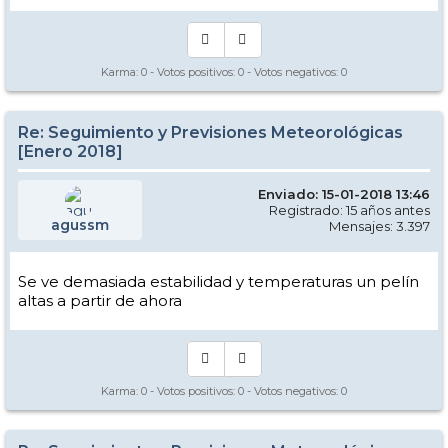
Karma:
0
- Votos positivos:
0
- Votos negativos:
0
Re: Seguimiento y Previsiones Meteorológicas
[Enero 2018]
Enviado: 15-01-2018 13:46
Registrado: 15 años antes
agussm
Mensajes: 3.397
Se ve demasiada estabilidad y temperaturas un pelín
altas a partir de ahora
Karma:
0
- Votos positivos:
0
- Votos negativos:
0