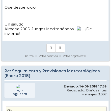
Que desperdicio.
Un saludo
Almería 2005. Juegos Mediterráneos...
.....¡De
invierno!
Karma:
0
- Votos positivos:
0
- Votos negativos:
0
Re: Seguimiento y Previsiones Meteorológicas
[Enero 2018]
Enviado: 14-01-2018 17:58
Registrado: 15 años antes
agussm
Mensajes: 3.397
Cita