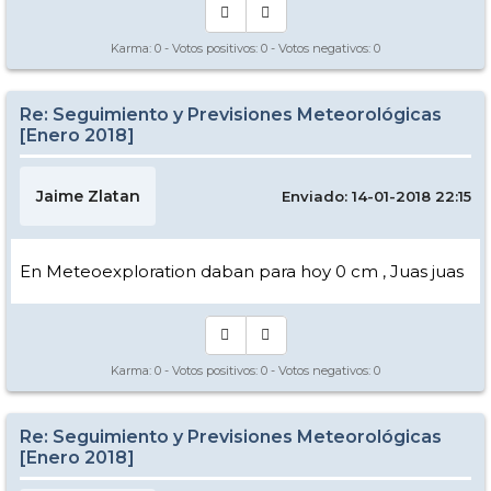
Karma:
0
- Votos positivos:
0
- Votos negativos:
0
Re: Seguimiento y Previsiones Meteorológicas
[Enero 2018]
Jaime Zlatan
Enviado: 14-01-2018 22:15
En Meteoexploration daban para hoy 0 cm , Juas juas
Karma:
0
- Votos positivos:
0
- Votos negativos:
0
Re: Seguimiento y Previsiones Meteorológicas
[Enero 2018]