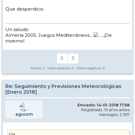
Que desperdicio.
Un saludo
Almería 2005. Juegos Mediterráneos...
.....¡De
invierno!
Karma:
0
- Votos positivos:
0
- Votos negativos:
0
Re: Seguimiento y Previsiones Meteorológicas
[Enero 2018]
Enviado: 14-01-2018 17:58
Registrado: 15 años antes
agussm
Mensajes: 3.397
Cita