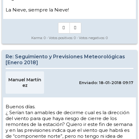
La Nieve, siempre la Nieve!
Karma:
0
- Votos positivos:
0
- Votos negativos:
0
Re: Seguimiento y Previsiones Meteorológicas
[Enero 2018]
Manuel Martín
Enviado: 18-01-2018 09:17
ez
Buenos días.
¿ Serían tan amables de decirme cual es la dirección
del viento para que haya riesgo de cierre de los
remontes de la estación? Quiero ir este fin de semana
y en las previsiones indica que el viento que habrá es
de “componente norte”, pero no tengo ni idea de