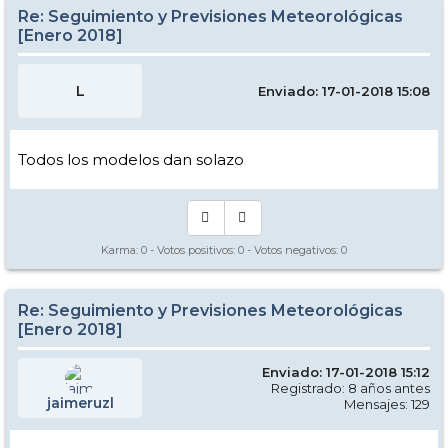
Re: Seguimiento y Previsiones Meteorológicas
[Enero 2018]
L
Enviado: 17-01-2018 15:08
Todos los modelos dan solazo
Karma:
0
- Votos positivos:
0
- Votos negativos:
0
Re: Seguimiento y Previsiones Meteorológicas
[Enero 2018]
Enviado: 17-01-2018 15:12
Registrado: 8 años antes
jaimeruzl
Mensajes: 129