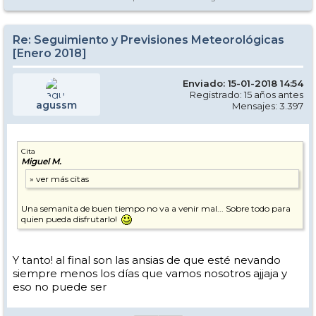
Re: Seguimiento y Previsiones Meteorológicas
[Enero 2018]
Enviado: 15-01-2018 14:54
Registrado: 15 años antes
agussm
Mensajes: 3.397
Cita
Miguel M.
Una semanita de buen tiempo no va a venir mal... Sobre todo para
quien pueda disfrutarlo!
Y tanto! al final son las ansias de que esté nevando
siempre menos los días que vamos nosotros ajjaja y
eso no puede ser