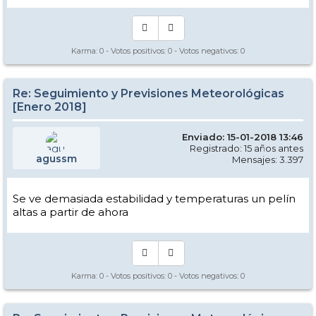
Karma:
0
- Votos positivos:
0
- Votos negativos:
0
Re: Seguimiento y Previsiones Meteorológicas
[Enero 2018]
Enviado: 15-01-2018 13:46
Registrado: 15 años antes
agussm
Mensajes: 3.397
Se ve demasiada estabilidad y temperaturas un pelín
altas a partir de ahora
Karma:
0
- Votos positivos:
0
- Votos negativos:
0