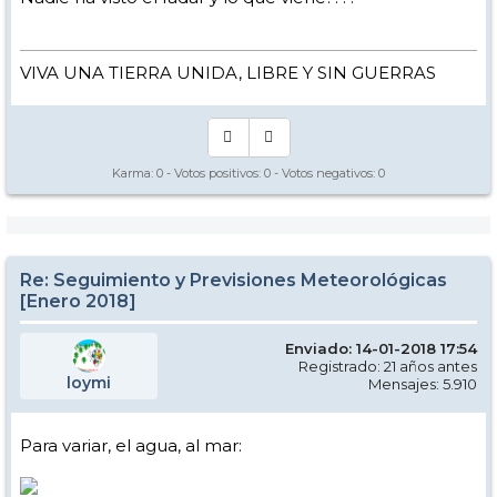
VIVA UNA TIERRA UNIDA, LIBRE Y SIN GUERRAS
Karma:
0
- Votos positivos:
0
- Votos negativos:
0
Re: Seguimiento y Previsiones Meteorológicas
[Enero 2018]
Enviado: 14-01-2018 17:54
Registrado: 21 años antes
loymi
Mensajes: 5.910
Para variar, el agua, al mar: