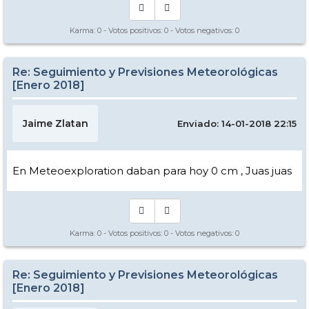
Karma:
0
- Votos positivos:
0
- Votos negativos:
0
Re: Seguimiento y Previsiones Meteorológicas
[Enero 2018]
Jaime Zlatan
Enviado: 14-01-2018 22:15
En Meteoexploration daban para hoy 0 cm , Juas juas
Karma:
0
- Votos positivos:
0
- Votos negativos:
0
Re: Seguimiento y Previsiones Meteorológicas
[Enero 2018]