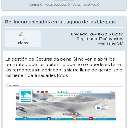
Karma:
0
- Votos positivos:
0
- Votos negativos:
0
Re: Incomunicados en la Laguna de las Lleguas
Enviado: 28-01-2013 02:37
Registrado: 17 años antes
xlass
Mensajes: 917
La gestión de Cetursa da pena. Si no van a abrir los
remontes, que los quiten, lo que no se puede es tener
los remontes sin abrir con la sierra llena de gente, solo
los tienen para sacarles fotos: