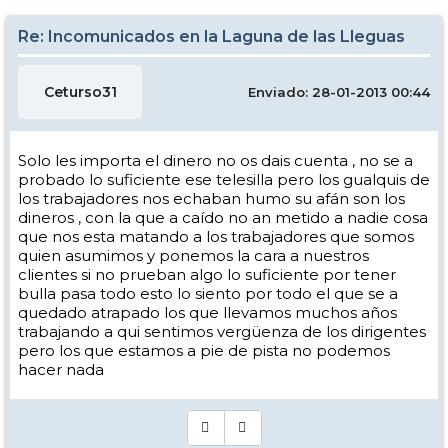
Re: Incomunicados en la Laguna de las Lleguas
Ceturso31
Enviado: 28-01-2013 00:44
Solo les importa el dinero no os dais cuenta , no se a
probado lo suficiente ese telesilla pero los gualquis de
los trabajadores nos echaban humo su afán son los
dineros , con la que a caído no an metido a nadie cosa
que nos esta matando a los trabajadores que somos
quien asumimos y ponemos la cara a nuestros
clientes si no prueban algo lo suficiente por tener
bulla pasa todo esto lo siento por todo el que se a
quedado atrapado los que llevamos muchos años
trabajando a qui sentimos vergüenza de los dirigentes
pero los que estamos a pie de pista no podemos
hacer nada