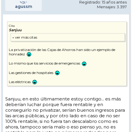
Registrado: 15 años antes
agussm
Mensajes: 3.397
Cita
Sanjuu
La privatización de las Cajas de Ahorros han sido un ejemplo de
honradez
Lo mismo que los servicios de emergencias
Las gestiones de hospitales
Las eléctricas
Sanjuu, en esto últimamente estoy contigo... es más
deberían luchar porque fuera rentable y en
conseguirlo no privatizar, serían buenos ingresos para
las arcas públicas, y por otro lado en caso de no ser
100% rentable, si no fuera tan descalabro como es
ahora, tampoco sería malo o eso pienso yo, no es