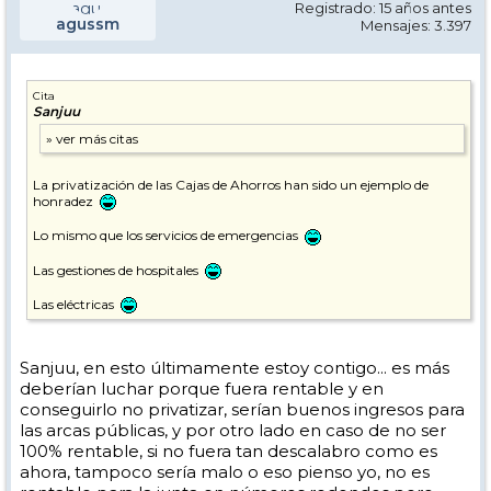
Registrado: 15 años antes
agussm
Mensajes: 3.397
Cita
Sanjuu
La privatización de las Cajas de Ahorros han sido un ejemplo de
honradez
Lo mismo que los servicios de emergencias
Las gestiones de hospitales
Las eléctricas
Sanjuu, en esto últimamente estoy contigo... es más
deberían luchar porque fuera rentable y en
conseguirlo no privatizar, serían buenos ingresos para
las arcas públicas, y por otro lado en caso de no ser
100% rentable, si no fuera tan descalabro como es
ahora, tampoco sería malo o eso pienso yo, no es