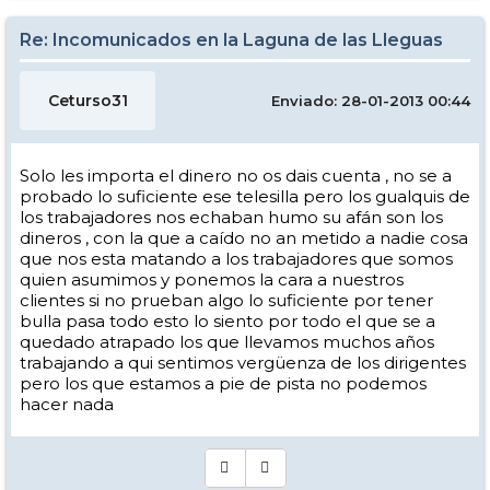
Re: Incomunicados en la Laguna de las Lleguas
Ceturso31
Enviado: 28-01-2013 00:44
Solo les importa el dinero no os dais cuenta , no se a
probado lo suficiente ese telesilla pero los gualquis de
los trabajadores nos echaban humo su afán son los
dineros , con la que a caído no an metido a nadie cosa
que nos esta matando a los trabajadores que somos
quien asumimos y ponemos la cara a nuestros
clientes si no prueban algo lo suficiente por tener
bulla pasa todo esto lo siento por todo el que se a
quedado atrapado los que llevamos muchos años
trabajando a qui sentimos vergüenza de los dirigentes
pero los que estamos a pie de pista no podemos
hacer nada