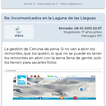
Karma:
0
- Votos positivos:
0
- Votos negativos:
0
Re: Incomunicados en la Laguna de las Lleguas
Enviado: 28-01-2013 02:37
Registrado: 17 años antes
xlass
Mensajes: 917
La gestión de Cetursa da pena. Si no van a abrir los
remontes, que los quiten, lo que no se puede es tener
los remontes sin abrir con la sierra llena de gente, solo
los tienen para sacarles fotos: