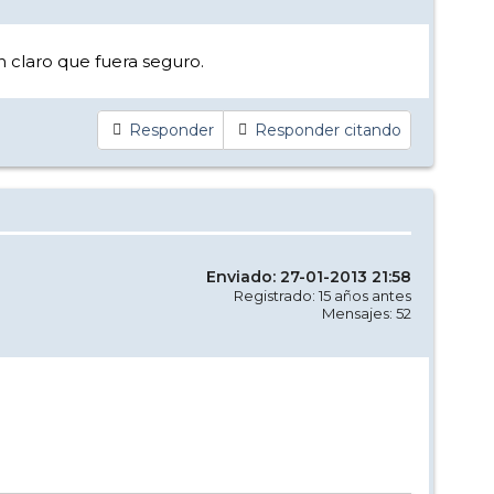
n claro que fuera seguro.
Responder
Responder citando
Enviado: 27-01-2013 21:58
Registrado: 15 años antes
Mensajes: 52