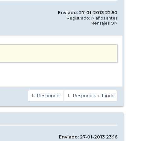
Enviado: 27-01-2013 22:50
Registrado: 17 años antes
Mensajes: 917
Responder
Responder citando
Enviado: 27-01-2013 23:16