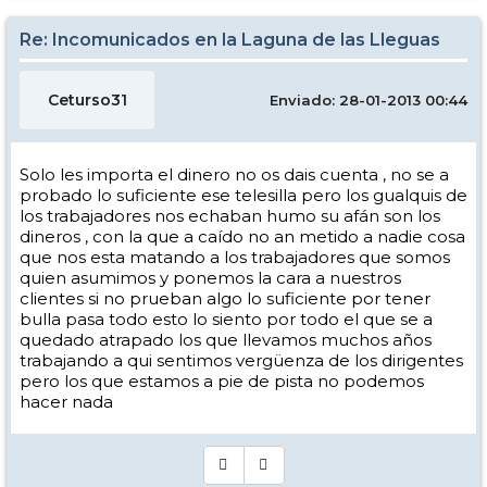
Re: Incomunicados en la Laguna de las Lleguas
Ceturso31
Enviado: 28-01-2013 00:44
Solo les importa el dinero no os dais cuenta , no se a
probado lo suficiente ese telesilla pero los gualquis de
los trabajadores nos echaban humo su afán son los
dineros , con la que a caído no an metido a nadie cosa
que nos esta matando a los trabajadores que somos
quien asumimos y ponemos la cara a nuestros
clientes si no prueban algo lo suficiente por tener
bulla pasa todo esto lo siento por todo el que se a
quedado atrapado los que llevamos muchos años
trabajando a qui sentimos vergüenza de los dirigentes
pero los que estamos a pie de pista no podemos
hacer nada