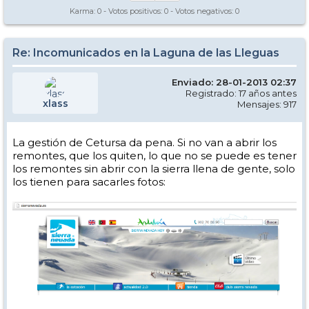
Karma:
0
- Votos positivos:
0
- Votos negativos:
0
Re: Incomunicados en la Laguna de las Lleguas
Enviado: 28-01-2013 02:37
Registrado: 17 años antes
xlass
Mensajes: 917
La gestión de Cetursa da pena. Si no van a abrir los
remontes, que los quiten, lo que no se puede es tener
los remontes sin abrir con la sierra llena de gente, solo
los tienen para sacarles fotos: