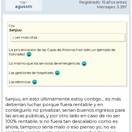
Registrado: 15 años antes
agussm
Mensajes: 3.397
Cita
Sanjuu
La privatización de las Cajas de Ahorros han sido un ejemplo de
honradez
Lo mismo que los servicios de emergencias
Las gestiones de hospitales
Las eléctricas
Sanjuu, en esto últimamente estoy contigo... es más
deberían luchar porque fuera rentable y en
conseguirlo no privatizar, serían buenos ingresos para
las arcas públicas, y por otro lado en caso de no ser
100% rentable, si no fuera tan descalabro como es
ahora, tampoco sería malo o eso pienso yo, no es