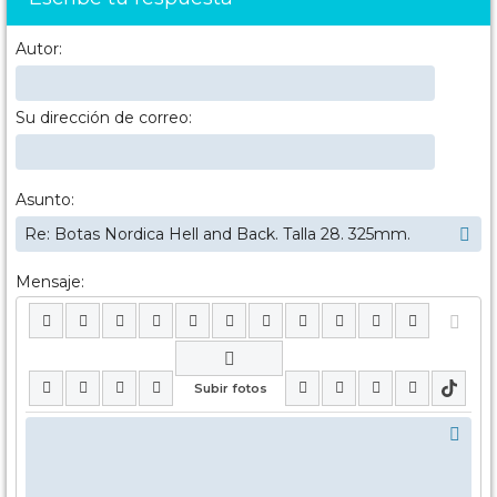
Autor:
Su dirección de correo:
Asunto:
Mensaje: