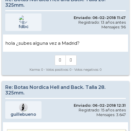
325mm.
Enviado: 06-02-2018 11:47
Registrado: 13 años antes
fdbc
Mensajes: 96
hola ¿subes alguna vez a Madrid?
Karma:
0
- Votos positivos:
0
- Votos negativos:
0
Re: Botas Nordica Hell and Back. Talla 28.
325mm.
Enviado: 06-02-2018 12:31
Registrado: 15 años antes
guillebueno
Mensajes: 3.647