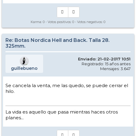
Karma:
0
- Votos positivos:
0
- Votos negativos:
0
Re: Botas Nordica Hell and Back. Talla 28.
325mm.
Enviado: 21-02-2017 10:51
Registrado: 15 años antes
guillebueno
Mensajes: 3.647
Se cancela la venta, me las quedo, se puede cerrar el
hilo.
La vida es aquello que pasa mientras haces otros
planes...