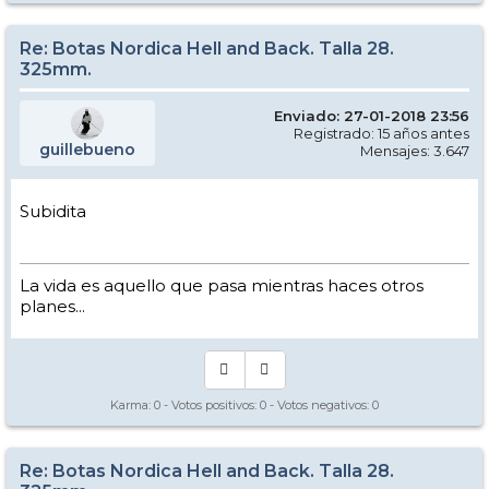
Re: Botas Nordica Hell and Back. Talla 28.
325mm.
Enviado: 27-01-2018 23:56
Registrado: 15 años antes
guillebueno
Mensajes: 3.647
Subidita
La vida es aquello que pasa mientras haces otros
planes...
Karma:
0
- Votos positivos:
0
- Votos negativos:
0
Re: Botas Nordica Hell and Back. Talla 28.