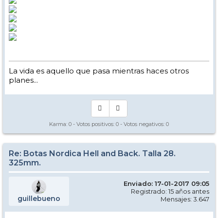
La vida es aquello que pasa mientras haces otros
planes...
Karma:
0
- Votos positivos:
0
- Votos negativos:
0
Re: Botas Nordica Hell and Back. Talla 28.
325mm.
Enviado: 17-01-2017 09:05
Registrado: 15 años antes
guillebueno
Mensajes: 3.647