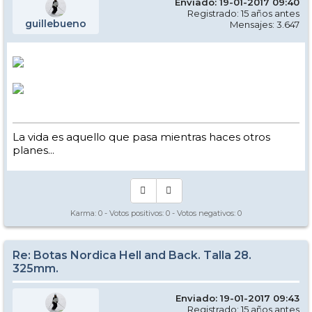
Enviado: 19-01-2017 09:40
Registrado: 15 años antes
guillebueno
Mensajes: 3.647
La vida es aquello que pasa mientras haces otros
planes...
Karma:
0
- Votos positivos:
0
- Votos negativos:
0
Re: Botas Nordica Hell and Back. Talla 28.
325mm.
Enviado: 19-01-2017 09:43
Registrado: 15 años antes