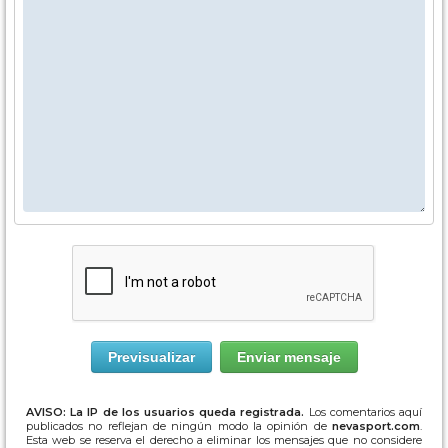
AVISO: La IP de los usuarios queda registrada.
Los comentarios aquí
publicados no reflejan de ningún modo la opinión de
nevasport.com
.
Esta web se reserva el derecho a eliminar los mensajes que no considere