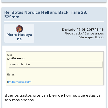
Re: Botas Nordica Hell and Back. Talla 28.
325mm.
Enviado: 17-01-2017 19:48
Registrado: 15 años antes
Pierre Nodoyu
Mensajes: 8.393
na
Cita
guillebueno
Estas
[
m.barrabes.com
]
Buenos trastos, si te van bien de horma, que estas ya
son más anchas.