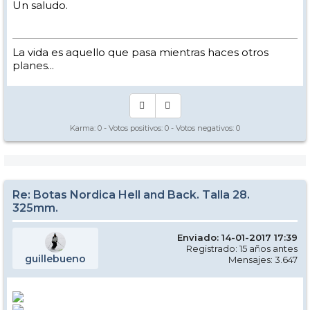
Un saludo.
La vida es aquello que pasa mientras haces otros
planes...
Karma:
0
- Votos positivos:
0
- Votos negativos:
0
Re: Botas Nordica Hell and Back. Talla 28.
325mm.
Enviado: 14-01-2017 17:39
Registrado: 15 años antes
guillebueno
Mensajes: 3.647