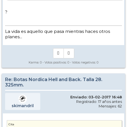
?
La vida es aquello que pasa mientras haces otros
planes...
Karma:
0
- Votos positivos:
0
- Votos negativos:
0
Re: Botas Nordica Hell and Back. Talla 28.
325mm.
Enviado: 03-02-2017 16:48
Registrado: 17 años antes
skimandril
Mensajes: 62
Cita