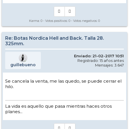
Karma:
0
- Votos positivos:
0
- Votos negativos:
0
Re: Botas Nordica Hell and Back. Talla 28.
325mm.
Enviado: 21-02-2017 10:51
Registrado: 15 años antes
guillebueno
Mensajes: 3.647
Se cancela la venta, me las quedo, se puede cerrar el
hilo.
La vida es aquello que pasa mientras haces otros
planes...