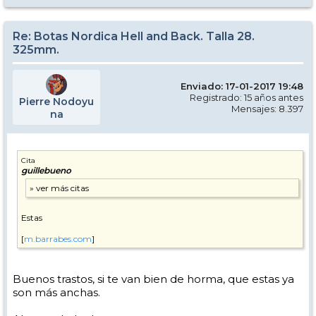
Re: Botas Nordica Hell and Back. Talla 28.
325mm.
Enviado: 17-01-2017 19:48
Registrado: 15 años antes
Pierre Nodoyu
Mensajes: 8.397
na
Cita
guillebueno
Estas
[
m.barrabes.com
]
Buenos trastos, si te van bien de horma, que estas ya
son más anchas.