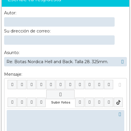
Autor:
Su dirección de correo:
Asunto:
Mensaje: