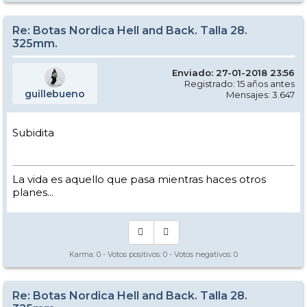
Re: Botas Nordica Hell and Back. Talla 28.
325mm.
Enviado: 27-01-2018 23:56
Registrado: 15 años antes
guillebueno
Mensajes: 3.647
Subidita
La vida es aquello que pasa mientras haces otros
planes...
Karma:
0
- Votos positivos:
0
- Votos negativos:
0
Re: Botas Nordica Hell and Back. Talla 28.