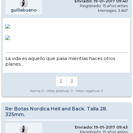
Enviado: 19-01-2017 09:40
Registrado: 15 años antes
guillebueno
Mensajes: 3.647
La vida es aquello que pasa mientras haces otros
planes...
Karma:
0
- Votos positivos:
0
- Votos negativos:
0
Re: Botas Nordica Hell and Back. Talla 28.
325mm.
Enviado: 19-01-2017 09:43
Registrado: 15 años antes