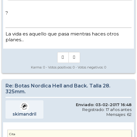
?
La vida es aquello que pasa mientras haces otros
planes...
Karma:
0
- Votos positivos:
0
- Votos negativos:
0
Re: Botas Nordica Hell and Back. Talla 28.
325mm.
Enviado: 03-02-2017 16:48
Registrado: 17 años antes
skimandril
Mensajes: 62
Cita