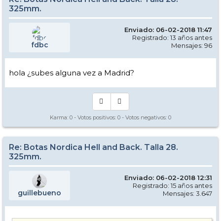
325mm.
Enviado: 06-02-2018 11:47
Registrado: 13 años antes
fdbc
Mensajes: 96
hola ¿subes alguna vez a Madrid?
Karma:
0
- Votos positivos:
0
- Votos negativos:
0
Re: Botas Nordica Hell and Back. Talla 28.
325mm.
Enviado: 06-02-2018 12:31
Registrado: 15 años antes
guillebueno
Mensajes: 3.647