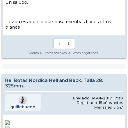
Un saludo.
La vida es aquello que pasa mientras haces otros
planes...
Karma:
0
- Votos positivos:
0
- Votos negativos:
0
Re: Botas Nordica Hell and Back. Talla 28.
325mm.
Enviado: 14-01-2017 17:39
Registrado: 15 años antes
guillebueno
Mensajes: 3.647