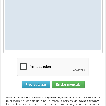
AVISO: La IP de los usuarios queda registrada.
Los comentarios aquí
publicados no reflejan de ningún modo la opinión de
nevasport.com
.
Esta web se reserva el derecho a eliminar los mensajes que no considere