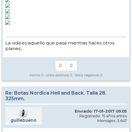
La vida es aquello que pasa mientras haces otros
planes...
Karma:
0
- Votos positivos:
0
- Votos negativos:
0
Re: Botas Nordica Hell and Back. Talla 28.
325mm.
Enviado: 17-01-2017 09:05
Registrado: 15 años antes
guillebueno
Mensajes: 3.647