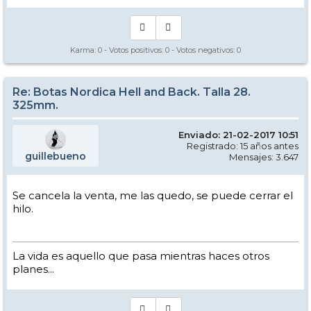
Karma:
0
- Votos positivos:
0
- Votos negativos:
0
Re: Botas Nordica Hell and Back. Talla 28.
325mm.
Enviado: 21-02-2017 10:51
Registrado: 15 años antes
guillebueno
Mensajes: 3.647
Se cancela la venta, me las quedo, se puede cerrar el
hilo.
La vida es aquello que pasa mientras haces otros
planes...