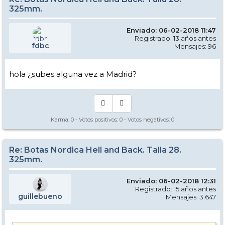
325mm.
Enviado: 06-02-2018 11:47
Registrado: 13 años antes
fdbc
Mensajes: 96
hola ¿subes alguna vez a Madrid?
Karma:
0
- Votos positivos:
0
- Votos negativos:
0
Re: Botas Nordica Hell and Back. Talla 28.
325mm.
Enviado: 06-02-2018 12:31
Registrado: 15 años antes
guillebueno
Mensajes: 3.647