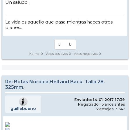
Un saludo.
La vida es aquello que pasa mientras haces otros
planes...
Karma:
0
- Votos positivos:
0
- Votos negativos:
0
Re: Botas Nordica Hell and Back. Talla 28.
325mm.
Enviado: 14-01-2017 17:39
Registrado: 15 años antes
guillebueno
Mensajes: 3.647