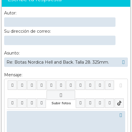
Autor:
Su dirección de correo:
Asunto:
Mensaje: