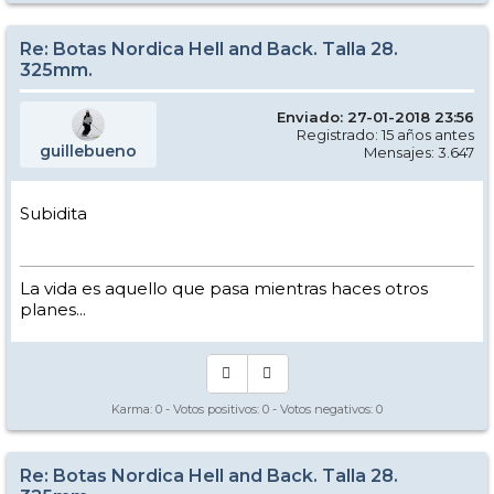
Re: Botas Nordica Hell and Back. Talla 28.
325mm.
Enviado: 27-01-2018 23:56
Registrado: 15 años antes
guillebueno
Mensajes: 3.647
Subidita
La vida es aquello que pasa mientras haces otros
planes...
Karma:
0
- Votos positivos:
0
- Votos negativos:
0
Re: Botas Nordica Hell and Back. Talla 28.