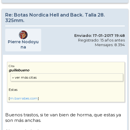
Re: Botas Nordica Hell and Back. Talla 28.
325mm.
Enviado: 17-01-2017 19:48
Registrado: 15 años antes
Pierre Nodoyu
Mensajes: 8.394
na
Cita
guillebueno
Estas
[
m.barrabes.com
]
Buenos trastos, si te van bien de horma, que estas ya
son más anchas.