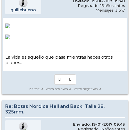
Enviado: 19-01-2017 09:40
Registrado: 15 años antes
guillebueno
Mensajes: 3.647
La vida es aquello que pasa mientras haces otros
planes...
Karma:
0
- Votos positivos:
0
- Votos negativos:
0
Re: Botas Nordica Hell and Back. Talla 28.
325mm.
Enviado: 19-01-2017 09:43
Registrado: 15 años antes