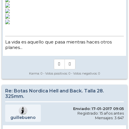
La vida es aquello que pasa mientras haces otros
planes...
Karma:
0
- Votos positivos:
0
- Votos negativos:
0
Re: Botas Nordica Hell and Back. Talla 28.
325mm.
Enviado: 17-01-2017 09:05
Registrado: 15 años antes
guillebueno
Mensajes: 3.647