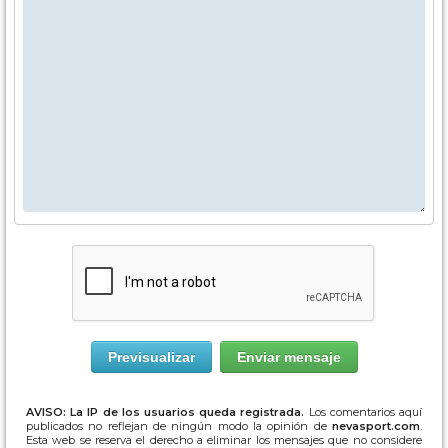
AVISO: La IP de los usuarios queda registrada.
Los comentarios aquí
publicados no reflejan de ningún modo la opinión de
nevasport.com
.
Esta web se reserva el derecho a eliminar los mensajes que no considere