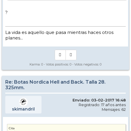
?
La vida es aquello que pasa mientras haces otros
planes...
Karma:
0
- Votos positivos:
0
- Votos negativos:
0
Re: Botas Nordica Hell and Back. Talla 28.
325mm.
Enviado: 03-02-2017 16:48
Registrado: 17 años antes
skimandril
Mensajes: 62
Cita