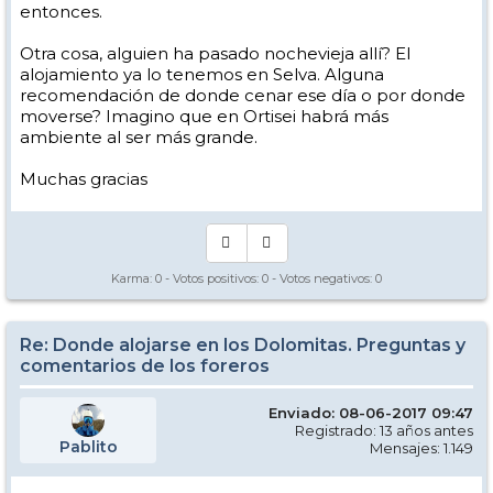
entonces.
Otra cosa, alguien ha pasado nochevieja allí? El
alojamiento ya lo tenemos en Selva. Alguna
recomendación de donde cenar ese día o por donde
moverse? Imagino que en Ortisei habrá más
ambiente al ser más grande.
Muchas gracias
Karma:
0
- Votos positivos:
0
- Votos negativos:
0
Re: Donde alojarse en los Dolomitas. Preguntas y
comentarios de los foreros
Enviado: 08-06-2017 09:47
Registrado: 13 años antes
Pablito
Mensajes: 1.149