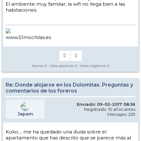
El ambiente muy familiar, la wifi no llega bien a las
habitaciones.
www.51mochilas.es
Karma:
0
- Votos positivos:
0
- Votos negativos:
0
Re: Donde alojarse en los Dolomitas. Preguntas y
comentarios de los foreros
Enviado: 09-02-2017 08:36
Registrado: 10 años antes
Japam
Mensajes: 229
Koko.... me ha quedado una duda sobre el
apartamento que has descrito que se parece más al