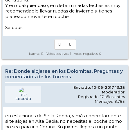
Y en cualquier caso, en determinadas fechas es muy
recomendable llevar ruedas de invierno si tienes
planeado moverte en coche.
Saludos.
Karma:
12
- Votos positivos:
1
- Votos negativos:
0
Re: Donde alojarse en los Dolomitas. Preguntas y
comentarios de los foreros
Enviado: 10-06-2017 13:38
Moderador
Registrado: 17 años antes
seceda
Mensajes: 8.783
en estaciones de Sella Ronda, y más concretamente
si te alojas en Alta Badia, no necesitas el coche como
no sea para ir a Cortina. Si quieres llegar a un punto