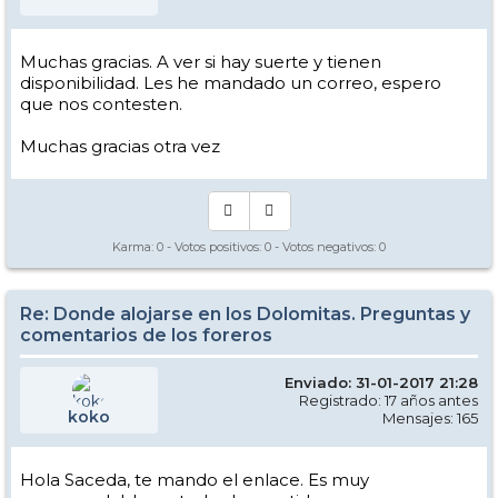
Muchas gracias. A ver si hay suerte y tienen
disponibilidad. Les he mandado un correo, espero
que nos contesten.
Muchas gracias otra vez
Karma:
0
- Votos positivos:
0
- Votos negativos:
0
Re: Donde alojarse en los Dolomitas. Preguntas y
comentarios de los foreros
Enviado: 31-01-2017 21:28
Registrado: 17 años antes
koko
Mensajes: 165
Hola Saceda, te mando el enlace. Es muy