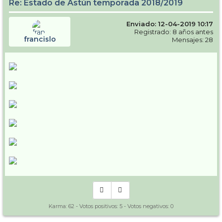
Re: Estado de Astún temporada 2018/2019
Enviado: 12-04-2019 10:17
Registrado: 8 años antes
francislo
Mensajes: 28
Karma:
62
- Votos positivos:
5
- Votos negativos:
0