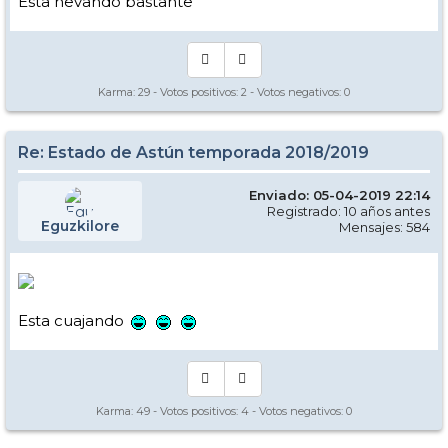
Esta nevando bastante
Karma:
29
- Votos positivos:
2
- Votos negativos:
0
Re: Estado de Astún temporada 2018/2019
Enviado: 05-04-2019 22:14
Registrado: 10 años antes
Eguzkilore
Mensajes: 584
Esta cuajando
Karma:
49
- Votos positivos:
4
- Votos negativos:
0