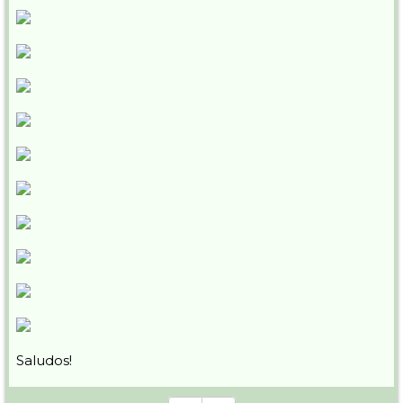
Saludos!