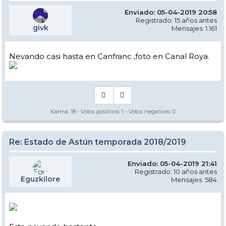
Enviado: 05-04-2019 20:58
Registrado: 15 años antes
givk
Mensajes: 1.161
Nevando casi hasta en Canfranc ,foto en Canal Roya.
Karma:
18
- Votos positivos:
1
- Votos negativos:
0
Re: Estado de Astún temporada 2018/2019
Enviado: 05-04-2019 21:41
Registrado: 10 años antes
Eguzkilore
Mensajes: 584