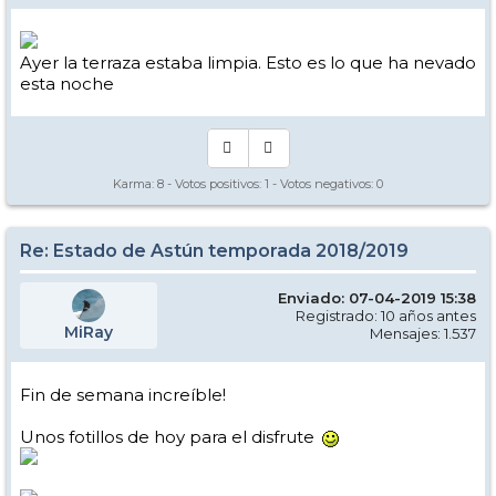
Ayer la terraza estaba limpia. Esto es lo que ha nevado
esta noche
Karma:
8
- Votos positivos:
1
- Votos negativos:
0
Re: Estado de Astún temporada 2018/2019
Enviado: 07-04-2019 15:38
Registrado: 10 años antes
MiRay
Mensajes: 1.537
Fin de semana increíble!
Unos fotillos de hoy para el disfrute