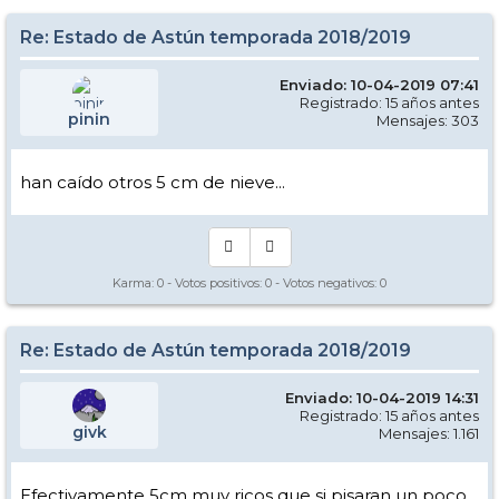
Re: Estado de Astún temporada 2018/2019
Enviado: 10-04-2019 07:41
Registrado: 15 años antes
pinin
Mensajes: 303
han caído otros 5 cm de nieve...
Karma:
0
- Votos positivos:
0
- Votos negativos:
0
Re: Estado de Astún temporada 2018/2019
Enviado: 10-04-2019 14:31
Registrado: 15 años antes
givk
Mensajes: 1.161
Efectivamente 5cm muy ricos que si pisaran un poco