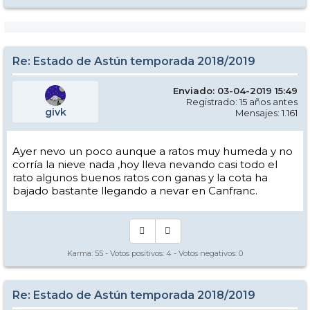
Re: Estado de Astún temporada 2018/2019
Enviado: 03-04-2019 15:49
Registrado: 15 años antes
givk
Mensajes: 1.161
Ayer nevo un poco aunque a ratos muy humeda y no
corría la nieve nada ,hoy lleva nevando casi todo el
rato algunos buenos ratos con ganas y la cota ha
bajado bastante llegando a nevar en Canfranc.
Karma:
55
- Votos positivos:
4
- Votos negativos:
0
Re: Estado de Astún temporada 2018/2019