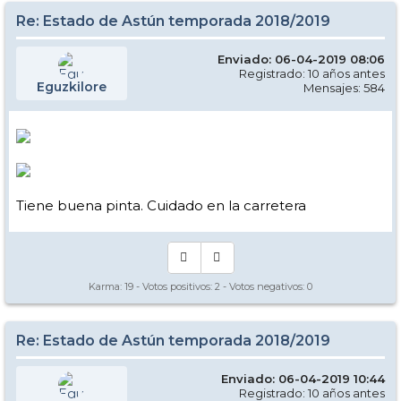
Re: Estado de Astún temporada 2018/2019
Enviado: 06-04-2019 08:06
Registrado: 10 años antes
Eguzkilore
Mensajes: 584
Tiene buena pinta. Cuidado en la carretera
Karma:
19
- Votos positivos:
2
- Votos negativos:
0
Re: Estado de Astún temporada 2018/2019
Enviado: 06-04-2019 10:44
Registrado: 10 años antes