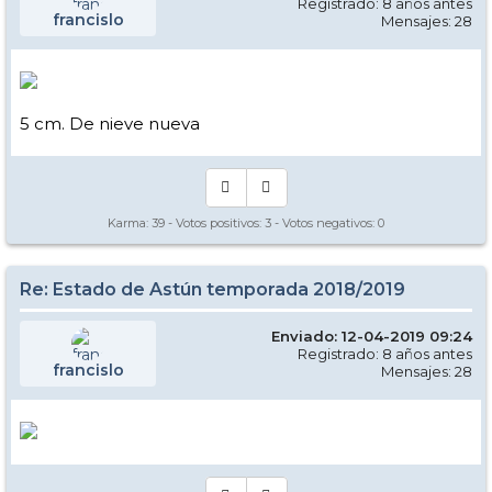
Registrado: 8 años antes
francislo
Mensajes: 28
5 cm. De nieve nueva
Karma:
39
- Votos positivos:
3
- Votos negativos:
0
Re: Estado de Astún temporada 2018/2019
Enviado: 12-04-2019 09:24
Registrado: 8 años antes
francislo
Mensajes: 28