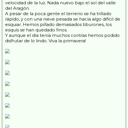
velocidad de la luz. Nada nuevo bajo el sol del valle
del Aragón.
A pesar de la poca gente el terreno se ha trillado
rápido, y con una nieve pesada se hacía algo difícil de
esquiar. Hemos pillado demasiados tiburones, los
esquís se han quedado finos.
Y aunque el día tenía muchos contras hemos podido
disfrutar de lo lindo. Viva la primavera!