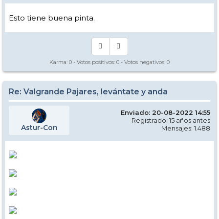
Esto tiene buena pinta.
Karma:
0
- Votos positivos:
0
- Votos negativos:
0
Re: Valgrande Pajares, levántate y anda
Enviado: 20-08-2022 14:55
Registrado: 15 años antes
Astur-Con
Mensajes: 1.488