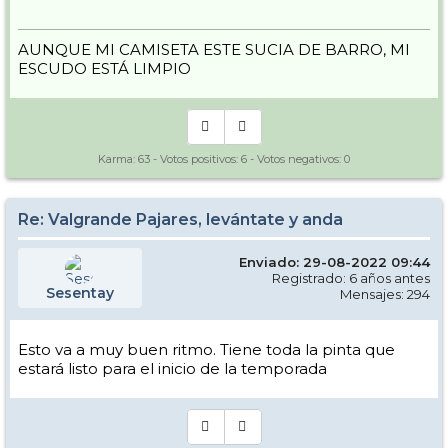
AUNQUE MI CAMISETA ESTE SUCIA DE BARRO, MI
ESCUDO ESTÁ LIMPIO
Karma:
63
- Votos positivos:
6
- Votos negativos:
0
Re: Valgrande Pajares, levántate y anda
Enviado: 29-08-2022 09:44
Registrado: 6 años antes
Sesentay
Mensajes: 294
Esto va a muy buen ritmo. Tiene toda la pinta que
estará listo para el inicio de la temporada