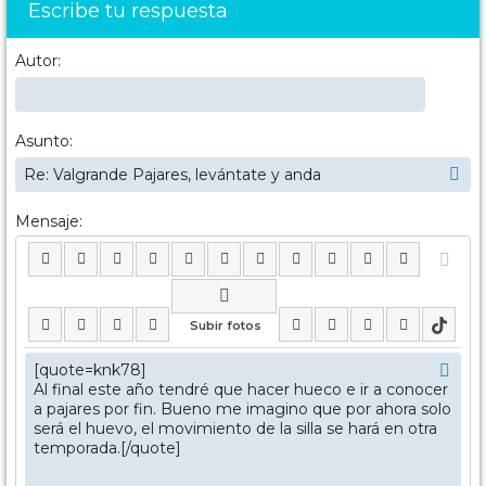
Escribe tu respuesta
Autor:
Asunto:
Mensaje: