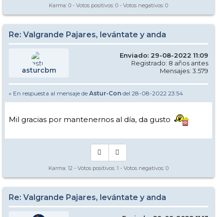
Karma:
0
- Votos positivos:
0
- Votos negativos:
0
Re: Valgrande Pajares, levántate y anda
Enviado: 29-08-2022 11:09
Registrado: 8 años antes
asturcbm
Mensajes: 3.579
» En respuesta al mensaje de
Astur-Con
del 28-08-2022 23:54
Mil gracias por mantenernos al día, da gusto
Karma:
12
- Votos positivos:
1
- Votos negativos:
0
Re: Valgrande Pajares, levántate y anda