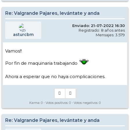
Re: Valgrande Pajares, levántate y anda
Enviado: 21-07-2022 16:30
Registrado: 8 años antes
asturcbm
Mensajes: 3.579
Vamos!!
Por fin de maquinaria trabajando
Ahora a esperar que no haya complicaciones.
Karma:
0
- Votos positivos:
0
- Votos negativos:
0
Re: Valgrande Pajares, levántate y anda