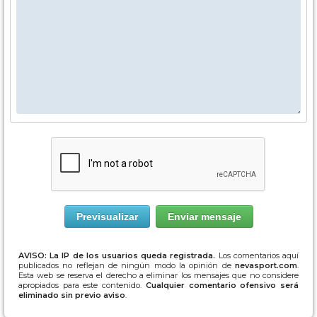
AVISO: La IP de los usuarios queda registrada.
Los comentarios aquí
publicados no reflejan de ningún modo la opinión de
nevasport.com
.
Esta web se reserva el derecho a eliminar los mensajes que no considere
apropiados para este contenido.
Cualquier comentario ofensivo será
eliminado sin previo aviso
.