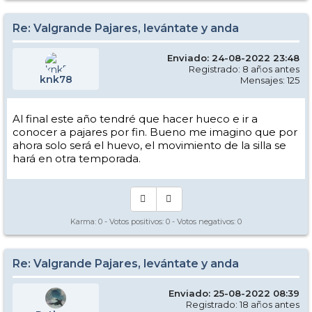
Re: Valgrande Pajares, levántate y anda
Enviado: 24-08-2022 23:48
Registrado: 8 años antes
knk78
Mensajes: 125
Al final este año tendré que hacer hueco e ir a
conocer a pajares por fin. Bueno me imagino que por
ahora solo será el huevo, el movimiento de la silla se
hará en otra temporada.
Karma:
0
- Votos positivos:
0
- Votos negativos:
0
Re: Valgrande Pajares, levántate y anda
Enviado: 25-08-2022 08:39
Registrado: 18 años antes