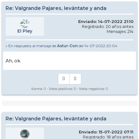
Re: Valgrande Pajares, levántate y anda
Enviado: 14-07-2022 21:10
Registrado: 20 años antes
El Pley
Mensajes: 214
» En respuesta al mensaje de
Astur-Con
del 14-07-2022 20:04
Ah, ok.
Karma:
0
- Votos positivos:
0
- Votos negativos:
0
Re: Valgrande Pajares, levántate y anda
Enviado: 15-07-2022 07:11
Registrado: 18 años antes