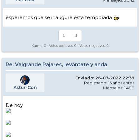
Mensajes: 3.942
esperemos que se inaugure esta temporada
Karma:
0
- Votos positivos:
0
- Votos negativos:
0
Re: Valgrande Pajares, levántate y anda
Enviado: 26-07-2022 22:39
Registrado: 15 años antes
Astur-Con
Mensajes: 1.488
De hoy