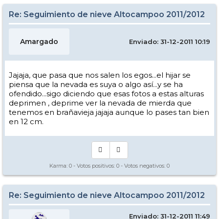
Re: Seguimiento de nieve Altocampoo 2011/2012
Amargado
Enviado: 31-12-2011 10:19
Jajaja, que pasa que nos salen los egos...el hijar se
piensa que la nevada es suya o algo así...y se ha
ofendido...sigo diciendo que esas fotos a estas alturas
deprimen , deprime ver la nevada de mierda que
tenemos en brañavieja jajaja aunque lo pases tan bien
en 12 cm.
Karma:
0
- Votos positivos:
0
- Votos negativos:
0
Re: Seguimiento de nieve Altocampoo 2011/2012
Enviado: 31-12-2011 11:49