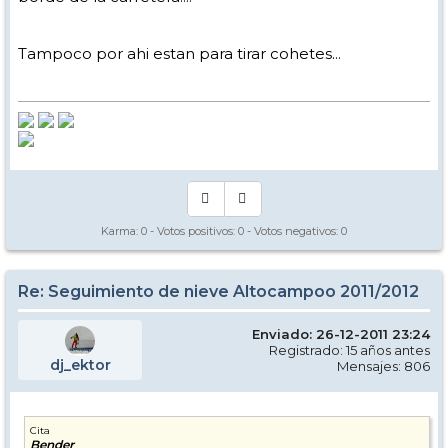
Tampoco por ahi estan para tirar cohetes...
Karma:
0
- Votos positivos:
0
- Votos negativos:
0
Re: Seguimiento de nieve Altocampoo 2011/2012
Enviado: 26-12-2011 23:24
Registrado: 15 años antes
dj_ektor
Mensajes: 806
Cita
Bender