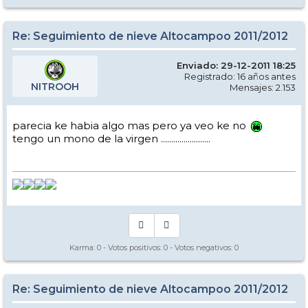
Re: Seguimiento de nieve Altocampoo 2011/2012
Enviado: 29-12-2011 18:25
Registrado: 16 años antes
NITROOH
Mensajes: 2.153
parecia ke habia algo mas pero ya veo ke no
tengo un mono de la virgen ........................
Karma:
0
- Votos positivos:
0
- Votos negativos:
0
Re: Seguimiento de nieve Altocampoo 2011/2012