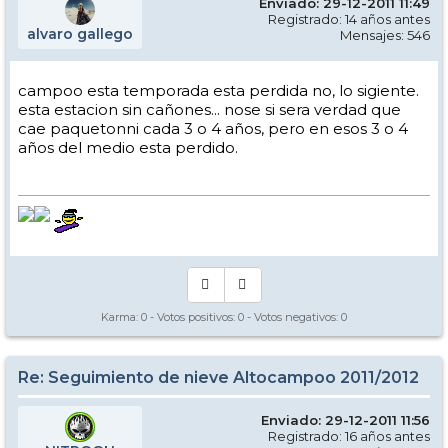
Enviado: 29-12-2011 11:49
Registrado: 14 años antes
alvaro gallego
Mensajes: 546
campoo esta temporada esta perdida no, lo sigiente.
esta estacion sin cañones... nose si sera verdad que
cae paquetonni cada 3 o 4 años, pero en esos 3 o 4
años del medio esta perdido.
Karma:
0
- Votos positivos:
0
- Votos negativos:
0
Re: Seguimiento de nieve Altocampoo 2011/2012
Enviado: 29-12-2011 11:56
Registrado: 16 años antes