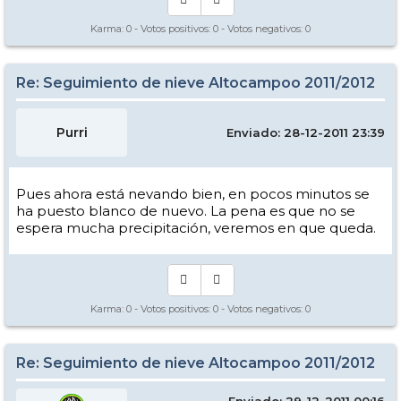
Karma:
0
- Votos positivos:
0
- Votos negativos:
0
Re: Seguimiento de nieve Altocampoo 2011/2012
Purri
Enviado: 28-12-2011 23:39
Pues ahora está nevando bien, en pocos minutos se
ha puesto blanco de nuevo. La pena es que no se
espera mucha precipitación, veremos en que queda.
Karma:
0
- Votos positivos:
0
- Votos negativos:
0
Re: Seguimiento de nieve Altocampoo 2011/2012