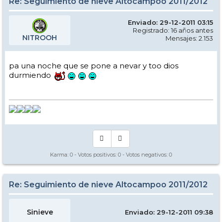
Re: Seguimiento de nieve Altocampoo 2011/2012
Enviado: 29-12-2011 03:15
Registrado: 16 años antes
NITROOH
Mensajes: 2.153
pa una noche que se pone a nevar y too dios
durmiendo
Karma:
0
- Votos positivos:
0
- Votos negativos:
0
Re: Seguimiento de nieve Altocampoo 2011/2012
Sinieve
Enviado: 29-12-2011 09:38