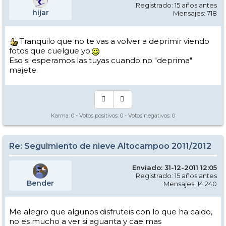
Registrado: 15 años antes
hijar
Mensajes: 718
Tranquilo que no te vas a volver a deprimir viendo
fotos que cuelgue yo
Eso si esperamos las tuyas cuando no "deprima"
majete.
Karma:
0
- Votos positivos:
0
- Votos negativos:
0
Re: Seguimiento de nieve Altocampoo 2011/2012
Enviado: 31-12-2011 12:05
Registrado: 15 años antes
Bender
Mensajes: 14.240
Me alegro que algunos disfruteis con lo que ha caido,
no es mucho a ver si aguanta y cae mas