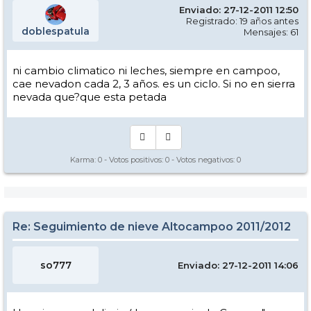
Enviado: 27-12-2011 12:50
Registrado: 19 años antes
doblespatula
Mensajes: 61
ni cambio climatico ni leches, siempre en campoo,
cae nevadon cada 2, 3 años. es un ciclo. Si no en sierra
nevada que?que esta petada
Karma:
0
- Votos positivos:
0
- Votos negativos:
0
Re: Seguimiento de nieve Altocampoo 2011/2012
so777
Enviado: 27-12-2011 14:06