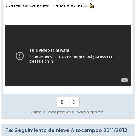
Con estos cañones mañana abierto
Karma:
0
- Votos positivos:
0
- Votos negativos:
0
Re: Seguimiento de nieve Altocampoo 2011/2012