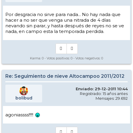
Por desgracia no sirve para nada... No hay nada que
hacer a no ser que venga una nitrada de 4 días
nevando sin parar, y hasta después de reyes no se ve
nada, en campo esta la temporada perdida.
Karma:
0
- Votos positivos:
0
- Votos negativos:
0
Re: Seguimiento de nieve Altocampoo 2011/2012
Enviado: 29-12-2011 10:44
Registrado: 15 años antes
bolibud
Mensajes: 29.692
agoniassss!!!!!