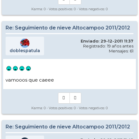
Karma:
0
- Votos positivos:
0
- Votos negativos:
0
Re: Seguimiento de nieve Altocampoo 2011/2012
Enviado: 29-12-2011 11:37
Registrado: 19 años antes
doblespatula
Mensajes: 61
vamooos que caeee
Karma:
0
- Votos positivos:
0
- Votos negativos:
0
Re: Seguimiento de nieve Altocampoo 2011/2012