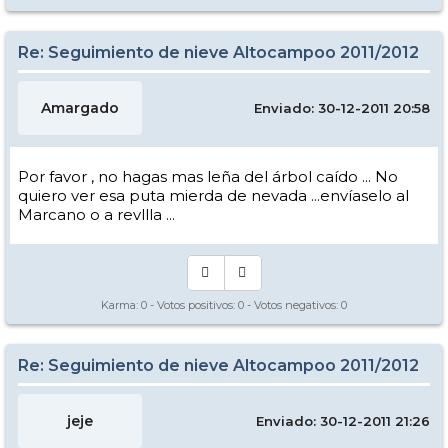
Re: Seguimiento de nieve Altocampoo 2011/2012
Amargado
Enviado: 30-12-2011 20:58
Por favor , no hagas mas leña del árbol caído ... No
quiero ver esa puta mierda de nevada ...envíaselo al
Marcano o a revllla ...
Karma:
0
- Votos positivos:
0
- Votos negativos:
0
Re: Seguimiento de nieve Altocampoo 2011/2012
jeje
Enviado: 30-12-2011 21:26