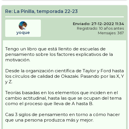
Re: La Pinilla, temporada 22-23
Enviado: 27-12-2022 11:34
Registrado: 10 años antes
yoque
Mensajes: 367
Tengo un libro que está llenito de escuelas de
pensamiento sobre los factores explicativos de la
motivación.
Desde la organización científica de Taylor y Ford hasta
los círculos de calidad de Okazaki. Pasando por las X, Y
y Z.
Teorías basadas en los elementos que inciden en el
cambio actitudinal, hasta las que se ocupan del tema
como el proceso que lleva de A hasta B.
Casi 3 siglos de pensamiento en torno a cómo hacer
que una persona produzca más y mejor.