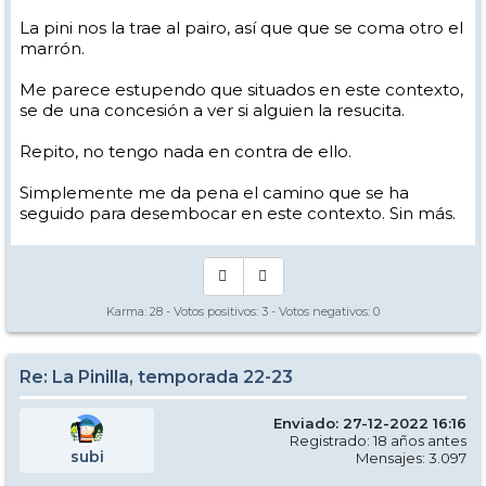
La pini nos la trae al pairo, así que que se coma otro el
marrón.
Me parece estupendo que situados en este contexto,
se de una concesión a ver si alguien la resucita.
Repito, no tengo nada en contra de ello.
Simplemente me da pena el camino que se ha
seguido para desembocar en este contexto. Sin más.
Karma:
28
- Votos positivos:
3
- Votos negativos:
0
Re: La Pinilla, temporada 22-23
Enviado: 27-12-2022 16:16
Registrado: 18 años antes
subi
Mensajes: 3.097