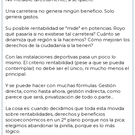
Una carretera no genera ningún beneficio. Solo
genera gastos.
Su posible rentabilidad se "mide" en potencias. Royo
qué pasaría si no existiese tal carretera? Cuánto se
dinamiza qué región si la hacemos? Cómo mejoran los
derechos de la ciudadanía si la tienen?
Con las instalaciones deportivas pasa un poco lo
mismo. El criterio rentabilidad (pese a que se pueda
contemplar) no debe ser el único, ni mucho menos el
principal.
Y se puede hacer con muchas fórmulas. Gestión
directa, como hasta ahora, gestión indirecta, como
parece que será, privatización de todo o parte...
La cosa es: cuando decidimos que toda esta movida
sobre rentabilidades, derechos y beneficios
socioeconómicos en un 2° plano porque nos la pica;
elegimos abandonar la pinilla, porque es lo más
lógico.