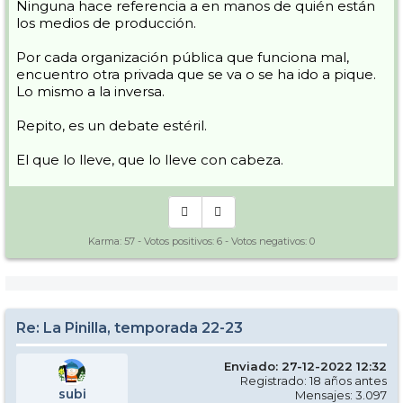
Ninguna hace referencia a en manos de quién están
los medios de producción.
Por cada organización pública que funciona mal,
encuentro otra privada que se va o se ha ido a pique.
Lo mismo a la inversa.
Repito, es un debate estéril.
El que lo lleve, que lo lleve con cabeza.
Karma:
57
- Votos positivos:
6
- Votos negativos:
0
Re: La Pinilla, temporada 22-23
Enviado: 27-12-2022 12:32
Registrado: 18 años antes
subi
Mensajes: 3.097