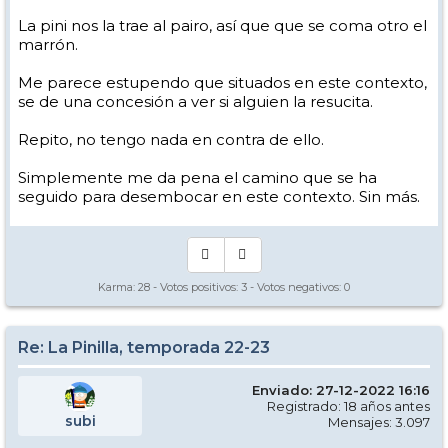
La pini nos la trae al pairo, así que que se coma otro el
marrón.
Me parece estupendo que situados en este contexto,
se de una concesión a ver si alguien la resucita.
Repito, no tengo nada en contra de ello.
Simplemente me da pena el camino que se ha
seguido para desembocar en este contexto. Sin más.
Karma:
28
- Votos positivos:
3
- Votos negativos:
0
Re: La Pinilla, temporada 22-23
Enviado: 27-12-2022 16:16
Registrado: 18 años antes
subi
Mensajes: 3.097