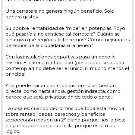
Una carretera no genera ningún beneficio. Solo
genera gastos.
Su posible rentabilidad se "mide" en potencias. Royo
qué pasaría si no existiese tal carretera? Cuánto se
dinamiza qué región si la hacemos? Cómo mejoran los
derechos de la ciudadanía si la tienen?
Con las instalaciones deportivas pasa un poco lo
mismo. El criterio rentabilidad (pese a que se pueda
contemplar) no debe ser el único, ni mucho menos el
principal.
Y se puede hacer con muchas fórmulas. Gestión
directa, como hasta ahora, gestión indirecta, como
parece que será, privatización de todo o parte...
La cosa es: cuando decidimos que toda esta movida
sobre rentabilidades, derechos y beneficios
socioeconómicos en un 2° plano porque nos la pica;
elegimos abandonar la pinilla, porque es lo más
lógico.