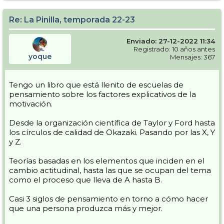
Re: La Pinilla, temporada 22-23
Enviado: 27-12-2022 11:34
Registrado: 10 años antes
yoque
Mensajes: 367
Tengo un libro que está llenito de escuelas de
pensamiento sobre los factores explicativos de la
motivación.
Desde la organización científica de Taylor y Ford hasta
los círculos de calidad de Okazaki. Pasando por las X, Y
y Z.
Teorías basadas en los elementos que inciden en el
cambio actitudinal, hasta las que se ocupan del tema
como el proceso que lleva de A hasta B.
Casi 3 siglos de pensamiento en torno a cómo hacer
que una persona produzca más y mejor.