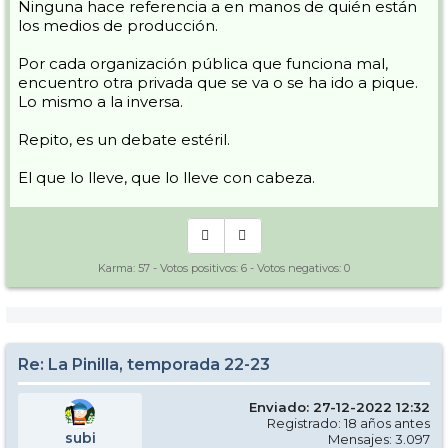
Ninguna hace referencia a en manos de quién están
los medios de producción.
Por cada organización pública que funciona mal,
encuentro otra privada que se va o se ha ido a pique.
Lo mismo a la inversa.
Repito, es un debate estéril.
El que lo lleve, que lo lleve con cabeza.
Karma:
57
- Votos positivos:
6
- Votos negativos:
0
Re: La Pinilla, temporada 22-23
Enviado: 27-12-2022 12:32
Registrado: 18 años antes
subi
Mensajes: 3.097