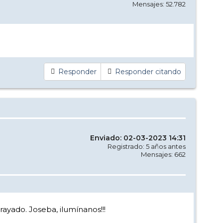
Mensajes: 52.782
Responder
Responder citando
Enviado: 02-03-2023 14:31
Registrado: 5 años antes
Mensajes: 662
rayado. Joseba, ilumínanos!!!