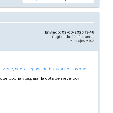
Enviado: 02-03-2023 19:46
Registrado: 20 años antes
Mensajes: 6.102
viene, con la llegada de bajas atlánticas que
 que podrían disparar la cota de nieve(por