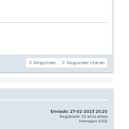
Responder
Responder citando
Enviado: 27-02-2023 20:20
Registrado: 20 años antes
Mensajes: 6.102