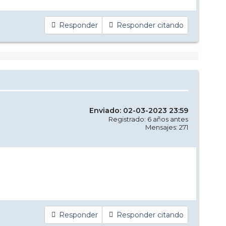
Responder
Responder citando
Enviado: 02-03-2023 23:59
Registrado: 6 años antes
Mensajes: 271
Responder
Responder citando