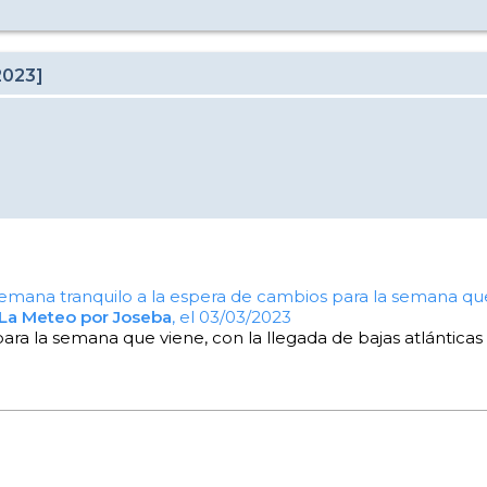
2023]
semana tranquilo a la espera de cambios para la semana que 
La Meteo por Joseba
, el 03/03/2023
ara la semana que viene, con la llegada de bajas atlánticas