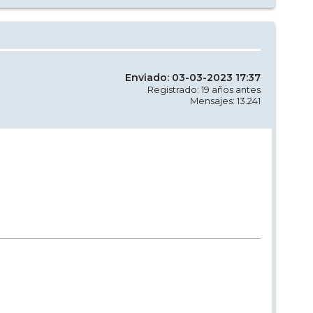
Enviado: 03-03-2023 17:37
Registrado: 19 años antes
Mensajes: 13.241