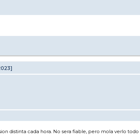
2023]
ion distinta cada hora. No sera fiable, pero mola verlo todo 