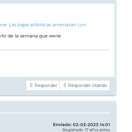
eve. Las bajas atlánticas amenazan con
rtir de la semana que viene.
Responder
Responder citando
Enviado: 02-03-2023 14:01
Registrado: 17 años antes