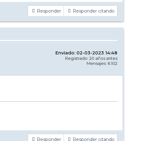
Responder
Responder citando
Enviado: 02-03-2023 14:48
Registrado: 20 años antes
Mensajes: 6.102
Responder
Responder citando