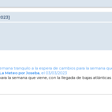
2023]
semana tranquilo a la espera de cambios para la semana que 
La Meteo por Joseba
, el 03/03/2023
ara la semana que viene, con la llegada de bajas atlánticas