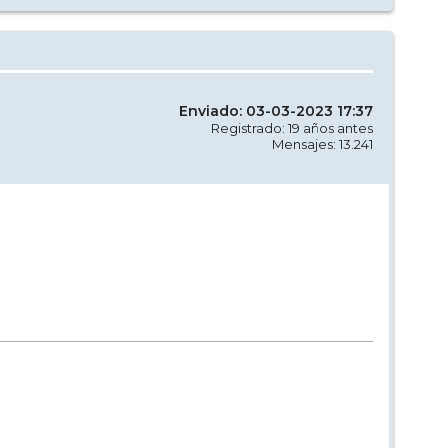
Enviado: 03-03-2023 17:37
Registrado: 19 años antes
Mensajes: 13.241