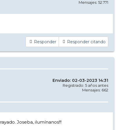
Mensajes: 52.771
Responder
Responder citando
Enviado: 02-03-2023 14:31
Registrado: 5 años antes
Mensajes: 662
rayado. Joseba, ilumínanos!!!