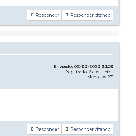
Responder
Responder citando
Enviado: 02-03-2023 23:59
Registrado: 6 años antes
Mensajes: 271
Responder
Responder citando