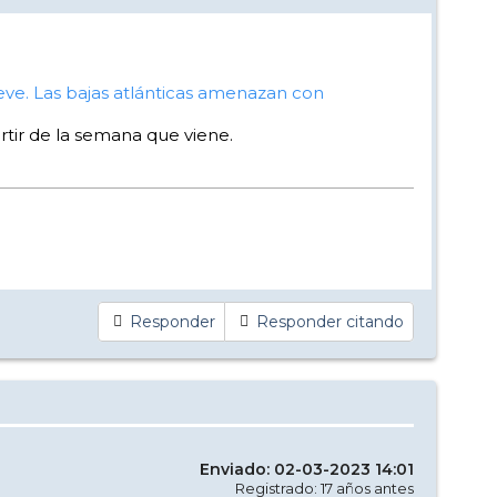
eve. Las bajas atlánticas amenazan con
rtir de la semana que viene.
Responder
Responder citando
Enviado: 02-03-2023 14:01
Registrado: 17 años antes