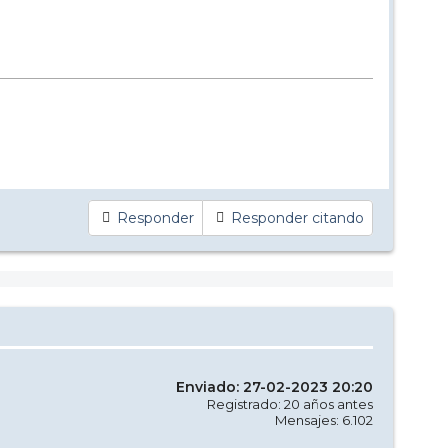
Responder
Responder citando
Enviado: 27-02-2023 20:20
Registrado: 20 años antes
Mensajes: 6.102