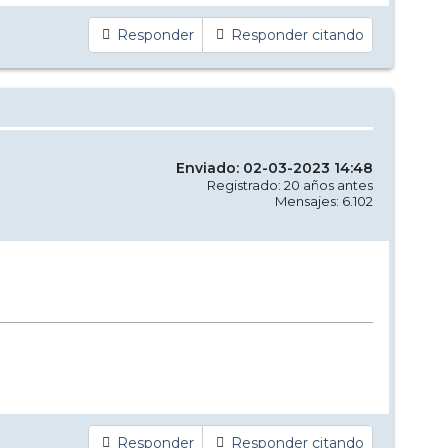
Responder
Responder citando
Enviado: 02-03-2023 14:48
Registrado: 20 años antes
Mensajes: 6.102
Responder
Responder citando