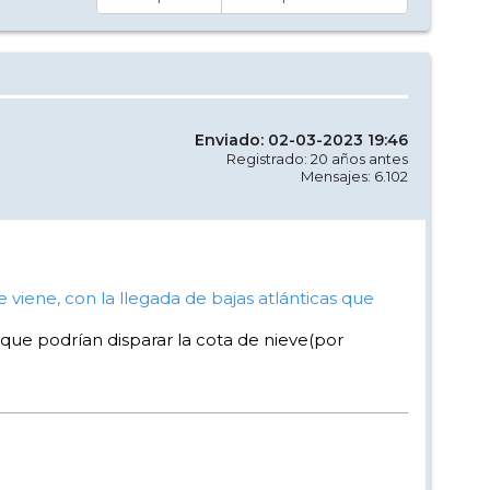
Enviado: 02-03-2023 19:46
Registrado: 20 años antes
Mensajes: 6.102
viene, con la llegada de bajas atlánticas que
 que podrían disparar la cota de nieve(por