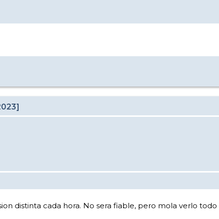
2023]
ion distinta cada hora. No sera fiable, pero mola verlo todo 