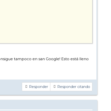
onsigue tampoco en san Google! Esto está lleno
Responder
Responder citando