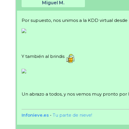
Miguel M.
Por supuesto, nos unimos a la KDD virtual desde 
Y también al brindis
Un abrazo a todos, y nos vemos muy pronto por 
Infonieve.es
-
Tu parte de nieve!