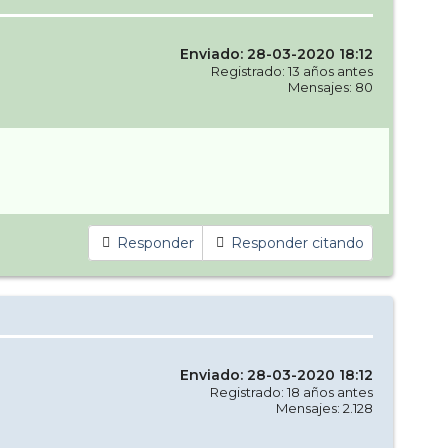
Enviado: 28-03-2020 18:12
Registrado: 13 años antes
Mensajes: 80
Responder
Responder citando
Enviado: 28-03-2020 18:12
Registrado: 18 años antes
Mensajes: 2.128