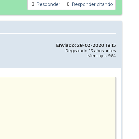
Responder
Responder citando
Enviado: 28-03-2020 18:15
Registrado: 13 años antes
Mensajes: 964