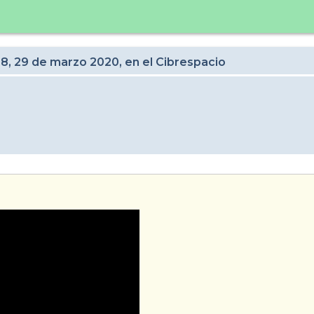
28, 29 de marzo 2020, en el Cibrespacio