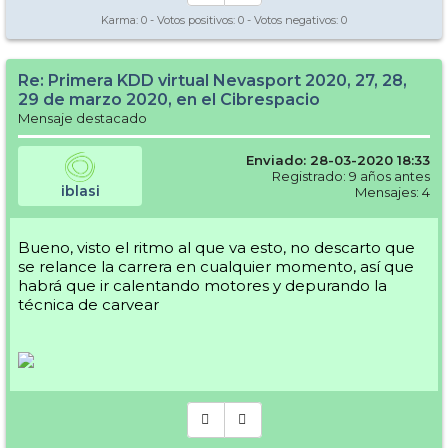
Karma:
0
- Votos positivos:
0
- Votos negativos:
0
Re: Primera KDD virtual Nevasport 2020, 27, 28,
29 de marzo 2020, en el Cibrespacio
Mensaje destacado
Enviado: 28-03-2020 18:33
Registrado: 9 años antes
iblasi
Mensajes: 4
Bueno, visto el ritmo al que va esto, no descarto que
se relance la carrera en cualquier momento, así que
habrá que ir calentando motores y depurando la
técnica de carvear