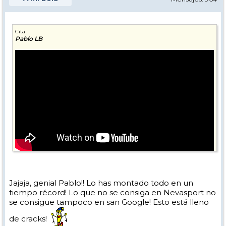
Cita
Pablo LB
Jajaja, genial Pablo!! Lo has montado todo en un
tiempo récord! Lo que no se consiga en Nevasport no
se consigue tampoco en san Google! Esto está lleno
de cracks!