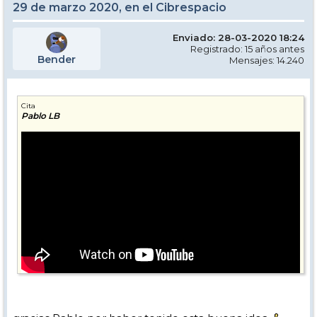
29 de marzo 2020, en el Cibrespacio
Enviado: 28-03-2020 18:24
Registrado: 15 años antes
Bender
Mensajes: 14.240
Cita
Pablo LB