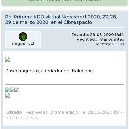
Re: Primera KDD virtual Nevasport 2020, 27, 28,
29 de marzo 2020, en el Cibrespacio
Enviado: 28-03-2020 18:12
Registrado: 18 años antes
miguel-vcl
Mensajes: 2.128
Paseo raquetas, alrededor del Balneario!
Editado 1 vez/veces. Última edición el 28/03/2020 18:14
por miguel-vcl.