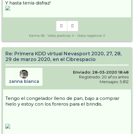
Y hasta tenía disfraz!
Karma:
66
- Votos positivos:
4
- Votos negativos:
0
Re: Primera KDD virtual Nevasport 2020, 27, 28,
29 de marzo 2020, en el Cibrespacio
Enviado: 28-03-2020 18:48
Registrado: 20 años antes
zanna bianca
Mensajes: 5.812
Tengo el congelador lleno de pan, bajo a comprar
hielo y estoy con los foreros para el brindis..