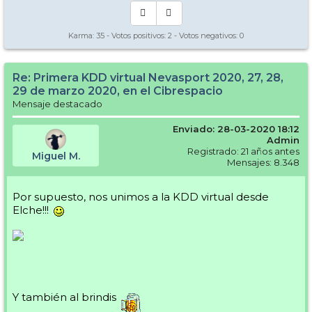
Karma:
35
- Votos positivos:
2
- Votos negativos:
0
Re: Primera KDD virtual Nevasport 2020, 27, 28,
29 de marzo 2020, en el Cibrespacio
Mensaje destacado
Enviado: 28-03-2020 18:12
Admin
Registrado: 21 años antes
Miguel M.
Mensajes: 8.348
Por supuesto, nos unimos a la KDD virtual desde
Elche!!!
Y también al brindis