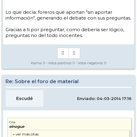
Lo que decía: foreros que aportan "sin aportar
información", generando el debate con sus preguntas.
Gracias a ti por preguntar, como debería ser lógico,
preguntas no del todo inocentes.
Karma:
0
- Votos positivos:
0
- Votos negativos:
0
Re: Sobre el foro de material
Escudé
Enviado: 04-03-2014 17:16
Cita
elnogue