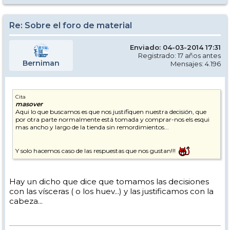
botas.
Re: Sobre el foro de material
Enviado: 04-03-2014 17:31
Registrado: 17 años antes
Berniman
Mensajes: 4.196
Cita
masover
Aqui lo que buscamos es que nos justifiquen nuestra decisión, que
por otra parte normalmente está tomada y comprar-nos els esqui
mas ancho y largo de la tienda sin remordimientos...
Y solo hacemos caso de las respuestas que nos gustan!!!
Hay un dicho que dice que tomamos las decisiones
con las vísceras ( o los huev...) y las justificamos con la
cabeza...