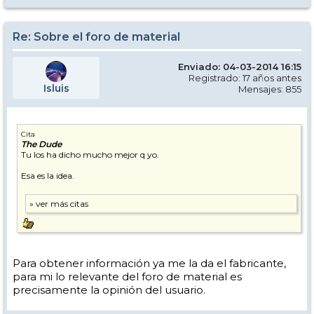
Re: Sobre el foro de material
Enviado: 04-03-2014 16:15
Registrado: 17 años antes
Isluis
Mensajes: 855
Cita
The Dude
Tu los ha dicho mucho mejor q yo.
Esa es la idea.
Para obtener información ya me la da el fabricante,
para mi lo relevante del foro de material es
precisamente la opinión del usuario.