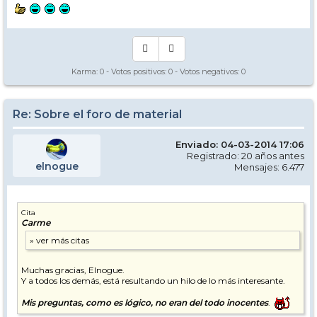
Karma:
0
- Votos positivos:
0
- Votos negativos:
0
Re: Sobre el foro de material
Enviado: 04-03-2014 17:06
Registrado: 20 años antes
elnogue
Mensajes: 6.477
Cita
Carme
Muchas gracias, Elnogue.
Y a todos los demás, está resultando un hilo de lo más interesante.
Mis preguntas, como es lógico, no eran del todo inocentes
.