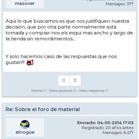
masover
Mensajes: 377
Aqui lo que buscamos es que nos justifiquen nuestra
decisión, que por otra parte normalmente está
tomada y comprar-nos els esqui mas ancho y largo de
la tienda sin remordimientos...
Y solo hacemos caso de las respuestas que nos
gustan!!!
Karma:
0
- Votos positivos:
0
- Votos negativos:
0
Re: Sobre el foro de material
Enviado: 04-03-2014 17:03
Registrado: 20 años antes
elnogue
Mensajes: 6.477