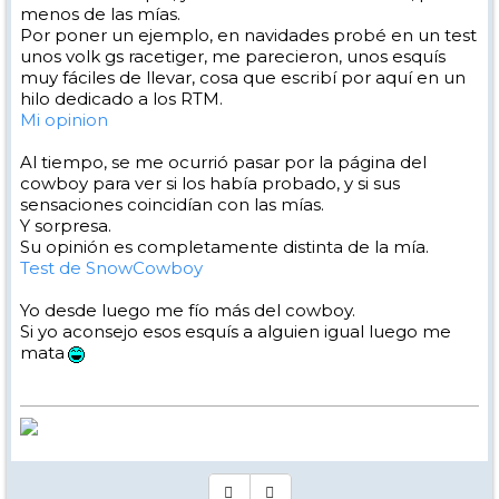
menos de las mías.
Por poner un ejemplo, en navidades probé en un test
unos volk gs racetiger, me parecieron, unos esquís
muy fáciles de llevar, cosa que escribí por aquí en un
hilo dedicado a los RTM.
Mi opinion
Al tiempo, se me ocurrió pasar por la página del
cowboy para ver si los había probado, y si sus
sensaciones coincidían con las mías.
Y sorpresa.
Su opinión es completamente distinta de la mía.
Test de SnowCowboy
Yo desde luego me fío más del cowboy.
Si yo aconsejo esos esquís a alguien igual luego me
mata