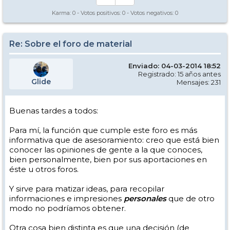
Karma:
0
- Votos positivos:
0
- Votos negativos:
0
Re: Sobre el foro de material
Enviado: 04-03-2014 18:52
Registrado: 15 años antes
Glide
Mensajes: 231
Buenas tardes a todos:
Para mí, la función que cumple este foro es más
informativa que de asesoramiento: creo que está bien
conocer las opiniones de gente a la que conoces,
bien personalmente, bien por sus aportaciones en
éste u otros foros.
Y sirve para matizar ideas, para recopilar
informaciones e impresiones
personales
que de otro
modo no podríamos obtener.
Otra cosa bien distinta es que una decisión (de