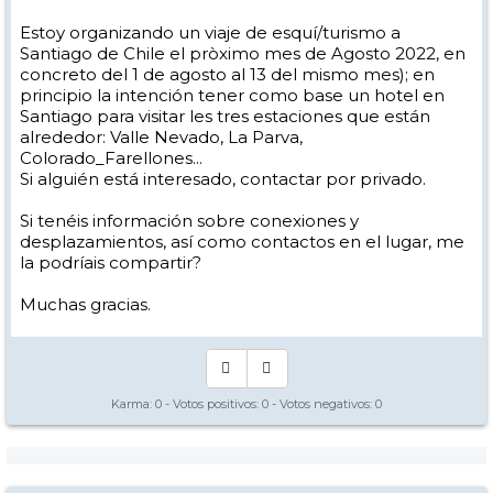
Estoy organizando un viaje de esquí/turismo a
Santiago de Chile el pròximo mes de Agosto 2022, en
concreto del 1 de agosto al 13 del mismo mes); en
principio la intención tener como base un hotel en
Santiago para visitar les tres estaciones que están
alrededor: Valle Nevado, La Parva,
Colorado_Farellones...
Si alguién está interesado, contactar por privado.
Si tenéis información sobre conexiones y
desplazamientos, así como contactos en el lugar, me
la podríais compartir?
Muchas gracias.
Karma:
0
- Votos positivos:
0
- Votos negativos:
0