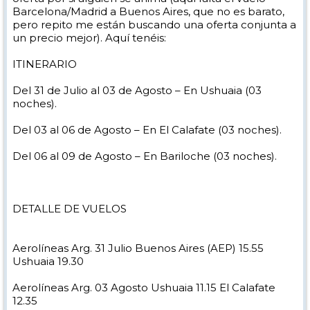
Barcelona/Madrid a Buenos Aires, que no es barato,
pero repito me están buscando una oferta conjunta a
un precio mejor). Aquí tenéis:
ITINERARIO
Del 31 de Julio al 03 de Agosto – En Ushuaia (03
noches).
Del 03 al 06 de Agosto – En El Calafate (03 noches).
Del 06 al 09 de Agosto – En Bariloche (03 noches).
DETALLE DE VUELOS
Aerolíneas Arg. 31 Julio Buenos Aires (AEP) 15.55
Ushuaia 19.30
Aerolíneas Arg. 03 Agosto Ushuaia 11.15 El Calafate
12.35