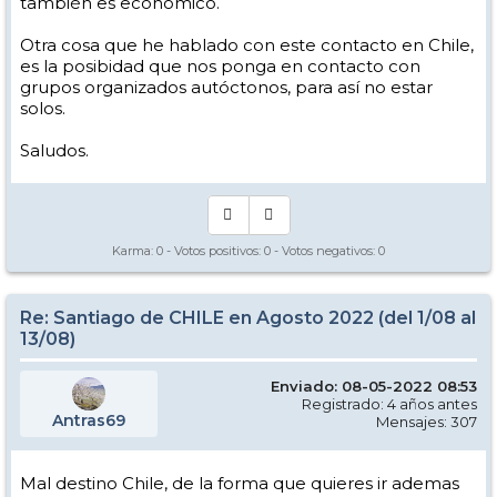
también es económico.
Otra cosa que he hablado con este contacto en Chile,
es la posibidad que nos ponga en contacto con
grupos organizados autóctonos, para así no estar
solos.
Saludos.
Karma:
0
- Votos positivos:
0
- Votos negativos:
0
Re: Santiago de CHILE en Agosto 2022 (del 1/08 al
13/08)
Enviado: 08-05-2022 08:53
Registrado: 4 años antes
Antras69
Mensajes: 307
Mal destino Chile, de la forma que quieres ir ademas