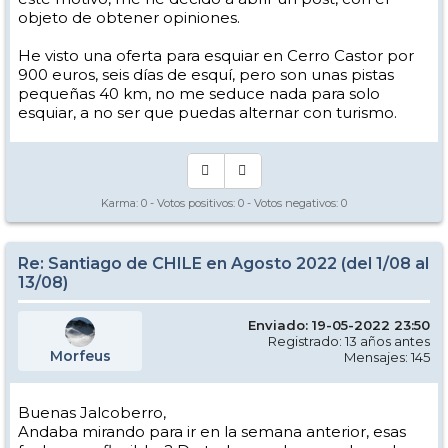
objeto de obtener opiniones.
He visto una oferta para esquiar en Cerro Castor por
900 euros, seis días de esquí, pero son unas pistas
pequeñas 40 km, no me seduce nada para solo
esquiar, a no ser que puedas alternar con turismo.
Karma:
0
- Votos positivos:
0
- Votos negativos:
0
Re: Santiago de CHILE en Agosto 2022 (del 1/08 al
13/08)
Enviado: 19-05-2022 23:50
Registrado: 13 años antes
Morfeus
Mensajes: 145
Buenas Jalcoberro,
Andaba mirando para ir en la semana anterior, esas