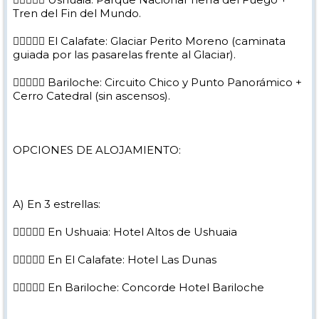
Tren del Fin del Mundo.
 El Calafate: Glaciar Perito Moreno (caminata
guiada por las pasarelas frente al Glaciar).
 Bariloche: Circuito Chico y Punto Panorámico +
Cerro Catedral (sin ascensos).
OPCIONES DE ALOJAMIENTO:
A) En 3 estrellas:
 En Ushuaia: Hotel Altos de Ushuaia
 En El Calafate: Hotel Las Dunas
 En Bariloche: Concorde Hotel Bariloche