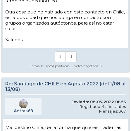
también es económico.
Otra cosa que he hablado con este contacto en Chile,
es la posibidad que nos ponga en contacto con
grupos organizados autóctonos, para así no estar
solos.
Saludos.
Karma:
0
- Votos positivos:
0
- Votos negativos:
0
Re: Santiago de CHILE en Agosto 2022 (del 1/08 al
13/08)
Enviado: 08-05-2022 08:53
Registrado: 4 años antes
Antras69
Mensajes: 307
Mal destino Chile, de la forma que quieres ir ademas