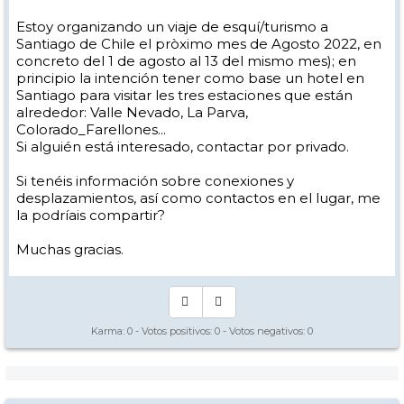
Estoy organizando un viaje de esquí/turismo a
Santiago de Chile el pròximo mes de Agosto 2022, en
concreto del 1 de agosto al 13 del mismo mes); en
principio la intención tener como base un hotel en
Santiago para visitar les tres estaciones que están
alrededor: Valle Nevado, La Parva,
Colorado_Farellones...
Si alguién está interesado, contactar por privado.
Si tenéis información sobre conexiones y
desplazamientos, así como contactos en el lugar, me
la podríais compartir?
Muchas gracias.
Karma:
0
- Votos positivos:
0
- Votos negativos:
0