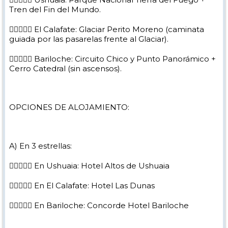
Tren del Fin del Mundo.
 El Calafate: Glaciar Perito Moreno (caminata
guiada por las pasarelas frente al Glaciar).
 Bariloche: Circuito Chico y Punto Panorámico +
Cerro Catedral (sin ascensos).
OPCIONES DE ALOJAMIENTO:
A) En 3 estrellas:
 En Ushuaia: Hotel Altos de Ushuaia
 En El Calafate: Hotel Las Dunas
 En Bariloche: Concorde Hotel Bariloche