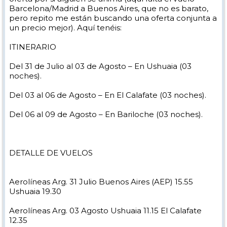
Barcelona/Madrid a Buenos Aires, que no es barato,
pero repito me están buscando una oferta conjunta a
un precio mejor). Aquí tenéis:
ITINERARIO
Del 31 de Julio al 03 de Agosto – En Ushuaia (03
noches).
Del 03 al 06 de Agosto – En El Calafate (03 noches).
Del 06 al 09 de Agosto – En Bariloche (03 noches).
DETALLE DE VUELOS
Aerolíneas Arg. 31 Julio Buenos Aires (AEP) 15.55
Ushuaia 19.30
Aerolíneas Arg. 03 Agosto Ushuaia 11.15 El Calafate
12.35