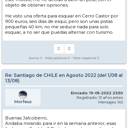
objeto de obtener opiniones.
He visto una oferta para esquiar en Cerro Castor por
900 euros, seis días de esquí, pero son unas pistas
pequeñas 40 km, no me seduce nada para solo
esquiar, a no ser que puedas alternar con turismo.
Karma:
0
- Votos positivos:
0
- Votos negativos:
0
Re: Santiago de CHILE en Agosto 2022 (del 1/08 al
13/08)
Enviado: 19-05-2022 23:50
Registrado: 13 años antes
Morfeus
Mensajes: 145
Buenas Jalcoberro,
Andaba mirando para ir en la semana anterior, esas