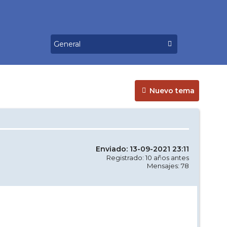
Nuevo tema
Enviado: 13-09-2021 23:11
Registrado: 10 años antes
Mensajes: 78