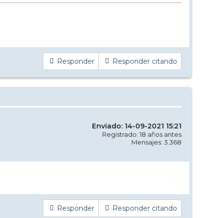
Responder
Responder citando
Enviado: 14-09-2021 15:21
Registrado: 18 años antes
Mensajes: 3.368
Responder
Responder citando