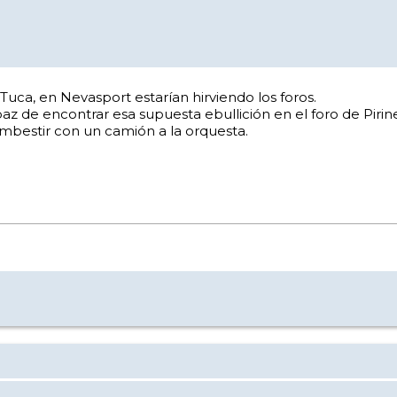
 Tuca, en Nevasport estarían hirviendo los foros.
az de encontrar esa supuesta ebullición en el foro de Pirin
mbestir con un camión a la orquesta.