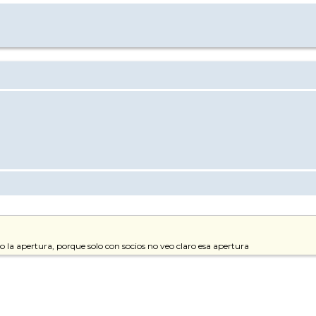
la apertura, porque solo con socios no veo claro esa apertura