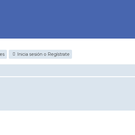
jes
Inicia sesión o Regístrate