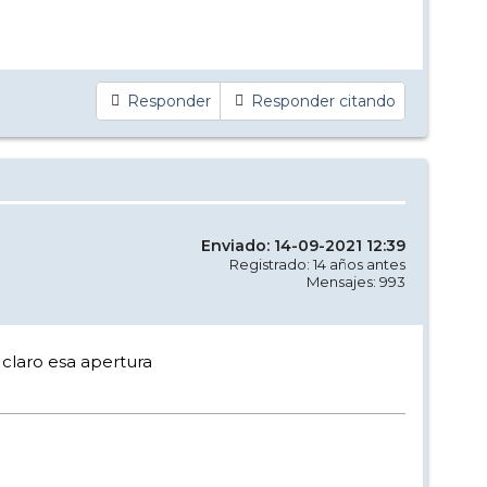
Responder
Responder citando
Enviado: 14-09-2021 12:39
Registrado: 14 años antes
Mensajes: 993
claro esa apertura