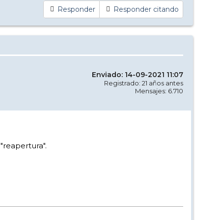
Responder
Responder citando
Enviado: 14-09-2021 11:07
Registrado: 21 años antes
Mensajes: 6.710
"reapertura".