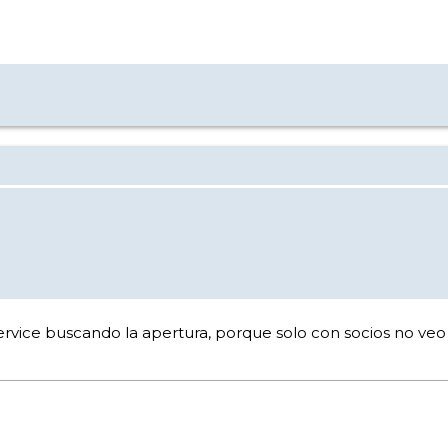
rvice buscando la apertura, porque solo con socios no veo 