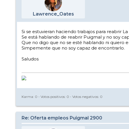
Lawrence_Oates
Si se estuvieran haciendo trabajos para reabrir La
Se está hablando de reabrir Puigmal y no soy cap
Que no digo que no se esté hablando ni quiero e
Simpemente que no soy capaz de encontrarlo.
Saludos
Karma:
0
- Votos positivos:
0
- Votos negativos:
0
Re: Oferta empleos Puigmal 2900