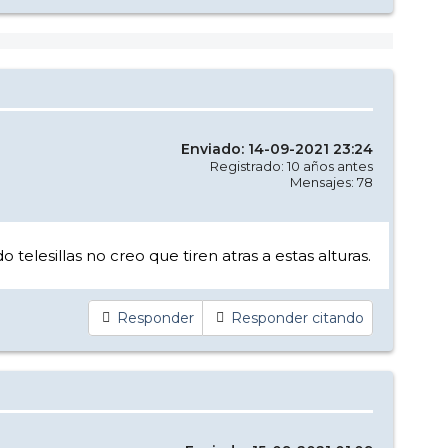
Enviado: 14-09-2021 23:24
Registrado: 10 años antes
Mensajes: 78
telesillas no creo que tiren atras a estas alturas.
Responder
Responder citando