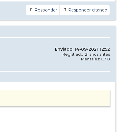
Responder
Responder citando
Enviado: 14-09-2021 12:52
Registrado: 21 años antes
Mensajes: 6.710