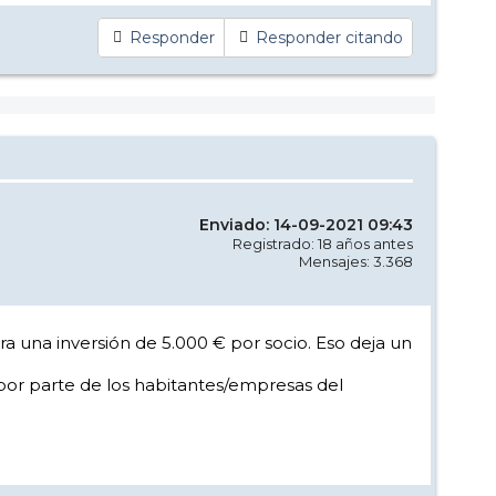
Responder
Responder citando
Enviado: 14-09-2021 09:43
Registrado: 18 años antes
Mensajes: 3.368
ra una inversión de 5.000 € por socio. Eso deja un
n por parte de los habitantes/empresas del