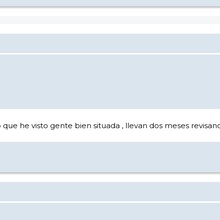
que he visto gente bien situada , llevan dos meses revisando 