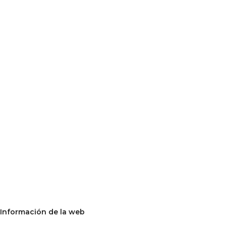
Información de la web