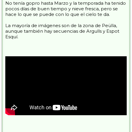
No tenía gopro hasta Marzo y la temporada ha tenido
pocos días de buen tiempo y nieve fresca, pero se
hace lo que se puede con lo que el cielo te da.
La mayoría de imágenes son de la zona de Peülla,
aunque también hay secuencias de Argulls y Espot
Esquí.