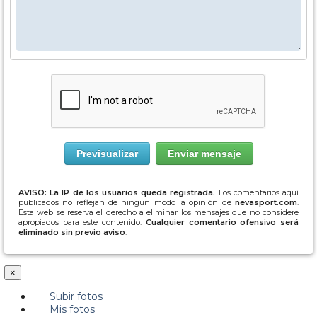
AVISO: La IP de los usuarios queda registrada.
Los comentarios aquí
publicados no reflejan de ningún modo la opinión de
nevasport.com
.
Esta web se reserva el derecho a eliminar los mensajes que no considere
apropiados para este contenido.
Cualquier comentario ofensivo será
eliminado sin previo aviso
.
×
Subir fotos
Mis fotos