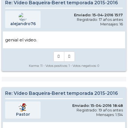
Re: Vídeo Baqueira-Beret temporada 2015-2016
Enviado: 15-04-2016 15:17
Registrado: 17 años antes
alejandro76
Mensajes: 16
genial el video.
Karma:
11
- Votos positivos:
1
- Votos negativos:
0
Re: Vídeo Baqueira-Beret temporada 2015-2016
Enviado: 15-04-2016 18:48
Registrado: 19 años antes
Pastor
Mensajes: 1.514