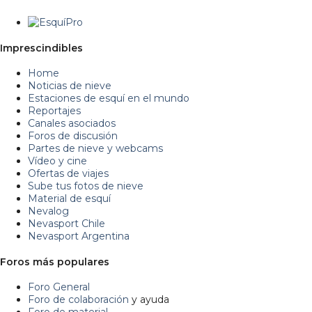
Imprescindibles
Home
Noticias de nieve
Estaciones de esquí en el mundo
Reportajes
Canales asociados
Foros de discusión
Partes de nieve y webcams
Vídeo y cine
Ofertas de viajes
Sube tus fotos de nieve
Material de esquí
Nevalog
Nevasport Chile
Nevasport Argentina
Foros más populares
Foro General
Foro de colaboración
y ayuda