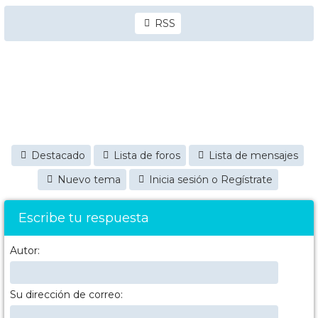
RSS
Destacado
Lista de foros
Lista de mensajes
Nuevo tema
Inicia sesión o Regístrate
Escribe tu respuesta
Autor:
Su dirección de correo: