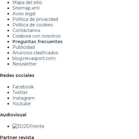
Mapa del sitio
Sitemap.xml
Aviso legal
Política de privacidad
Política de cookies
Contáctanos
Colabora con nosotros
Preguntas frecuentes
Publicidad
Anuncios clasificados
blog.nevasport.com
Newsletter
Redes sociales
Facebook
Twitter
Instagram
Youtube
Audiovisual
Partner revista