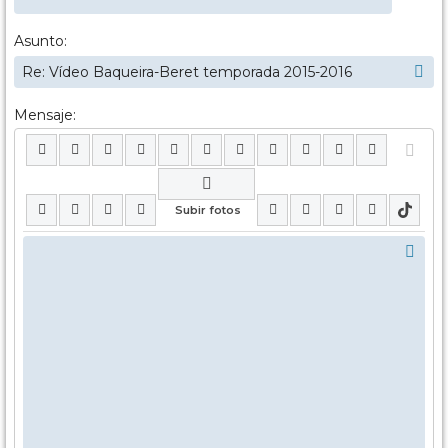
Asunto:
Mensaje: