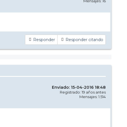
Mensajes: 16
Responder
Responder citando
Enviado: 15-04-2016 18:48
Registrado: 19 años antes
Mensajes: 1.514