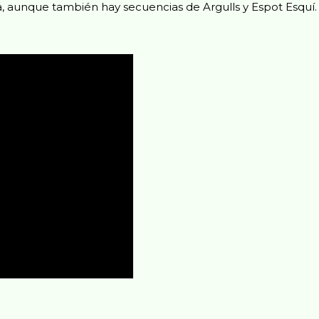
, aunque también hay secuencias de Argulls y Espot Esquí.