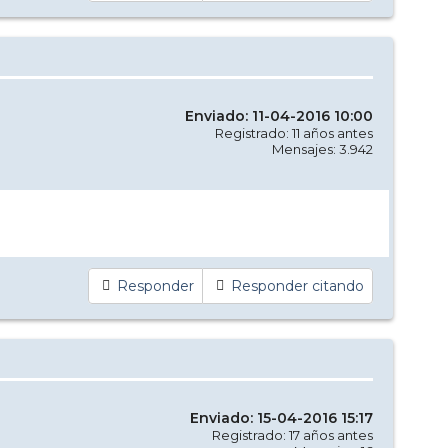
Enviado: 11-04-2016 10:00
Registrado: 11 años antes
Mensajes: 3.942
Responder
Responder citando
Enviado: 15-04-2016 15:17
Registrado: 17 años antes