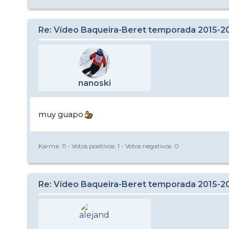
Re: Vídeo Baqueira-Beret temporada 2015-2
nanoski
muy guapo
Karma:
11
- Votos positivos:
1
- Votos negativos:
0
Re: Vídeo Baqueira-Beret temporada 2015-2