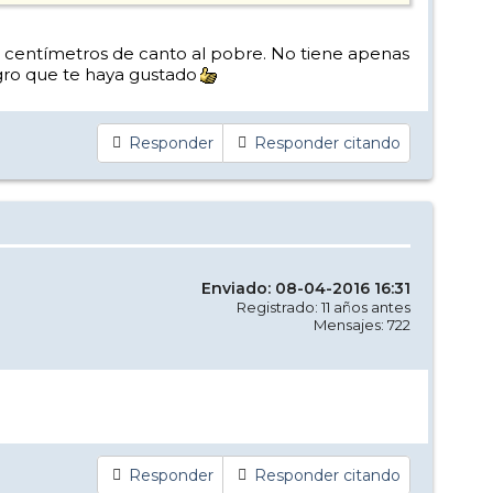
s centímetros de canto al pobre. No tiene apenas
egro que te haya gustado
Responder
Responder citando
Enviado: 08-04-2016 16:31
Registrado: 11 años antes
Mensajes: 722
Responder
Responder citando