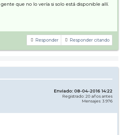
nte que no lo vería si solo está disponible allí.
Responder
Responder citando
Enviado: 08-04-2016 14:22
Registrado: 20 años antes
Mensajes: 3.976