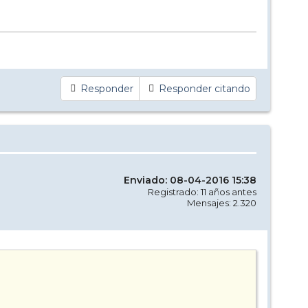
Responder
Responder citando
Enviado: 08-04-2016 15:38
Registrado: 11 años antes
Mensajes: 2.320