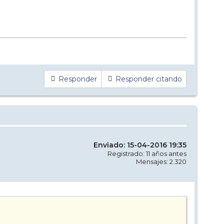
Responder
Responder citando
Enviado: 15-04-2016 19:35
Registrado: 11 años antes
Mensajes: 2.320