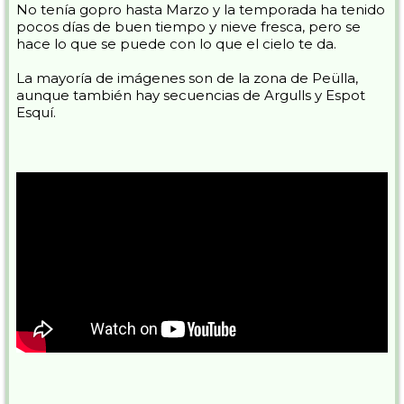
No tenía gopro hasta Marzo y la temporada ha tenido
pocos días de buen tiempo y nieve fresca, pero se
hace lo que se puede con lo que el cielo te da.
La mayoría de imágenes son de la zona de Peülla,
aunque también hay secuencias de Argulls y Espot
Esquí.