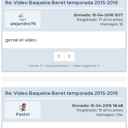
Re: Vídeo Baqueira-Beret temporada 2015-2016
Enviado: 15-04-2016 15:17
Registrado: 17 años antes
alejandro76
Mensajes: 16
genial el video.
Karma:
11
- Votos positivos:
1
- Votos negativos:
0
Re: Vídeo Baqueira-Beret temporada 2015-2016
Enviado: 15-04-2016 18:48
Registrado: 19 años antes
Pastor
Mensajes: 1.514