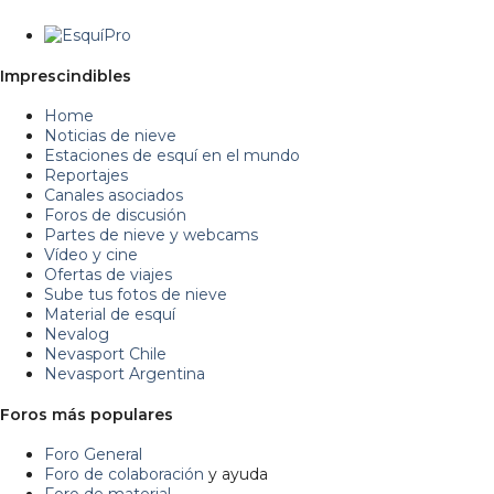
Imprescindibles
Home
Noticias de nieve
Estaciones de esquí en el mundo
Reportajes
Canales asociados
Foros de discusión
Partes de nieve y webcams
Vídeo y cine
Ofertas de viajes
Sube tus fotos de nieve
Material de esquí
Nevalog
Nevasport Chile
Nevasport Argentina
Foros más populares
Foro General
Foro de colaboración
y ayuda