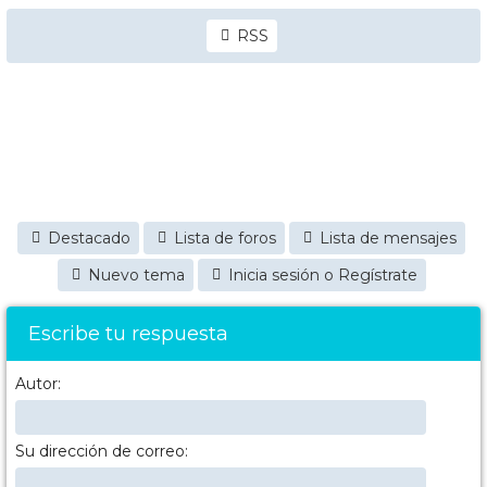
RSS
Destacado
Lista de foros
Lista de mensajes
Nuevo tema
Inicia sesión o Regístrate
Escribe tu respuesta
Autor:
Su dirección de correo: