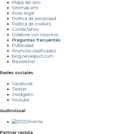
Mapa del sitio
Sitemap.xml
Aviso legal
Política de privacidad
Política de cookies
Contáctanos
Colabora con nosotros
Preguntas frecuentes
Publicidad
Anuncios clasificados
blog.nevasport.com
Newsletter
Redes sociales
Facebook
Twitter
Instagram
Youtube
Audiovisual
Partner revista