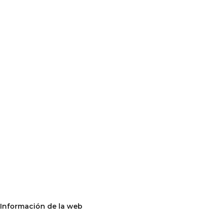
Información de la web