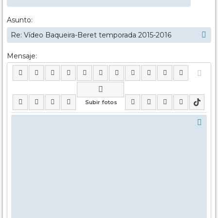
Asunto:
Mensaje: