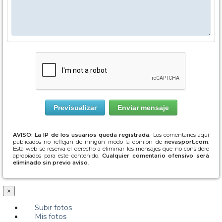
AVISO: La IP de los usuarios queda registrada.
Los comentarios aquí
publicados no reflejan de ningún modo la opinión de
nevasport.com
.
Esta web se reserva el derecho a eliminar los mensajes que no considere
apropiados para este contenido.
Cualquier comentario ofensivo será
eliminado sin previo aviso
.
×
Subir fotos
Mis fotos