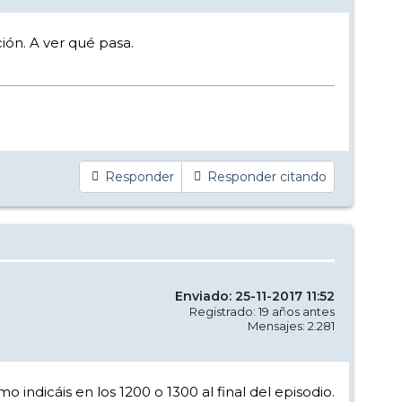
ión. A ver qué pasa.
Responder
Responder citando
Enviado: 25-11-2017 11:52
Registrado: 19 años antes
Mensajes: 2.281
indicáis en los 1200 o 1300 al final del episodio.