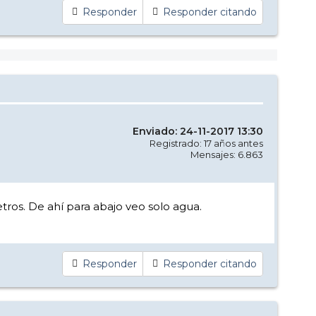
Responder
Responder citando
Enviado: 24-11-2017 13:30
Registrado: 17 años antes
Mensajes: 6.863
tros. De ahí para abajo veo solo agua.
Responder
Responder citando