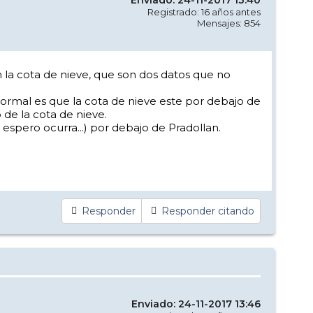
Registrado: 16 años antes
Mensajes: 854
n la cota de nieve, que son dos datos que no
normal es que la cota de nieve este por debajo de
de la cota de nieve.
espero ocurra...) por debajo de Pradollan.
Responder
Responder citando
Enviado: 24-11-2017 13:46