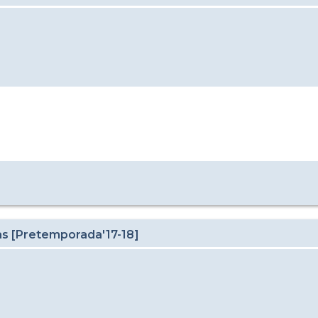
as [Pretemporada'17-18]