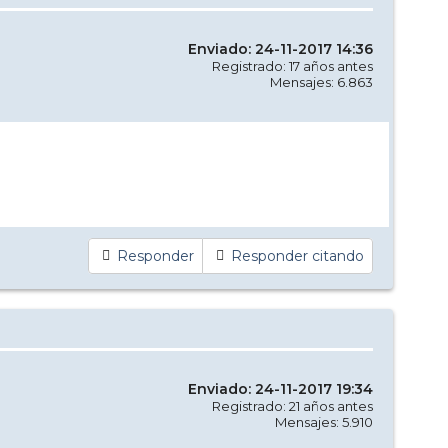
Enviado: 24-11-2017 14:36
Registrado: 17 años antes
Mensajes: 6.863
Responder
Responder citando
Enviado: 24-11-2017 19:34
Registrado: 21 años antes
Mensajes: 5.910