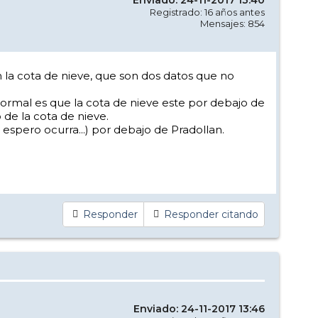
Registrado: 16 años antes
Mensajes: 854
n la cota de nieve, que son dos datos que no
normal es que la cota de nieve este por debajo de
de la cota de nieve.
espero ocurra...) por debajo de Pradollan.
Responder
Responder citando
Enviado: 24-11-2017 13:46