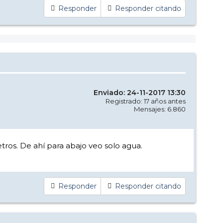
Responder
Responder citando
Enviado: 24-11-2017 13:30
Registrado: 17 años antes
Mensajes: 6.860
tros. De ahí para abajo veo solo agua.
Responder
Responder citando