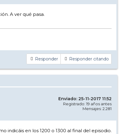
ión. A ver qué pasa.
Responder
Responder citando
Enviado: 25-11-2017 11:52
Registrado: 19 años antes
Mensajes: 2.281
indicáis en los 1200 o 1300 al final del episodio.