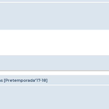
as [Pretemporada'17-18]