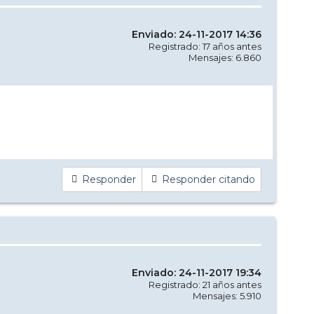
Enviado: 24-11-2017 14:36
Registrado: 17 años antes
Mensajes: 6.860
Responder
Responder citando
Enviado: 24-11-2017 19:34
Registrado: 21 años antes
Mensajes: 5.910