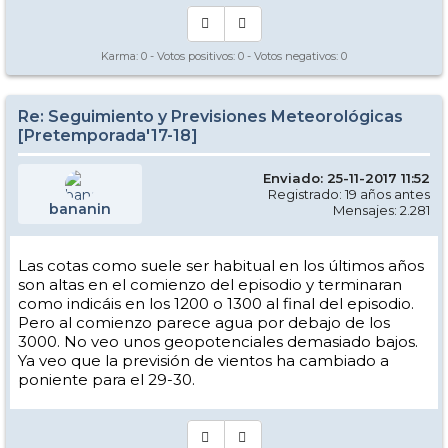
Karma:
0
- Votos positivos:
0
- Votos negativos:
0
Re: Seguimiento y Previsiones Meteorológicas
[Pretemporada'17-18]
Enviado: 25-11-2017 11:52
Registrado: 19 años antes
bananin
Mensajes: 2.281
Las cotas como suele ser habitual en los últimos años
son altas en el comienzo del episodio y terminaran
como indicáis en los 1200 o 1300 al final del episodio.
Pero al comienzo parece agua por debajo de los
3000. No veo unos geopotenciales demasiado bajos.
Ya veo que la previsión de vientos ha cambiado a
poniente para el 29-30.