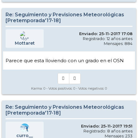
Re: Seguimiento y Previsiones Meteorológicas
[Pretemporada'17-18]
Enviado: 25-11-2017 17:08
Registrado: 12 años antes
Mottaret
Mensajes: 884
Parece que esta lloviendo con un grado en el OSN
Karma:
0
- Votos positivos:
0
- Votos negativos:
0
Re: Seguimiento y Previsiones Meteorológicas
[Pretemporada'17-18]
Enviado: 25-11-2017 19:51
Registrado: 8 años antes
curro__
Mensajes: 233