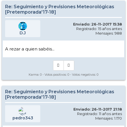
Re: Seguimiento y Previsiones Meteorológicas
[Pretemporada'17-18]
Enviado: 26-11-2017 15:38
Registrado: 15 años antes
D.J
Mensajes: 988
A rezar a quien sabéis...
Karma:
0
- Votos positivos:
0
- Votos negativos:
0
Re: Seguimiento y Previsiones Meteorológicas
[Pretemporada'17-18]
Enviado: 26-11-2017 21:18
Registrado: 11 años antes
pedro343
Mensajes: 1.170