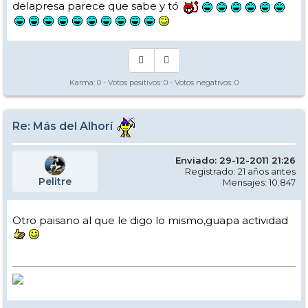
delapresa parece que sabe y tó
Karma:
0
- Votos positivos:
0
- Votos negativos:
0
Re: Más del Alhorí
Enviado: 29-12-2011 21:26
Registrado: 21 años antes
Pelitre
Mensajes: 10.847
Otro paisano al que le digo lo mismo,guapa actividad