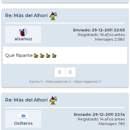
Re: Más del Alhorí
Enviado: 29-12-2011 22:03
Registrado: 16 años antes
alsamuz
Mensajes: 2.580
Qué flipante
Karma:
0
- Votos positivos:
0
- Votos negativos:
0
Re: Más del Alhorí
Enviado: 29-12-2011 22:14
Registrado: 14 años antes
Osilleros
Mensajes: 785