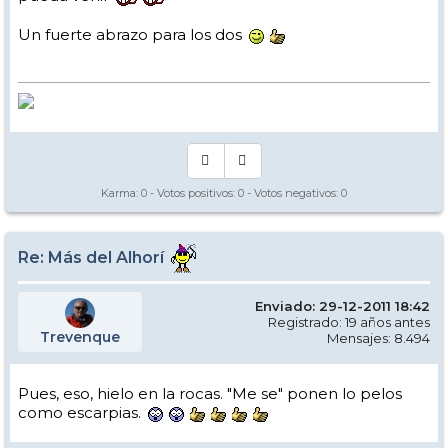
Un fuerte abrazo para los dos
Karma:
0
- Votos positivos:
0
- Votos negativos:
0
Re: Más del Alhorí
Enviado: 29-12-2011 18:42
Registrado: 19 años antes
Trevenque
Mensajes: 8.494
Pues, eso, hielo en la rocas. "Me se" ponen lo pelos
como escarpias.