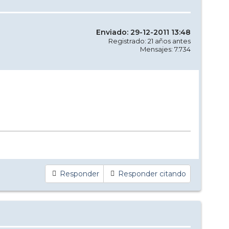
Enviado: 29-12-2011 13:48
Registrado: 21 años antes
Mensajes: 7.734
Responder
Responder citando