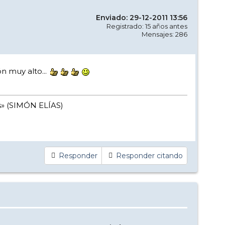
Enviado: 29-12-2011 13:56
Registrado: 15 años antes
Mensajes: 286
ón muy alto...
ces» (SIMÓN ELÍAS)
Responder
Responder citando