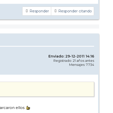
Responder
Responder citando
Enviado: 29-12-2011 14:16
Registrado: 21 años antes
Mensajes: 7.734
marcaron ellos