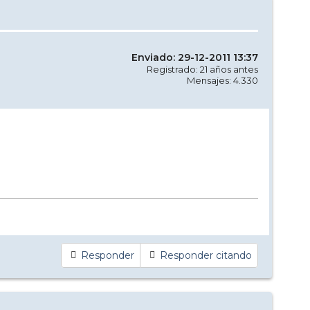
Enviado: 29-12-2011 13:37
Registrado: 21 años antes
Mensajes: 4.330
Responder
Responder citando