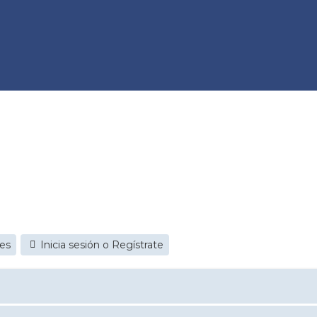
jes
Inicia sesión o Regístrate