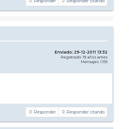
Responder
Responder citando
Enviado: 29-12-2011 13:32
Registrado: 19 años antes
Mensajes: 1.155
Responder
Responder citando