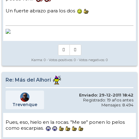
Un fuerte abrazo para los dos
Karma:
0
- Votos positivos:
0
- Votos negativos:
0
Re: Más del Alhorí
Enviado: 29-12-2011 18:42
Registrado: 19 años antes
Trevenque
Mensajes: 8.494
Pues, eso, hielo en la rocas. "Me se" ponen lo pelos
como escarpias.