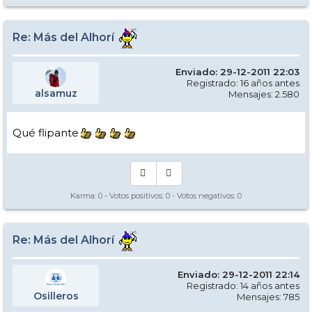
Re: Más del Alhorí
Enviado: 29-12-2011 22:03
Registrado: 16 años antes
alsamuz
Mensajes: 2.580
Qué flipante
Karma:
0
- Votos positivos:
0
- Votos negativos:
0
Re: Más del Alhorí
Enviado: 29-12-2011 22:14
Registrado: 14 años antes
Osilleros
Mensajes: 785