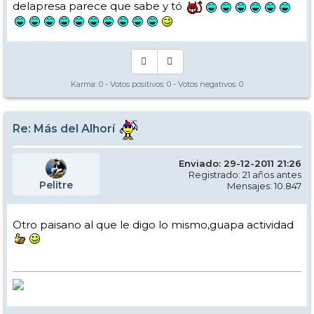
delapresa parece que sabe y tó
Karma:
0
- Votos positivos:
0
- Votos negativos:
0
Re: Más del Alhorí
Enviado: 29-12-2011 21:26
Registrado: 21 años antes
Pelitre
Mensajes: 10.847
Otro paisano al que le digo lo mismo,guapa actividad