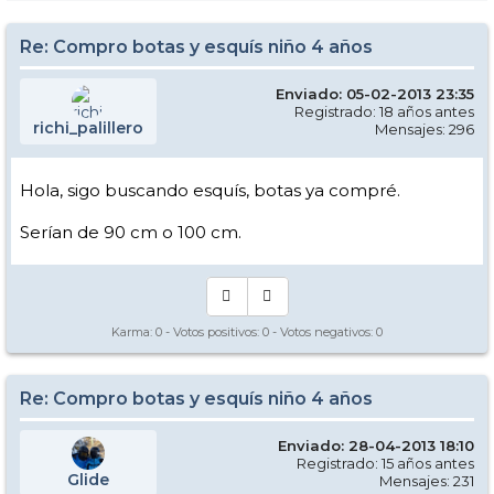
Re: Compro botas y esquís niño 4 años
Enviado: 05-02-2013 23:35
Registrado: 18 años antes
richi_palillero
Mensajes: 296
Hola, sigo buscando esquís, botas ya compré.
Serían de 90 cm o 100 cm.
Karma:
0
- Votos positivos:
0
- Votos negativos:
0
Re: Compro botas y esquís niño 4 años
Enviado: 28-04-2013 18:10
Registrado: 15 años antes
Glide
Mensajes: 231