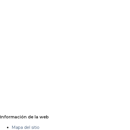
Información de la web
Mapa del sitio