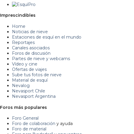
Imprescindibles
Home
Noticias de nieve
Estaciones de esquí en el mundo
Reportajes
Canales asociados
Foros de discusión
Partes de nieve y webcams
Vídeo y cine
Ofertas de viajes
Sube tus fotos de nieve
Material de esquí
Nevalog
Nevasport Chile
Nevasport Argentina
Foros más populares
Foro General
Foro de colaboración
y ayuda
Foro de material