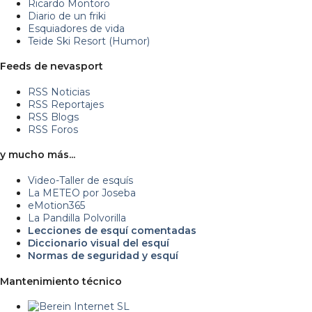
Ricardo Montoro
Diario de un friki
Esquiadores de vida
Teide Ski Resort (Humor)
Feeds de nevasport
RSS Noticias
RSS Reportajes
RSS Blogs
RSS Foros
y mucho más...
Video-Taller de esquís
La METEO por Joseba
eMotion365
La Pandilla Polvorilla
Lecciones de esquí comentadas
Diccionario visual del esquí
Normas de seguridad y esquí
Mantenimiento técnico