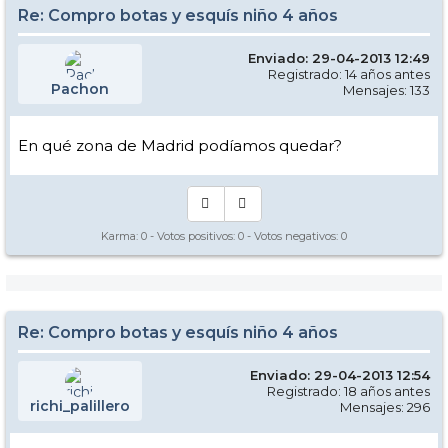
Re: Compro botas y esquís niño 4 años
Enviado: 29-04-2013 12:49
Registrado: 14 años antes
Pachon
Mensajes: 133
En qué zona de Madrid podíamos quedar?
Karma:
0
- Votos positivos:
0
- Votos negativos:
0
Re: Compro botas y esquís niño 4 años
Enviado: 29-04-2013 12:54
Registrado: 18 años antes
richi_palillero
Mensajes: 296