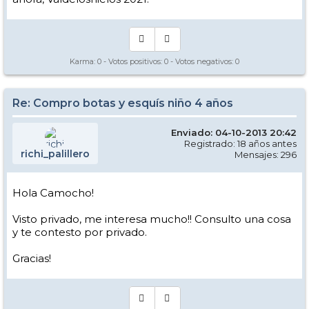
Karma:
0
- Votos positivos:
0
- Votos negativos:
0
Re: Compro botas y esquís niño 4 años
Enviado: 04-10-2013 20:42
Registrado: 18 años antes
richi_palillero
Mensajes: 296
Hola Camocho!
Visto privado, me interesa mucho!! Consulto una cosa
y te contesto por privado.
Gracias!