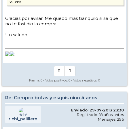
Saludos.
Gracias por avisar. Me quedo más tranquilo si sé que
no te fastidio la compra.
Un saludo,
Karma:
0
- Votos positivos:
0
- Votos negativos:
0
Re: Compro botas y esquís niño 4 años
Enviado: 29-07-2013 23:30
Registrado: 18 años antes
richi_palillero
Mensajes: 296