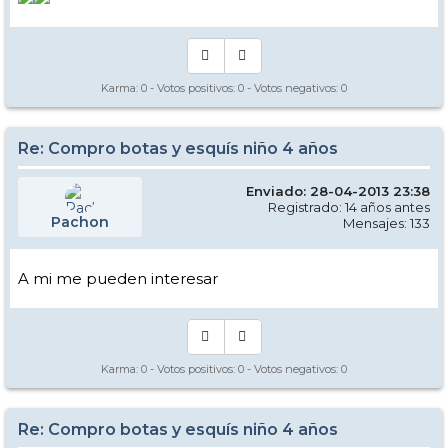
Karma:
0
- Votos positivos:
0
- Votos negativos:
0
Re: Compro botas y esquís niño 4 años
Enviado: 28-04-2013 23:38
Registrado: 14 años antes
Pachon
Mensajes: 133
A mi me pueden interesar
Karma:
0
- Votos positivos:
0
- Votos negativos:
0
Re: Compro botas y esquís niño 4 años