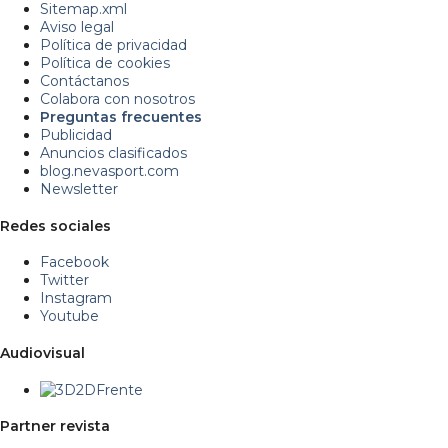
Sitemap.xml
Aviso legal
Política de privacidad
Política de cookies
Contáctanos
Colabora con nosotros
Preguntas frecuentes
Publicidad
Anuncios clasificados
blog.nevasport.com
Newsletter
Redes sociales
Facebook
Twitter
Instagram
Youtube
Audiovisual
Partner revista