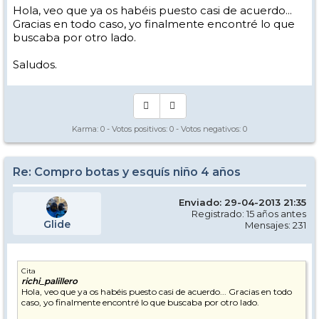
Hola, veo que ya os habéis puesto casi de acuerdo...
Gracias en todo caso, yo finalmente encontré lo que
buscaba por otro lado.
Saludos.
Karma:
0
- Votos positivos:
0
- Votos negativos:
0
Re: Compro botas y esquís niño 4 años
Enviado: 29-04-2013 21:35
Registrado: 15 años antes
Glide
Mensajes: 231
Cita
richi_palillero
Hola, veo que ya os habéis puesto casi de acuerdo... Gracias en todo
caso, yo finalmente encontré lo que buscaba por otro lado.