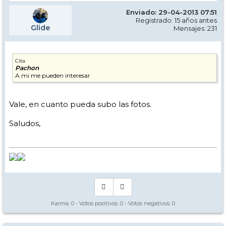
Enviado: 29-04-2013 07:51
Registrado: 15 años antes
Glide
Mensajes: 231
Cita
Pachon
A mi me pueden interesar
Vale, en cuanto pueda subo las fotos.
Saludos,
Karma:
0
- Votos positivos:
0
- Votos negativos:
0