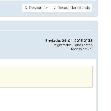
Responder
Responder citando
Enviado: 29-04-2013 21:35
Registrado: 15 años antes
Mensajes: 231