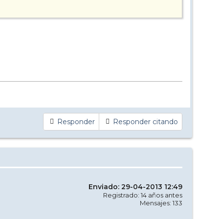
Responder
Responder citando
Enviado: 29-04-2013 12:49
Registrado: 14 años antes
Mensajes: 133