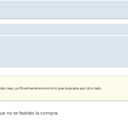
 todo caso, yo finalmente encontré lo que buscaba por otro lado.
ue no te fastidio la compra.