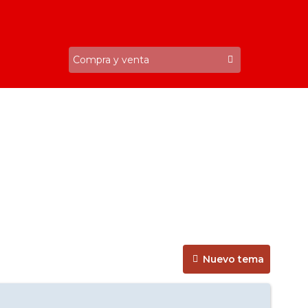
Nuevo tema