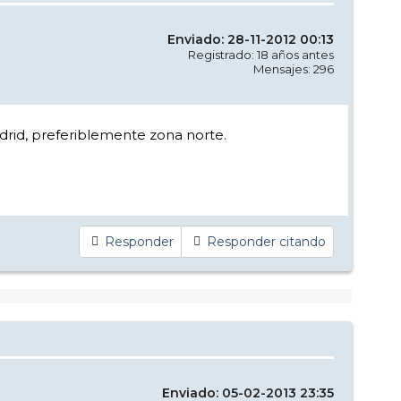
Enviado: 28-11-2012 00:13
Registrado: 18 años antes
Mensajes: 296
drid, preferiblemente zona norte.
Responder
Responder citando
Enviado: 05-02-2013 23:35