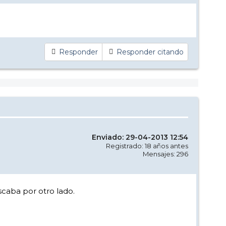
Responder
Responder citando
Enviado: 29-04-2013 12:54
Registrado: 18 años antes
Mensajes: 296
scaba por otro lado.