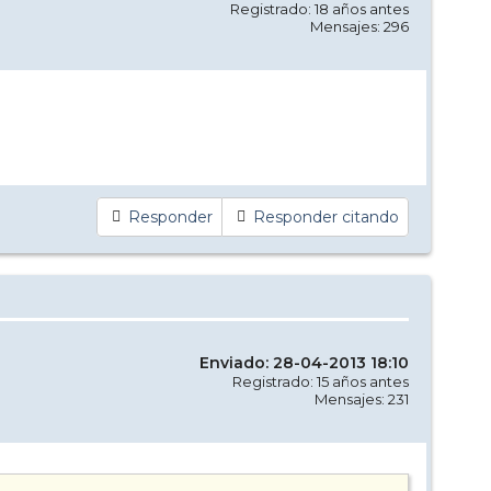
Registrado: 18 años antes
Mensajes: 296
Responder
Responder citando
Enviado: 28-04-2013 18:10
Registrado: 15 años antes
Mensajes: 231