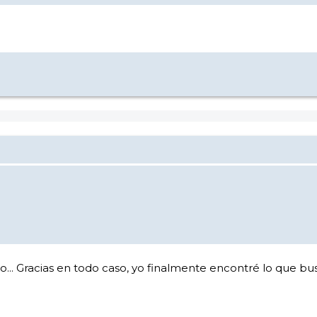
o... Gracias en todo caso, yo finalmente encontré lo que bu