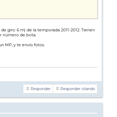
de giro: 6 m) de la temporada 2011-2012. Tienen
ier número de bota.
 MP, y te envío fotos.
Responder
Responder citando