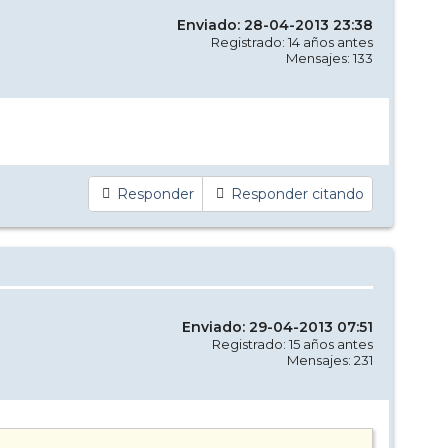
Enviado: 28-04-2013 23:38
Registrado: 14 años antes
Mensajes: 133
Responder
Responder citando
Enviado: 29-04-2013 07:51
Registrado: 15 años antes
Mensajes: 231