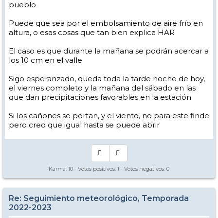
pueblo
Puede que sea por el embolsamiento de aire frío en
altura, o esas cosas que tan bien explica HAR
El caso es que durante la mañana se podrán acercar a
los 10 cm en el valle
Sigo esperanzado, queda toda la tarde noche de hoy,
el viernes completo y la mañana del sábado en las
que dan precipitaciones favorables en la estación
Si los cañones se portan, y el viento, no para este finde
pero creo que igual hasta se puede abrir
Karma:
10
- Votos positivos:
1
- Votos negativos:
0
Re: Seguimiento meteorológico, Temporada
2022-2023