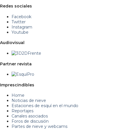
Redes sociales
Facebook
Twitter
Instagram
Youtube
Audiovisual
Partner revista
Imprescindibles
Home
Noticias de nieve
Estaciones de esquí en el mundo
Reportajes
Canales asociados
Foros de discusión
Partes de nieve y webcams