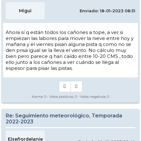
Migui
Enviado: 18-01-2023 08:31
Ahora sí q están todos los cañones a tope, a ver si
empiezan las labores para mover la nieve entre hoy y
mañana y el viernes pisan alguna pista q como no se
den prisa igual se la lleva el viento. No cálculo muy
bien pero parece q han caído entre 10-20 CMS , todo
ello junto a los cañones a ver cuándo se llega al
espesor para pisar las pistas.
Karma:
0
- Votos positivos:
0
- Votos negativos:
0
Re: Seguimiento meteorológico, Temporada
2022-2023
Elseñordelanie