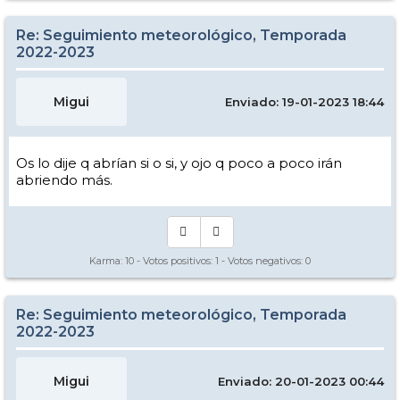
Re: Seguimiento meteorológico, Temporada
2022-2023
Migui
Enviado: 19-01-2023 18:44
Os lo dije q abrían si o si, y ojo q poco a poco irán
abriendo más.
Karma:
10
- Votos positivos:
1
- Votos negativos:
0
Re: Seguimiento meteorológico, Temporada
2022-2023
Migui
Enviado: 20-01-2023 00:44