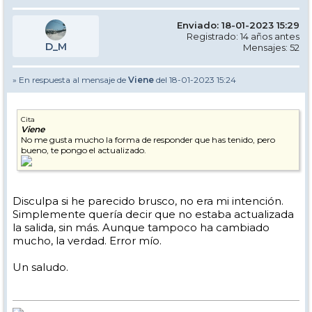
Enviado: 18-01-2023 15:29
Registrado: 14 años antes
D_M
Mensajes: 52
» En respuesta al mensaje de
Viene
del 18-01-2023 15:24
Cita
Viene
No me gusta mucho la forma de responder que has tenido, pero
bueno, te pongo el actualizado.
Disculpa si he parecido brusco, no era mi intención.
Simplemente quería decir que no estaba actualizada
la salida, sin más. Aunque tampoco ha cambiado
mucho, la verdad. Error mío.
Un saludo.