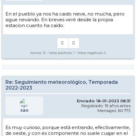
En el pueblo ya nos ha caido nieve, no mucha, pero
sigue nevando. En breves veré desde la propia
estacion cuanto ha caido.
Karma:
10
- Votos positivos:
1
- Votos negativos:
0
Re: Seguimiento meteorológico, Temporada
2022-2023
Enviado: 18-01-2023 08:31
Registrado: 19 años antes
xao
Mensajes: 60.773
Es muy curioso, porque está entrando, efectivamente,
de oeste, y con es componente no suele cuajar en el