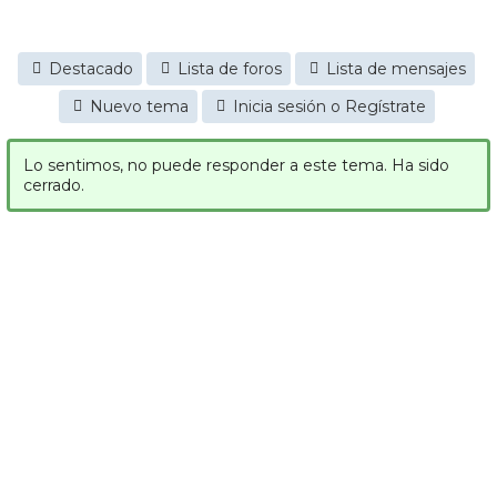
Destacado
Lista de foros
Lista de mensajes
Nuevo tema
Inicia sesión o Regístrate
Lo sentimos, no puede responder a este tema. Ha sido
cerrado.