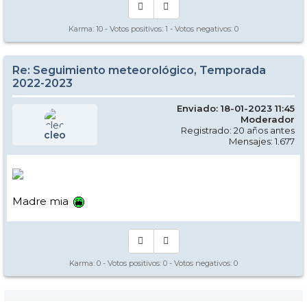
Karma:
10
- Votos positivos:
1
- Votos negativos:
0
Re: Seguimiento meteorológico, Temporada
2022-2023
Enviado: 18-01-2023 11:45
Moderador
Registrado: 20 años antes
cleo
Mensajes: 1.677
Madre mia
Karma:
0
- Votos positivos:
0
- Votos negativos:
0