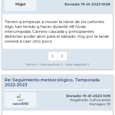
Migui
Enviado: 19-01-2023 10:06
Tienen q empezar a mover la nieve de los cañones.
Algo han tenido q hacer durante 48 horas
interumpidas. Camino cascada y principiantes
deberían poder abrir para el sábado. Hoy por la tarde
volverá a caer otro poco
Karma:
0
- Votos positivos:
0
- Votos negativos:
0
Re: Seguimiento meteorológico, Temporada
2022-2023
Enviado: 19-01-2023 10:15
Registrado: 5 años antes
saso690
Mensajes: 151