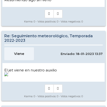
Karma:
0
- Votos positivos:
0
- Votos negativos:
0
Re: Seguimiento meteorológico, Temporada
2022-2023
Viene
Enviado: 18-01-2023 13:37
El jet viene en nuestro auxilio
Karma:
0
- Votos positivos:
0
- Votos negativos:
0