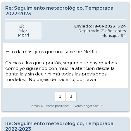
Re: Seguimiento meteorológico, Temporada
2022-2023
Enviado: 18-01-2023 15:24
Registrado: 21 años antes
Morri
Mensajes: 94
Esto da más giros que una serie de Netflix.
Gracias a los que aportáis, seguro que hay muchos
como yo siguiendo con mucha atención desde la
pantalla y sin decir ni mú todas las previsiones,
modelos... No dejéis de hacerlo, por favor.
Karma:
0
- Votos positivos:
0
- Votos negativos:
0
Re: Seguimiento meteorológico, Temporada
2022-2023