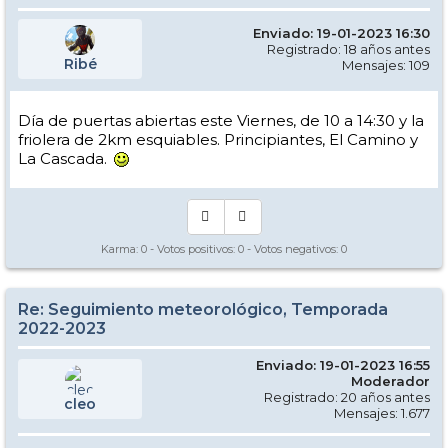
Enviado: 19-01-2023 16:30
Registrado: 18 años antes
Ribé
Mensajes: 109
Día de puertas abiertas este Viernes, de 10 a 14:30 y la
friolera de 2km esquiables. Principiantes, El Camino y
La Cascada.
Karma:
0
- Votos positivos:
0
- Votos negativos:
0
Re: Seguimiento meteorológico, Temporada
2022-2023
Enviado: 19-01-2023 16:55
Moderador
Registrado: 20 años antes
cleo
Mensajes: 1.677