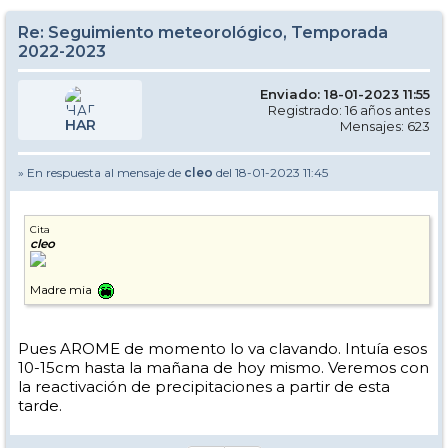
Re: Seguimiento meteorológico, Temporada
2022-2023
Enviado: 18-01-2023 11:55
Registrado: 16 años antes
HAR
Mensajes: 623
» En respuesta al mensaje de
cleo
del 18-01-2023 11:45
Cita
cleo
Madre mia
Pues AROME de momento lo va clavando. Intuía esos
10-15cm hasta la mañana de hoy mismo. Veremos con
la reactivación de precipitaciones a partir de esta
tarde.