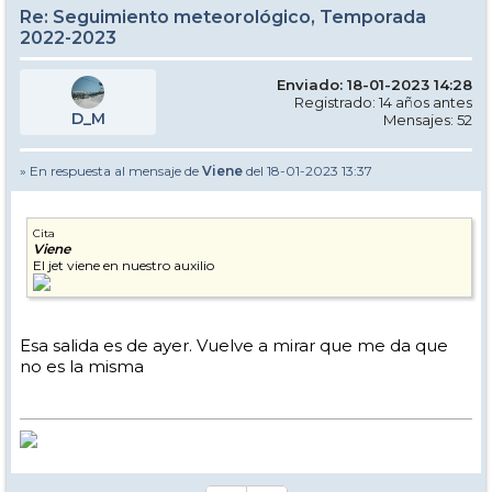
Re: Seguimiento meteorológico, Temporada
2022-2023
Enviado: 18-01-2023 14:28
Registrado: 14 años antes
D_M
Mensajes: 52
» En respuesta al mensaje de
Viene
del 18-01-2023 13:37
Cita
Viene
El jet viene en nuestro auxilio
Esa salida es de ayer. Vuelve a mirar que me da que
no es la misma