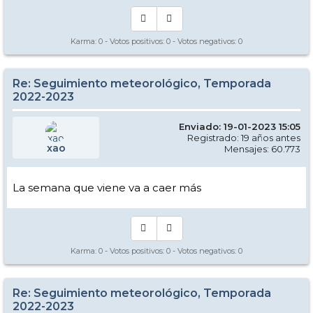
Karma:
0
- Votos positivos:
0
- Votos negativos:
0
Re: Seguimiento meteorológico, Temporada
2022-2023
Enviado: 19-01-2023 15:05
Registrado: 19 años antes
xao
Mensajes: 60.773
La semana que viene va a caer más
Karma:
0
- Votos positivos:
0
- Votos negativos:
0
Re: Seguimiento meteorológico, Temporada
2022-2023