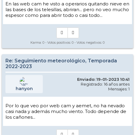
En las web cam he visto a operarios quitando nieve en
las bases de los telesillas, abriran... pero no veo mucho
espesor como para abrir todo o casi todo...
Karma:
0
- Votos positivos:
0
- Votos negativos:
0
Re: Seguimiento meteorológico, Temporada
2022-2023
Enviado: 19-01-2023 10:41
Registrado: 16 años antes
hanyon
Mensajes: 1
Por lo que veo por web cam y aemet, no ha nevado
casi nada y además mucho viento. Todo depende de
los cañones...