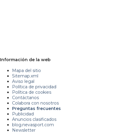
Información de la web
Mapa del sitio
Sitemap.xml
Aviso legal
Política de privacidad
Política de cookies
Contáctanos
Colabora con nosotros
Preguntas frecuentes
Publicidad
Anuncios clasificados
blog.nevasport.com
Newsletter