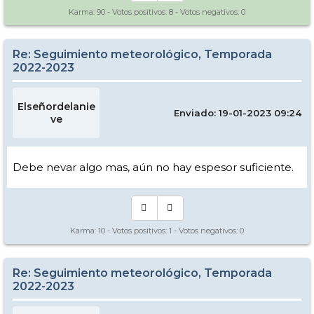
Karma:
90
- Votos positivos:
8
- Votos negativos:
0
Re: Seguimiento meteorológico, Temporada
2022-2023
Elseñordelanie
Enviado: 19-01-2023 09:24
ve
Debe nevar algo mas, aún no hay espesor suficiente.
Karma:
10
- Votos positivos:
1
- Votos negativos:
0
Re: Seguimiento meteorológico, Temporada
2022-2023