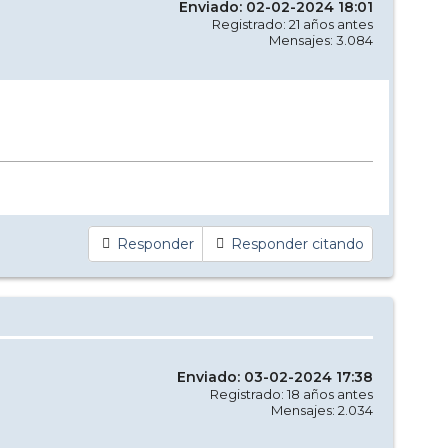
Enviado: 02-02-2024 18:01
Registrado: 21 años antes
Mensajes: 3.084
Responder
Responder citando
Enviado: 03-02-2024 17:38
Registrado: 18 años antes
Mensajes: 2.034