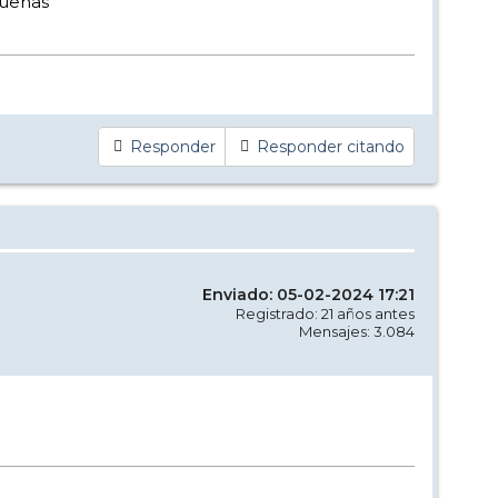
buenas
Responder
Responder citando
Enviado: 05-02-2024 17:21
Registrado: 21 años antes
Mensajes: 3.084