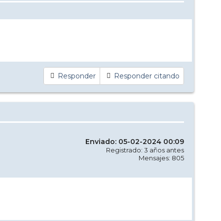
Responder
Responder citando
Enviado: 05-02-2024 00:09
Registrado: 3 años antes
Mensajes: 805