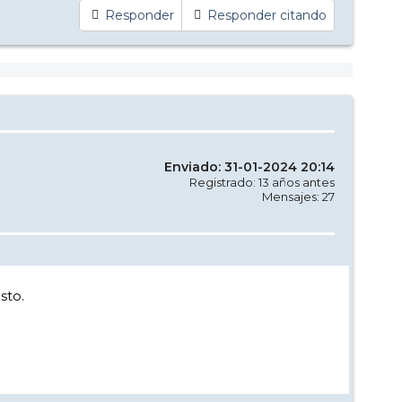
Responder
Responder citando
Enviado: 31-01-2024 20:14
Registrado: 13 años antes
Mensajes: 27
sto.