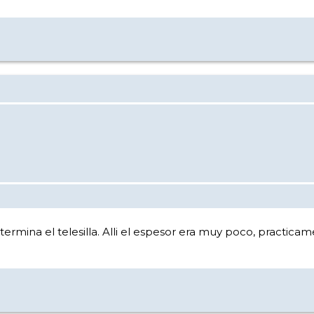
rmina el telesilla. Alli el espesor era muy poco, practicam