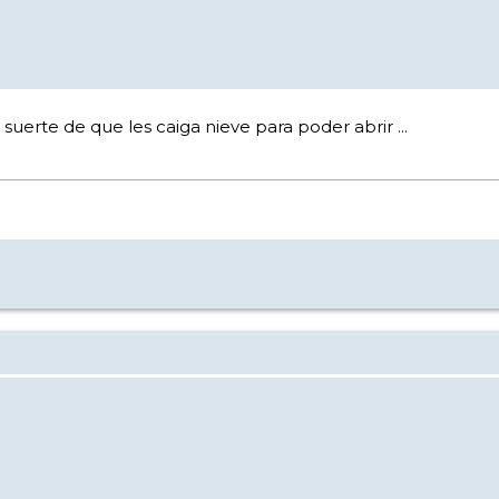
suerte de que les caiga nieve para poder abrir ...