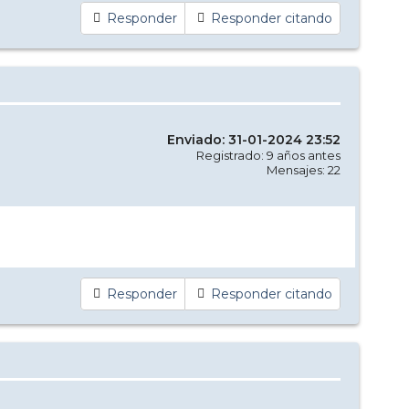
Responder
Responder citando
Enviado: 31-01-2024 23:52
Registrado: 9 años antes
Mensajes: 22
Responder
Responder citando