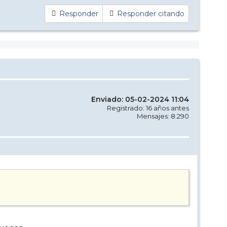
Responder
Responder citando
Enviado: 05-02-2024 11:04
Registrado: 16 años antes
Mensajes: 8.290