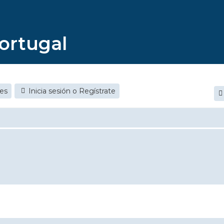
ortugal
jes
Inicia sesión o Regístrate