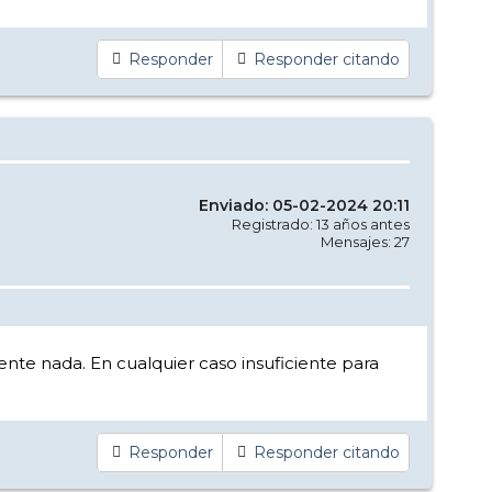
Responder
Responder citando
Enviado: 05-02-2024 20:11
Registrado: 13 años antes
Mensajes: 27
ente nada. En cualquier caso insuficiente para
Responder
Responder citando