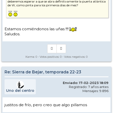
deberemos esperar a que se abra definitivamente la puerta atlántica
de W, como pinta para los primeros días de mes?
Estamos comiéndonos las uñas !!!!
Saludos.
Karma:
0
- Votos positivos:
0
- Votos negativos:
0
Re: Sierra de Bejar, temporada 22-23
Enviado: 17-02-2023 18:09
Registrado: 7 años antes
Uno del centro
Mensajes: 9.896
justitos de frío, pero creo que algo pillamos