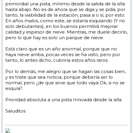
primordial una pista, mínimo desde la salida de la silla
hasta abajo. No es de ahora que se diga y se pida, por
tanto, la viabilidad de la estación, pasa si o sí, por esto.
En años malos, como este, se estaría esquiando (Y no
solo debutantes), en los buenos permitirá mejorar
calidad y espesor de nieve. Mientras, me duele decirlo,
pero lo que hay es solo un parque de nieve.
Está claro que es un año anormal, porque que no
haya nieve arriba, pocas veces se ha visto, pero por
tanto, lo antes dicho, cubriría estos años raros.
Por lo demás, me alegro que se hagan las cosas bien,
y es triste que sea noticia, porque debería ser lo
normal, pero ¿de que sirve que todo vaya Ok, si no se
esquía?.
Prioridad absoluta a una pista Innivada desde la silla.
Saluditos