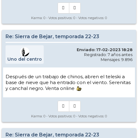
Karma:
0
- Votos positivos:
0
- Votos negativos:
0
Re: Sierra de Bejar, temporada 22-23
Enviado: 17-02-2023 18:28
Registrado: 7 años antes
Uno del centro
Mensajes: 9.896
Después de un trabajo de chinos, abren el teleski a
base de nieve que ha entrado con el viento. Serenitas
y canchal negro. Venta online
Karma:
0
- Votos positivos:
0
- Votos negativos:
0
Re: Sierra de Bejar, temporada 22-23