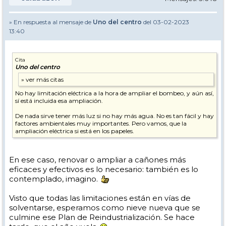
» En respuesta al mensaje de
Uno del centro
del 03-02-2023
13:40
Cita
Uno del centro
No hay limitación eléctrica a la hora de ampliar el bombeo, y aún así,
sí está incluida esa ampliación.
De nada sirve tener más luz si no hay más agua. No es tan fácil y hay
factores ambientales muy importantes. Pero vamos, que la
ampliación eléctrica si está en los papeles.
En ese caso, renovar o ampliar a cañones más
eficaces y efectivos es lo necesario: también es lo
contemplado, imagino.
Visto que todas las limitaciones están en vías de
solventarse, esperamos como nieve nueva que se
culmine ese Plan de Reindustrialización. Se hace