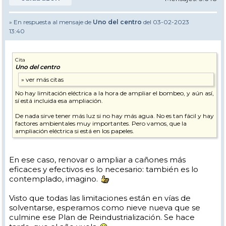
» En respuesta al mensaje de
Uno del centro
del 03-02-2023
13:40
Cita
Uno del centro
No hay limitación eléctrica a la hora de ampliar el bombeo, y aún así,
sí está incluida esa ampliación.
De nada sirve tener más luz si no hay más agua. No es tan fácil y hay
factores ambientales muy importantes. Pero vamos, que la
ampliación eléctrica si está en los papeles.
En ese caso, renovar o ampliar a cañones más
eficaces y efectivos es lo necesario: también es lo
contemplado, imagino.
Visto que todas las limitaciones están en vías de
solventarse, esperamos como nieve nueva que se
culmine ese Plan de Reindustrialización. Se hace