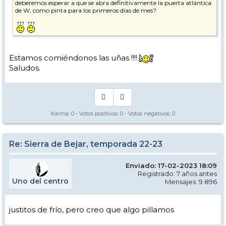
deberemos esperar a que se abra definitivamente la puerta atlántica
de W, como pinta para los primeros días de mes?
Estamos comiéndonos las uñas !!!!
Saludos.
Karma:
0
- Votos positivos:
0
- Votos negativos:
0
Re: Sierra de Bejar, temporada 22-23
Enviado: 17-02-2023 18:09
Registrado: 7 años antes
Uno del centro
Mensajes: 9.896
justitos de frío, pero creo que algo pillamos