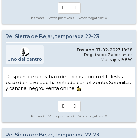
Karma:
0
- Votos positivos:
0
- Votos negativos:
0
Re: Sierra de Bejar, temporada 22-23
Enviado: 17-02-2023 18:28
Registrado: 7 años antes
Uno del centro
Mensajes: 9.896
Después de un trabajo de chinos, abren el teleski a
base de nieve que ha entrado con el viento. Serenitas
y canchal negro. Venta online
Karma:
0
- Votos positivos:
0
- Votos negativos:
0
Re: Sierra de Bejar, temporada 22-23