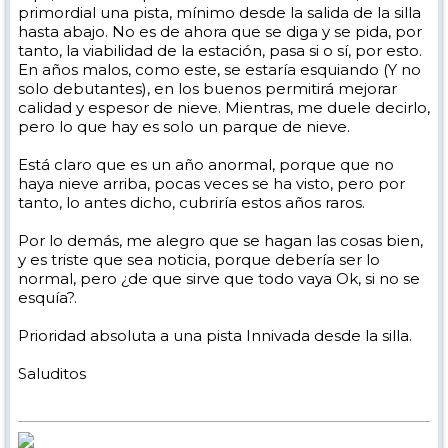
primordial una pista, mínimo desde la salida de la silla
hasta abajo. No es de ahora que se diga y se pida, por
tanto, la viabilidad de la estación, pasa si o sí, por esto.
En años malos, como este, se estaría esquiando (Y no
solo debutantes), en los buenos permitirá mejorar
calidad y espesor de nieve. Mientras, me duele decirlo,
pero lo que hay es solo un parque de nieve.
Está claro que es un año anormal, porque que no
haya nieve arriba, pocas veces se ha visto, pero por
tanto, lo antes dicho, cubriría estos años raros.
Por lo demás, me alegro que se hagan las cosas bien,
y es triste que sea noticia, porque debería ser lo
normal, pero ¿de que sirve que todo vaya Ok, si no se
esquía?.
Prioridad absoluta a una pista Innivada desde la silla.
Saluditos