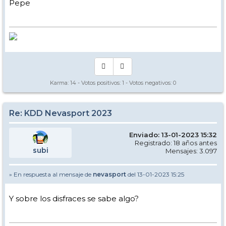
Pepe
Karma:
14
- Votos positivos:
1
- Votos negativos:
0
Re: KDD Nevasport 2023
Enviado: 13-01-2023 15:32
Registrado: 18 años antes
subi
Mensajes: 3.097
» En respuesta al mensaje de
nevasport
del 13-01-2023 15:25
Y sobre los disfraces se sabe algo?