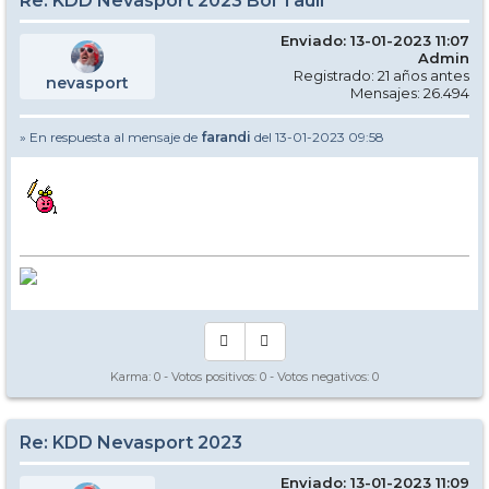
Re: KDD Nevasport 2023 Boí Taüll
Enviado: 13-01-2023 11:07
Admin
Registrado: 21 años antes
nevasport
Mensajes: 26.494
» En respuesta al mensaje de
farandi
del 13-01-2023 09:58
Karma:
0
- Votos positivos:
0
- Votos negativos:
0
Re: KDD Nevasport 2023
Enviado: 13-01-2023 11:09