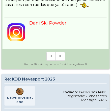
casa... (esa con ruedas que ya tú sabes)
Dani Ski Powder
Karma:
87
- Votos positivos:
5
- Votos negativos:
0
Re: KDD Nevasport 2023
Enviado: 13-01-2023 14:06
Registrado: 21 años antes
pabennosmat
Mensajes: 3.436
aoo