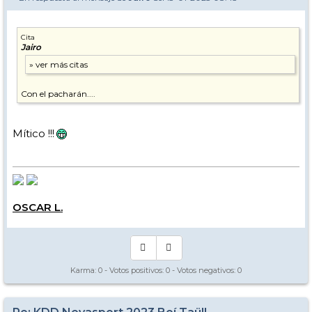
Cita
Jairo
Con el pacharán....
Mítico !!!
OSCAR L.
Karma:
0
- Votos positivos:
0
- Votos negativos:
0