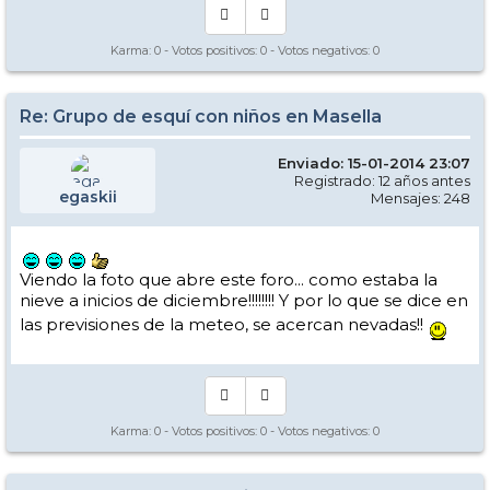
Karma:
0
- Votos positivos:
0
- Votos negativos:
0
Re: Grupo de esquí con niños en Masella
Enviado: 15-01-2014 23:07
Registrado: 12 años antes
egaskii
Mensajes: 248
Viendo la foto que abre este foro... como estaba la
nieve a inicios de diciembre!!!!!!!! Y por lo que se dice en
las previsiones de la meteo, se acercan nevadas!!
Karma:
0
- Votos positivos:
0
- Votos negativos:
0