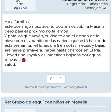
Registrado: 12 años antes
egaskii
Mensajes: 248
Hola familias!
Este domingo nosotros no podremos subir a Masella,
pero para el próximo no fallamos.
Y para los que vayáis, cuidadito con el estado de la
nieve con el veranito de las narices que está haciendo
esta semanita... el lunes día 6 en cotas medias y bajas
era nieve primavera.. había hasta charcos en El Pla.
Llevad una kayak y así practicais bajadas por aguas
bravas ...
Salud.
Karma:
0
- Votos positivos:
0
- Votos negativos:
0
Re: Grupo de esquí con niños en Masella