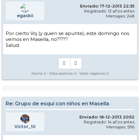
Enviado: 17-12-2013 22:35
Registrado: 12 años antes
egaskii
Mensajes: 248
Por cierto Voj (y quien se apunte), este domingo nos
vemos en Masella, no?????
Salud.
Karma:
0
- Votos positivos:
0
- Votos negativos:
0
Re: Grupo de esquí con niños en Masella
Enviado: 18-12-2013 20:52
Registrado: 14 años antes
Victor_10
Mensajes: 596