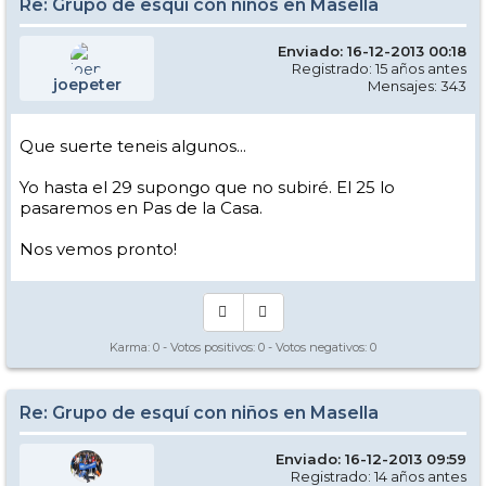
Re: Grupo de esquí con niños en Masella
Enviado: 16-12-2013 00:18
Registrado: 15 años antes
joepeter
Mensajes: 343
Que suerte teneis algunos...
Yo hasta el 29 supongo que no subiré. El 25 lo
pasaremos en Pas de la Casa.
Nos vemos pronto!
Karma:
0
- Votos positivos:
0
- Votos negativos:
0
Re: Grupo de esquí con niños en Masella
Enviado: 16-12-2013 09:59
Registrado: 14 años antes