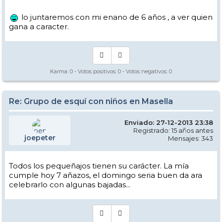
lo juntaremos con mi enano de 6 años , a ver quien
gana a caracter.
Karma:
0
- Votos positivos:
0
- Votos negativos:
0
Re: Grupo de esquí con niños en Masella
Enviado: 27-12-2013 23:38
Registrado: 15 años antes
joepeter
Mensajes: 343
Todos los pequeñajos tienen su carácter. La mía
cumple hoy 7 añazos, el domingo seria buen da ara
celebrarlo con algunas bajadas...