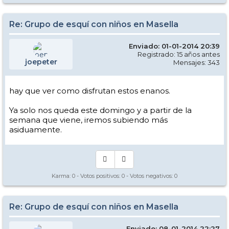
Re: Grupo de esquí con niños en Masella
Enviado: 01-01-2014 20:39
Registrado: 15 años antes
joepeter
Mensajes: 343
hay que ver como disfrutan estos enanos.
Ya solo nos queda este domingo y a partir de la
semana que viene, iremos subiendo más
asiduamente.
Karma:
0
- Votos positivos:
0
- Votos negativos:
0
Re: Grupo de esquí con niños en Masella
Enviado: 08-01-2014 22:27