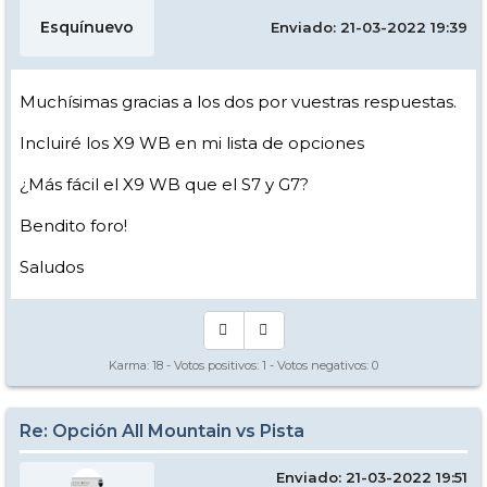
Esquínuevo
Enviado: 21-03-2022 19:39
Muchísimas gracias a los dos por vuestras respuestas.
Incluiré los X9 WB en mi lista de opciones
¿Más fácil el X9 WB que el S7 y G7?
Bendito foro!
Saludos
Karma:
18
- Votos positivos:
1
- Votos negativos:
0
Re: Opción All Mountain vs Pista
Enviado: 21-03-2022 19:51