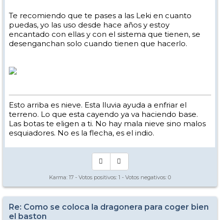
Te recomiendo que te pases a las Leki en cuanto
puedas, yo las uso desde hace años y estoy
encantado con ellas y con el sistema que tienen, se
desenganchan solo cuando tienen que hacerlo.
Esto arriba es nieve. Esta lluvia ayuda a enfriar el
terreno. Lo que esta cayendo ya va haciendo base.
Las botas te eligen a ti. No hay mala nieve sino malos
esquiadores. No es la flecha, es el indio.
Karma:
17
- Votos positivos:
1
- Votos negativos:
0
Re: Como se coloca la dragonera para coger bien
el baston