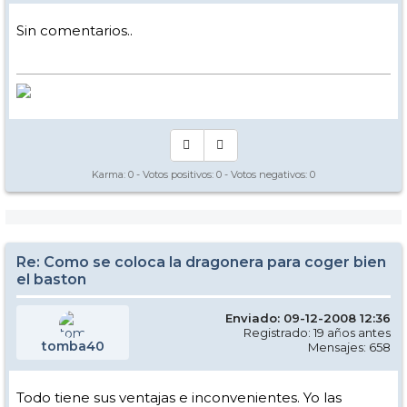
Sin comentarios..
Karma:
0
- Votos positivos:
0
- Votos negativos:
0
Re: Como se coloca la dragonera para coger bien
el baston
Enviado: 09-12-2008 12:36
Registrado: 19 años antes
tomba40
Mensajes: 658
Todo tiene sus ventajas e inconvenientes. Yo las