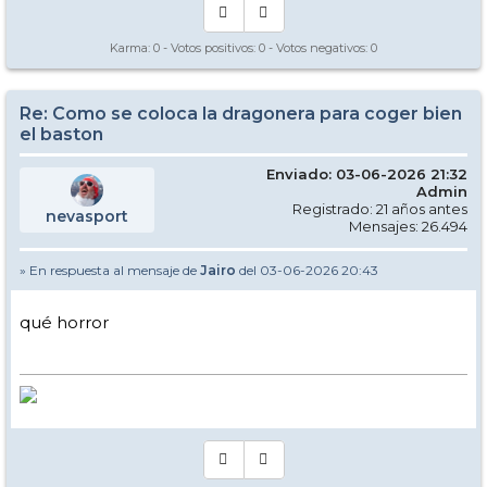
Karma:
0
- Votos positivos:
0
- Votos negativos:
0
Re: Como se coloca la dragonera para coger bien
el baston
Enviado: 03-06-2026 21:32
Admin
Registrado: 21 años antes
nevasport
Mensajes: 26.494
» En respuesta al mensaje de
Jairo
del 03-06-2026 20:43
qué horror