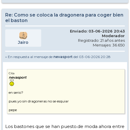
Re: Como se coloca la dragonera para coger bien
el baston
Enviado: 03-06-2026 20:43
Moderador
Registrado: 21 años antes
Jairo
Mensajes: 36.650
» En respuesta al mensaje de
nevasport
del 03-06-2026 20:28
Cita
nevasport
en serio?
pues yo sin dragoneras no se esquiar
pepe
Los bastones que se han puesto.de moda ahora entre