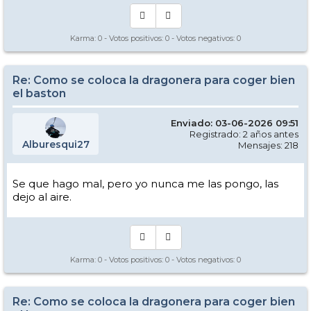
Karma:
0
- Votos positivos:
0
- Votos negativos:
0
Re: Como se coloca la dragonera para coger bien
el baston
Enviado: 03-06-2026 09:51
Registrado: 2 años antes
Alburesqui27
Mensajes: 218
Se que hago mal, pero yo nunca me las pongo, las
dejo al aire.
Karma:
0
- Votos positivos:
0
- Votos negativos:
0
Re: Como se coloca la dragonera para coger bien