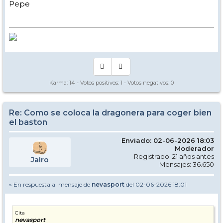
Pepe
Karma:
14
- Votos positivos:
1
- Votos negativos:
0
Re: Como se coloca la dragonera para coger bien
el baston
Enviado: 02-06-2026 18:03
Moderador
Registrado: 21 años antes
Jairo
Mensajes: 36.650
» En respuesta al mensaje de
nevasport
del 02-06-2026 18:01
Cita
nevasport