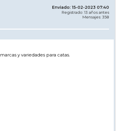
Enviado: 15-02-2023 07:40
Registrado: 13 años antes
Mensajes: 358
 marcas y variedades para catas.