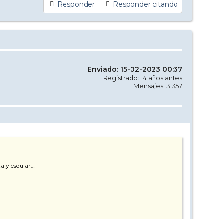
Responder
Responder citando
Enviado: 15-02-2023 00:37
Registrado: 14 años antes
Mensajes: 3.357
za y esquiar…