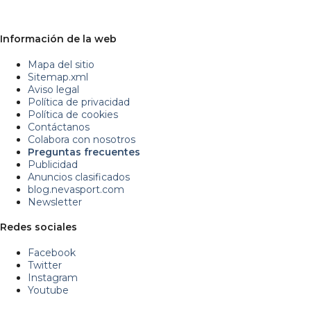
Información de la web
Mapa del sitio
Sitemap.xml
Aviso legal
Política de privacidad
Política de cookies
Contáctanos
Colabora con nosotros
Preguntas frecuentes
Publicidad
Anuncios clasificados
blog.nevasport.com
Newsletter
Redes sociales
Facebook
Twitter
Instagram
Youtube