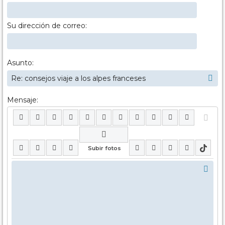
Su dirección de correo:
Asunto:
Mensaje: