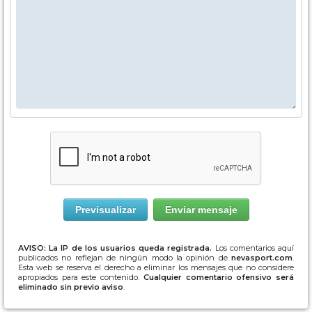
AVISO: La IP de los usuarios queda registrada.
Los comentarios aquí
publicados no reflejan de ningún modo la opinión de
nevasport.com
.
Esta web se reserva el derecho a eliminar los mensajes que no considere
apropiados para este contenido.
Cualquier comentario ofensivo será
eliminado sin previo aviso
.