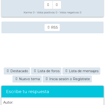
Karma:
0
- Votos positivos:
0
- Votos negativos:
0
RSS
Destacado
Lista de foros
Lista de mensajes
Nuevo tema
Inicia sesión o Regístrate
Escribe tu respuesta
Autor: