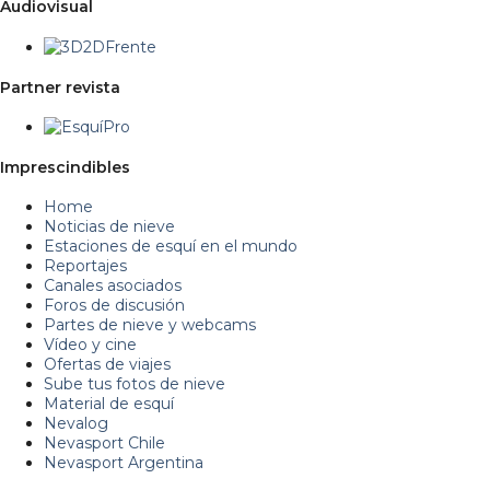
Audiovisual
Partner revista
Imprescindibles
Home
Noticias de nieve
Estaciones de esquí en el mundo
Reportajes
Canales asociados
Foros de discusión
Partes de nieve y webcams
Vídeo y cine
Ofertas de viajes
Sube tus fotos de nieve
Material de esquí
Nevalog
Nevasport Chile
Nevasport Argentina