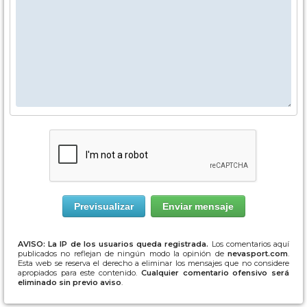
AVISO: La IP de los usuarios queda registrada.
Los comentarios aquí
publicados no reflejan de ningún modo la opinión de
nevasport.com
.
Esta web se reserva el derecho a eliminar los mensajes que no considere
apropiados para este contenido.
Cualquier comentario ofensivo será
eliminado sin previo aviso
.