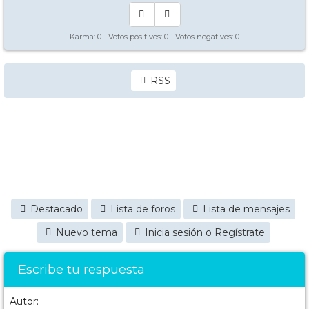
Karma:
0
- Votos positivos:
0
- Votos negativos:
0
RSS
Destacado
Lista de foros
Lista de mensajes
Nuevo tema
Inicia sesión o Regístrate
Escribe tu respuesta
Autor: