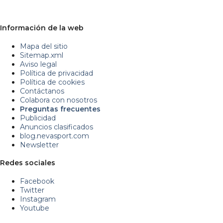
Información de la web
Mapa del sitio
Sitemap.xml
Aviso legal
Política de privacidad
Política de cookies
Contáctanos
Colabora con nosotros
Preguntas frecuentes
Publicidad
Anuncios clasificados
blog.nevasport.com
Newsletter
Redes sociales
Facebook
Twitter
Instagram
Youtube