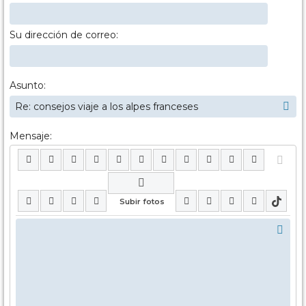
Su dirección de correo:
Asunto:
Mensaje: