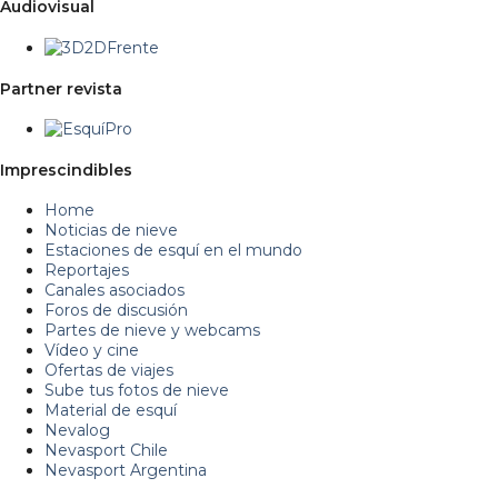
Audiovisual
Partner revista
Imprescindibles
Home
Noticias de nieve
Estaciones de esquí en el mundo
Reportajes
Canales asociados
Foros de discusión
Partes de nieve y webcams
Vídeo y cine
Ofertas de viajes
Sube tus fotos de nieve
Material de esquí
Nevalog
Nevasport Chile
Nevasport Argentina