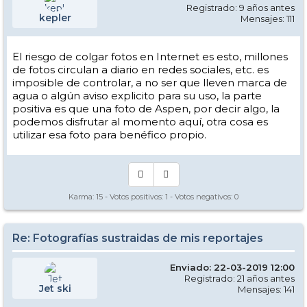
Registrado: 9 años antes
kepler
Mensajes: 111
El riesgo de colgar fotos en Internet es esto, millones
de fotos circulan a diario en redes sociales, etc. es
imposible de controlar, a no ser que lleven marca de
agua o algún aviso explicito para su uso, la parte
positiva es que una foto de Aspen, por decir algo, la
podemos disfrutar al momento aquí, otra cosa es
utilizar esa foto para benéfico propio.
Karma:
15
- Votos positivos:
1
- Votos negativos:
0
Re: Fotografías sustraidas de mis reportajes
Enviado: 22-03-2019 12:00
Registrado: 21 años antes
Jet ski
Mensajes: 141