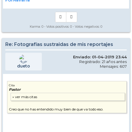
Karma:
0
- Votos positivos:
0
- Votos negativos:
0
Re: Fotografías sustraidas de mis reportajes
Enviado: 01-04-2019 23:44
Registrado: 21 años antes
dueto
Mensajes: 607
Cita
Pastor
Creo que no has entendido muy bien de que va todo eso.