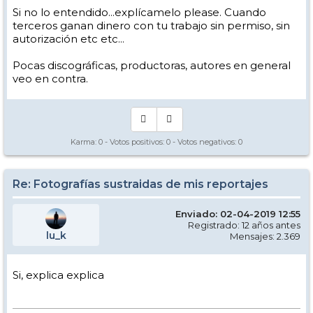
Si no lo entendido...explícamelo please. Cuando
terceros ganan dinero con tu trabajo sin permiso, sin
autorización etc etc...
Pocas discográficas, productoras, autores en general
veo en contra.
Karma:
0
- Votos positivos:
0
- Votos negativos:
0
Re: Fotografías sustraidas de mis reportajes
Enviado: 02-04-2019 12:55
Registrado: 12 años antes
lu_k
Mensajes: 2.369
Si, explica explica