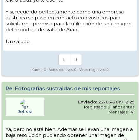
Y si, recuerdo perfectamente cómo una empresa
austriaca se puso en contacto con vosotros para
solicitarme permiso para la utilización de una imagen
del reportaje del valle de Arán.
Un saludo.
Karma:
0
- Votos positivos:
0
- Votos negativos:
0
Re: Fotografías sustraidas de mis reportajes
Enviado: 22-03-2019 12:25
Registrado: 21 años antes
Jet ski
Mensajes: 141
Ya, pero no está bien. Además se llevan una imagen a
baja resolución pudiendo obtener una imagen de