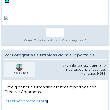
Karma:
52
- Votos positivos:
4
- Votos negativos:
0
Re: Fotografías sustraidas de mis reportajes
Enviado: 23-03-2019 13:10
Registrado: 17 años antes
The Dude
Mensajes: 9.639
Creo q deberíais licenciar vuestros reportajes con
Creative Commons
[
creativecommons.org
]