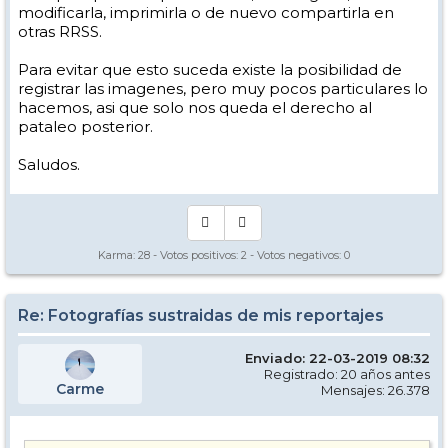
modificarla, imprimirla o de nuevo compartirla en
otras RRSS.
Para evitar que esto suceda existe la posibilidad de
registrar las imagenes, pero muy pocos particulares lo
hacemos, asi que solo nos queda el derecho al
pataleo posterior.
Saludos.
Karma:
28
- Votos positivos:
2
- Votos negativos:
0
Re: Fotografías sustraidas de mis reportajes
Enviado: 22-03-2019 08:32
Registrado: 20 años antes
Carme
Mensajes: 26.378