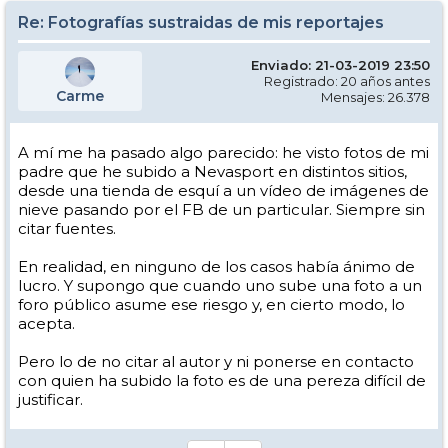
Re: Fotografías sustraidas de mis reportajes
Enviado: 21-03-2019 23:50
Registrado: 20 años antes
Carme
Mensajes: 26.378
A mí me ha pasado algo parecido: he visto fotos de mi
padre que he subido a Nevasport en distintos sitios,
desde una tienda de esquí a un vídeo de imágenes de
nieve pasando por el FB de un particular. Siempre sin
citar fuentes.
En realidad, en ninguno de los casos había ánimo de
lucro. Y supongo que cuando uno sube una foto a un
foro público asume ese riesgo y, en cierto modo, lo
acepta.
Pero lo de no citar al autor y ni ponerse en contacto
con quien ha subido la foto es de una pereza difícil de
justificar.