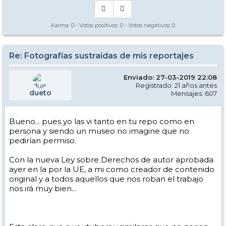
Karma:
0
- Votos positivos:
0
- Votos negativos:
0
Re: Fotografías sustraidas de mis reportajes
Enviado: 27-03-2019 22:08
Registrado: 21 años antes
dueto
Mensajes: 607
Bueno... pues yo las vi tanto en tu repo como en
persona y siendo un museo no imagine que no
pedirían permiso.
Con la nueva Ley sobre Derechos de autor aprobada
ayer en la por la UE, a mi como creador de contenido
original y a todos aquellos que nos roban el trabajo
nos irá muy bien...