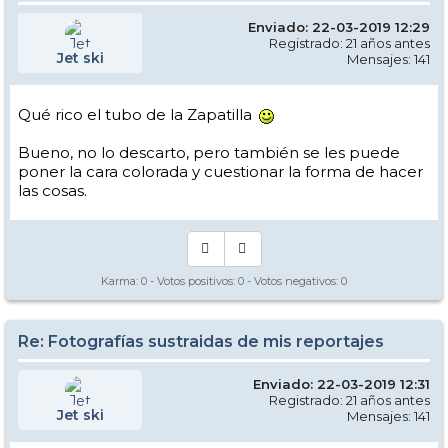
Enviado: 22-03-2019 12:29
Registrado: 21 años antes
Jet ski
Mensajes: 141
Qué rico el tubo de la Zapatilla
Bueno, no lo descarto, pero también se les puede
poner la cara colorada y cuestionar la forma de hacer
las cosas.
Karma:
0
- Votos positivos:
0
- Votos negativos:
0
Re: Fotografías sustraidas de mis reportajes
Enviado: 22-03-2019 12:31
Registrado: 21 años antes
Jet ski
Mensajes: 141