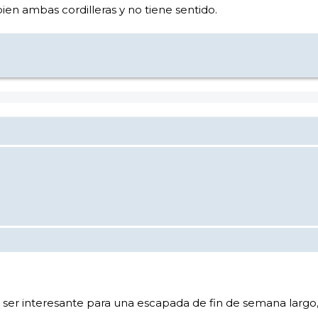
en ambas cordilleras y no tiene sentido.
 ser interesante para una escapada de fin de semana largo