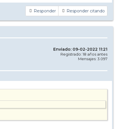
Responder
Responder citando
Enviado: 09-02-2022 11:21
Registrado: 18 años antes
Mensajes: 3.097