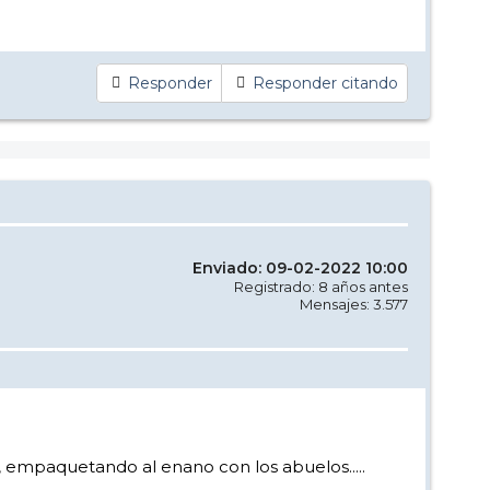
Responder
Responder citando
Enviado: 09-02-2022 10:00
Registrado: 8 años antes
Mensajes: 3.577
, empaquetando al enano con los abuelos.....