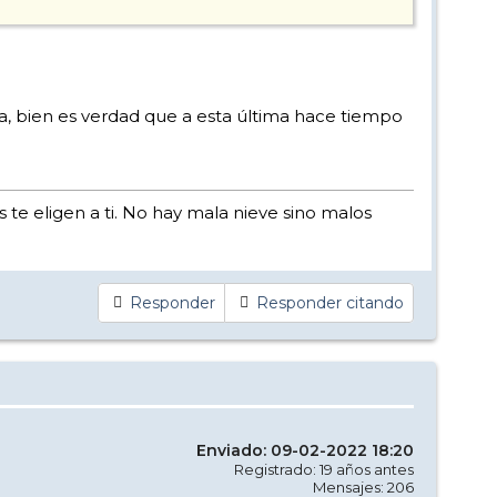
, bien es verdad que a esta última hace tiempo
s te eligen a ti. No hay mala nieve sino malos
Responder
Responder citando
Enviado: 09-02-2022 18:20
Registrado: 19 años antes
Mensajes: 206