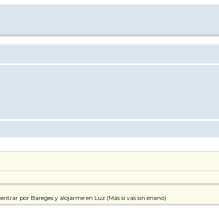
ntrar por Bareges y alojarme en Luz (Más si vas sin enano)