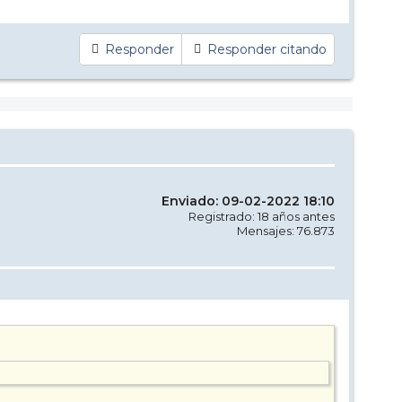
Responder
Responder citando
Enviado: 09-02-2022 18:10
Registrado: 18 años antes
Mensajes: 76.873