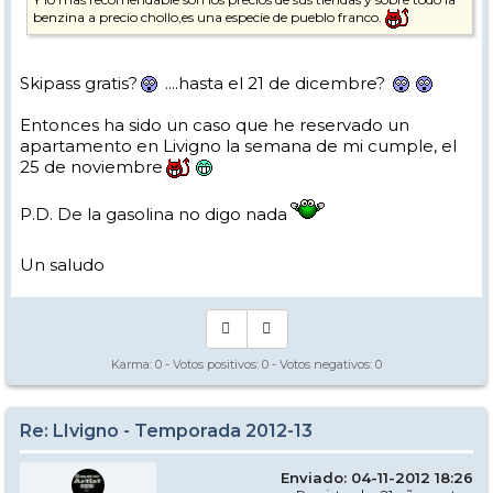
benzina a precio chollo,es una especie de pueblo franco.
Skipass gratis?
....hasta el 21 de dicembre?
Entonces ha sido un caso que he reservado un
apartamento en Livigno la semana de mi cumple, el
25 de noviembre
P.D. De la gasolina no digo nada
Un saludo
Karma:
0
- Votos positivos:
0
- Votos negativos:
0
Re: LIvigno - Temporada 2012-13
Enviado: 04-11-2012 18:26