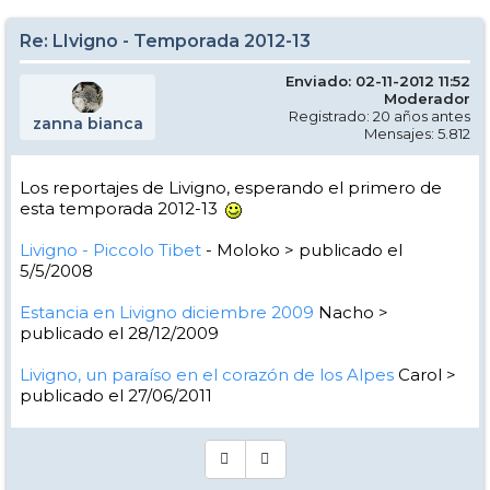
Re: LIvigno - Temporada 2012-13
Enviado: 02-11-2012 11:52
Moderador
Registrado: 20 años antes
zanna bianca
Mensajes: 5.812
Los reportajes de Livigno, esperando el primero de
esta temporada 2012-13
Livigno - Piccolo Tibet
- Moloko > publicado el
5/5/2008
Estancia en Livigno diciembre 2009
Nacho >
publicado el 28/12/2009
Livigno, un paraíso en el corazón de los Alpes
Carol >
publicado el 27/06/2011