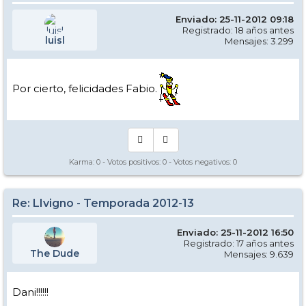
Enviado: 25-11-2012 09:18
Registrado: 18 años antes
luisl
Mensajes: 3.299
Por cierto, felicidades Fabio.
Karma:
0
- Votos positivos:
0
- Votos negativos:
0
Re: LIvigno - Temporada 2012-13
Enviado: 25-11-2012 16:50
Registrado: 17 años antes
The Dude
Mensajes: 9.639
Dani!!!!!!