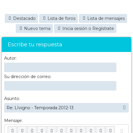
Destacado
Lista de foros
Lista de mensajes
Nuevo tema
Inicia sesión o Regístrate
Escribe tu respuesta
Autor:
Su dirección de correo:
Asunto:
Mensaje: