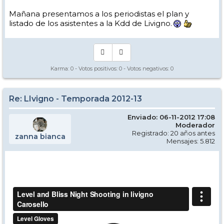
Mañana presentamos a los periodistas el plan y
listado de los asistentes a la Kdd de Livigno.
Karma:
0
- Votos positivos:
0
- Votos negativos:
0
Re: LIvigno - Temporada 2012-13
Enviado: 06-11-2012 17:08
Moderador
Registrado: 20 años antes
zanna bianca
Mensajes: 5.812