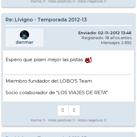
Karma:
0
- Votos positivos:
0
- Votos negativos:
0
Re: LIvigno - Temporada 2012-13
Enviado: 02-11-2012 13:46
Registrado: 18 años antes
danmar
Mensajes: 2.692
Espero que pisen mejor las pistas
Miembro fundador del LOBO'S Team
Socio colaborador de "LOS VIAJES DE RETA"
Karma:
0
- Votos positivos:
0
- Votos negativos:
0