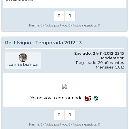
Karma:
0
- Votos positivos:
0
- Votos negativos:
0
Re: LIvigno - Temporada 2012-13
Enviado: 24-11-2012 23:15
Moderador
Registrado: 20 años antes
zanna bianca
Mensajes: 5.812
Yo no voy a contar nada
Karma:
0
- Votos positivos:
0
- Votos negativos:
0