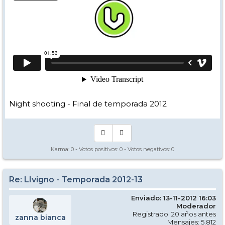
Night shooting - Final de temporada 2012
Karma:
0
- Votos positivos:
0
- Votos negativos:
0
Re: LIvigno - Temporada 2012-13
Enviado: 13-11-2012 16:03
Moderador
Registrado: 20 años antes
zanna bianca
Mensajes: 5.812