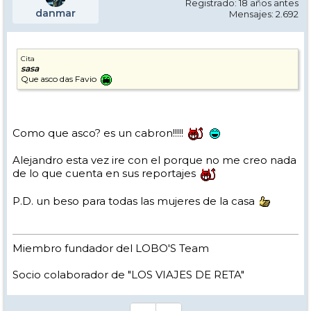
Registrado: 18 años antes
danmar
Mensajes: 2.692
Cita
sasa
Que asco das Favio
Como que asco? es un cabron!!!!!
Alejandro esta vez ire con el porque no me creo nada
de lo que cuenta en sus reportajes
P.D. un beso para todas las mujeres de la casa
Miembro fundador del LOBO'S Team
Socio colaborador de "LOS VIAJES DE RETA"